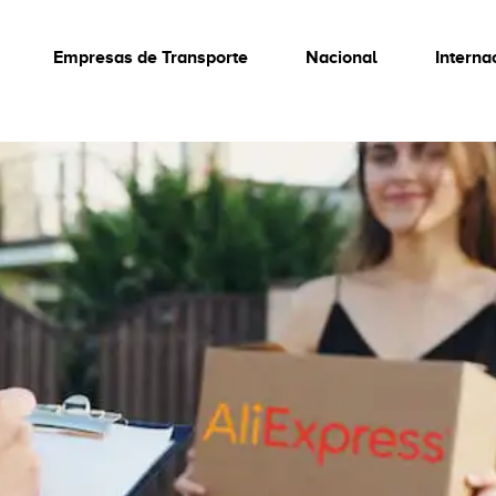
Empresas de Transporte
Nacional
Interna