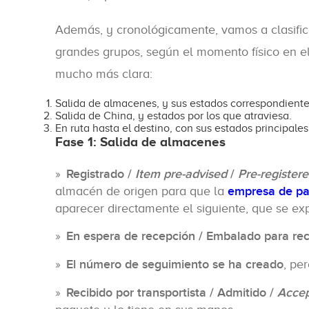
Además, y cronológicamente, vamos a clasifica
grandes grupos, según el momento físico en e
mucho más clara:
Salida de almacenes, y sus estados correspondiente
Salida de China, y estados por los que atraviesa.
En ruta hasta el destino, con sus estados principales
Fase 1: Salida de almacenes
Registrado /
Item pre-advised
/
Pre-register
almacén de origen para que la
empresa de pa
aparecer directamente el siguiente, que se exp
En espera de recepción / Embalado para re
El número de seguimiento se ha creado
, pe
Recibido por transportista / Admitido /
Acce