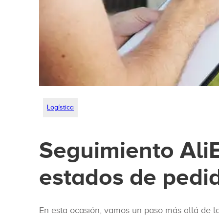
Logística
Seguimiento AliE
estados de pedid
En esta ocasión, vamos un paso más allá de l