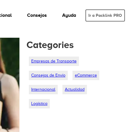
cional
Consejos
Ayuda
Ir a Packlink PRO
Categories
Empresas de Transporte
Consejos de Envío
eCommerce
Internacional
Actualidad
Logística