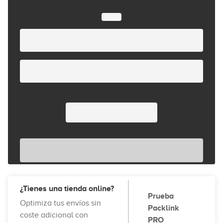
¿Tienes una tienda online?
Prueba
Optimiza tus envíos sin
Packlink
coste adicional con
PRO