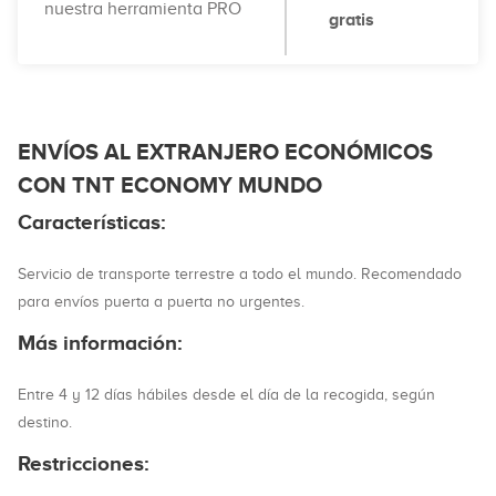
nuestra herramienta PRO
gratis
ENVÍOS AL EXTRANJERO ECONÓMICOS
CON TNT ECONOMY MUNDO
Características:
Servicio de transporte terrestre a todo el mundo. Recomendado
para envíos puerta a puerta no urgentes.
Más información:
Entre 4 y 12 días hábiles desde el día de la recogida, según
destino.
Restricciones: