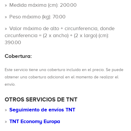
Medida máxima (cm): 200.00
Peso máximo (kg): 70.00
Valor máximo de alto + circunferencia, donde
circunferencia = (2 x ancho) + (2 x largo) (cm):
390.00
Cobertura:
Este servicio tiene una cobertura incluida en el precio. Se puede
obtener una cobertura adicional en el momento de realizar el
envío.
OTROS SERVICIOS DE TNT
Seguimiento de envíos TNT
TNT Economy Europa