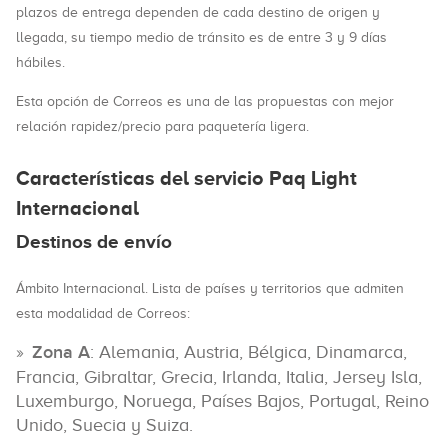
plazos de entrega dependen de cada destino de origen y
llegada, su tiempo medio de tránsito es de entre 3 y 9 días
hábiles.
Esta opción de Correos es una de las propuestas con mejor
relación rapidez/precio para paquetería ligera.
Características del servicio Paq Light
Internacional
Destinos de envío
Ámbito Internacional. Lista de países y territorios que admiten
esta modalidad de Correos:
Zona A
: Alemania, Austria, Bélgica, Dinamarca,
Francia, Gibraltar, Grecia, Irlanda, Italia, Jersey Isla,
Luxemburgo, Noruega, Países Bajos, Portugal, Reino
Unido, Suecia y Suiza.