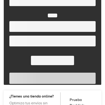
¿Tienes una tienda online?
Prueba
Optimiza tus envíos sin