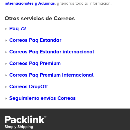
internacionales y Aduanas
, y tendrás toda la información.
Otros servicios de Correos
Paq 72
Correos Paq Estandar
Correos Paq Estandar internacional
Correos Paq Premium
Correos Paq Premium Internacional
Correos DropOff
Seguimiento envíos Correos