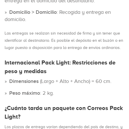
entrega en el domicilio del destinatario.
Domicilio > Domicilio
: Recogida y entrega en
domicilio.
Las entregas se realizan sin necesidad de firma y sin tener que
identificar al destinatario. Es posible el depósito en el buzón o en
lugar puesto a disposición para la entrega de envíos ordinarios.
Internacional Pack Light: Restricciones de
peso y medidas
Dimensiones
(Largo + Alto + Ancho) = 60 cm.
Peso máximo
: 2 kg.
¿Cuánto tarda un paquete con Correos Pack
Light?
Los plazos de entrega varían dependiendo del país de destino, y