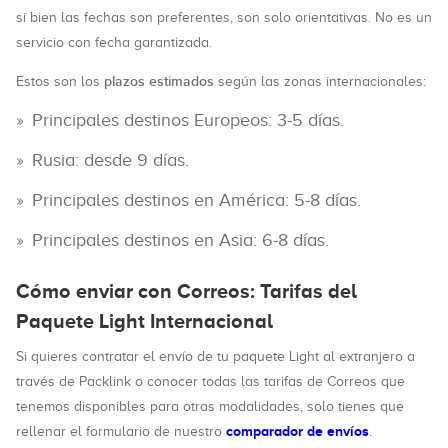
si bien las fechas son preferentes, son solo orientativas. No es un
servicio con fecha garantizada.
plazos estimados
Estos son los
según las zonas internacionales:
Principales destinos Europeos: 3-5 días.
Rusia: desde 9 días.
Principales destinos en América: 5-8 días.
Principales destinos en Asia: 6-8 días.
Cómo enviar con Correos: Tarifas del
Paquete Light Internacional
Si quieres contratar el envío de tu paquete Light al extranjero a
través de Packlink o conocer todas las tarifas de Correos que
tenemos disponibles para otras modalidades, solo tienes que
comparador de envíos
rellenar el formulario de nuestro
.