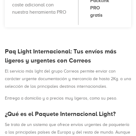
Packlink
coste adicional con
PRO
nuestra herramienta PRO
gratis
Paq Light Internacional: Tus envíos más
ligeros y urgentes con Correos
El servicio más light del grupo Correos permite enviar con
carácter urgente documentación y mercancía de hasta 2Kg. a una
selección de los principales destinos internacionales.
Entrega a domicilio y a precios muy ligeros, como su peso.
¿Qué es el Paquete Internacional Light?
Se trata de un sistema que ofrece envíos urgentes de paquetería
a los principales países de Europa y del resto de mundo. Aunque