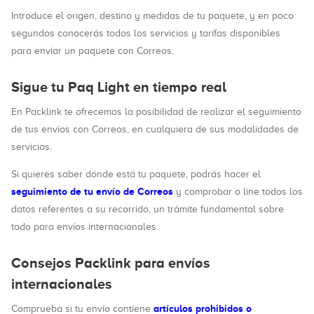
Introduce el origen, destino y medidas de tu paquete, y en poco
segundos conocerás todos los servicios y tarifas disponibles
para enviar un paquete con Correos.
Sigue tu Paq Light en tiempo real
En Packlink te ofrecemos la posibilidad de realizar el seguimiento
de tus envíos con Correos, en cualquiera de sus modalidades de
servicios.
Si quieres saber dónde está tu paquete, podrás hacer el
seguimiento de tu envío de Correos
y comprobar o line todos los
datos referentes a su recorrido, un trámite fundamental sobre
todo para envíos internacionales.
Consejos Packlink para envíos
internacionales
artículos prohibidos o
Comprueba si tu envío contiene