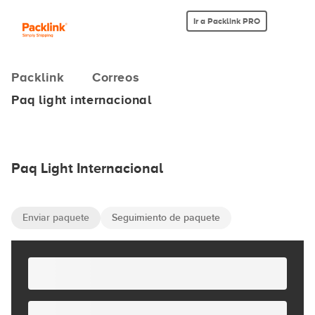
Ir a Packlink PRO
Packlink
Correos
Paq light internacional
Paq Light Internacional
Enviar paquete
Seguimiento de paquete