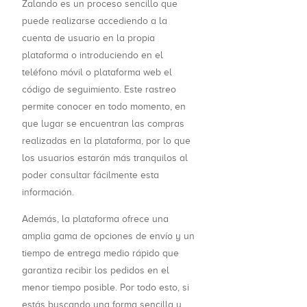
Zalando es un proceso sencillo que
puede realizarse accediendo a la
cuenta de usuario en la propia
plataforma o introduciendo en el
teléfono móvil o plataforma web el
código de seguimiento. Este rastreo
permite conocer en todo momento, en
que lugar se encuentran las compras
realizadas en la plataforma, por lo que
los usuarios estarán más tranquilos al
poder consultar fácilmente esta
información.
Además, la plataforma ofrece una
amplia gama de opciones de envío y un
tiempo de entrega medio rápido que
garantiza recibir los pedidos en el
menor tiempo posible. Por todo esto, si
estás buscando una forma sencilla y