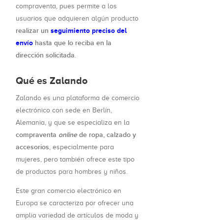
compraventa, pues permite a los
usuarios que adquieren algún producto
realizar un
seguimiento preciso del
envío
hasta que lo reciba en la
dirección solicitada
.
Qué es Zalando
Zalando es una plataforma de comercio
electrónico con sede en Berlín,
Alemania, y que se especializa en la
compraventa
online
de ropa, calzado y
accesorios
, especialmente para
mujeres, pero también ofrece este tipo
de productos para hombres y niños.
Este gran comercio electrónico en
Europa se caracteriza por ofrecer una
amplia variedad de artículos de moda y