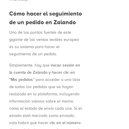
Cómo hacer el seguimiento
de un pedido en Zalando
Uno de los puntos fuertes de este
gigante de las ventas textiles europeo
es su sistema para hacer el
seguimiento de un pedido.
iniciar sesión en
Simplemente, hay que
la cuenta de Zalando y hacer clic en
“Mis pedidos”
para acceder a una lista
de todos los pedidos que se hayan
realizado en la plataforma, incluyendo
información valiosa sobre el mismo,
como el estado de envío cada uno. Si el
estado está marcado como enviado,
clic en el número
solo habrá que hacer