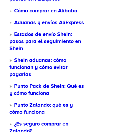
Cómo comprar en Alibaba
Aduanas y envíos AliExpress
Estados de envío Shein:
pasos para el seguimiento en
Shein
Shein aduanas: cómo
funcionan y cómo evitar
pagarlas
Punto Pack de Shein: Qué es
y cómo funciona
Punto Zalando: qué es y
cómo funciona
¿Es seguro comprar en
Zalando?