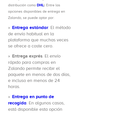
DHL
distribución como
). Entre las
opciones disponibles de entrega en
Zalando, se puede optar por:
Entrega estándar
. El método
de envío habitual en la
plataforma que muchas veces
se ofrece a coste cero.
Entrega exprés
. El envío
rápido para compras en
Zalando permite recibir el
paquete en menos de dos días,
e incluso en menos de 24
horas.
Entrega en punto de
recogida
. En algunos casos,
está disponible esta opción