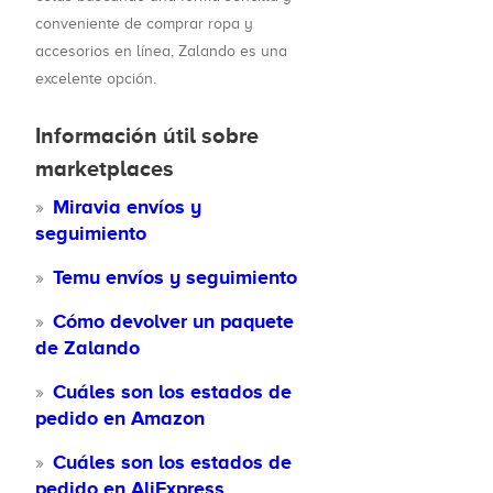
conveniente de comprar ropa y
accesorios en línea, Zalando es una
excelente opción.
Información útil sobre
marketplaces
Miravia envíos y
seguimiento
Temu envíos y seguimiento
Cómo devolver un paquete
de Zalando
Cuáles son los estados de
pedido en Amazon
Cuáles son los estados de
pedido en AliExpress