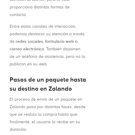
proporciona distintas formas de
contacto.
Entre estos canales de interacción,
podemos destacar su atención a través
redes sociales, formulario web o
de
correo electrónico
. También disponen
de un teléfono de asistencia, pero no lo
publican en su web.
Pasos de un paquete hasta
su destino en Zalando
El proceso de envío de un paquete en
Zalando pasa por distintas fases, desde
que se realiza la compra hasta que,
finalmente, el usuario la recibe en su
domicilio.