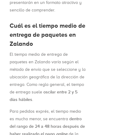
presentarán en un formato atractivo y
sencillo de comprender.
Cuál es el tiempo medio de
entrega de paquetes en
Zalando
El tiempo medio de entrega de
paquetes en Zalando varía según el
método de envío que se seleccione y la
ubicación geográfica de la dirección de
entrega. Como regla general, el tiempo
oscilar entre 2 y 5
de entrega suele
días hábiles
.
Para pedidos exprés, el tiempo medio
dentro
es mucho menor, se encuentra
del rango de 24 a 48 horas después de
haber realizado el pago
online
de la