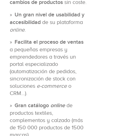
cambios de productos
sin coste.
Un gran nivel de usabilidad y
accesibilidad
de su plataforma
online
.
Facilita el proceso de ventas
a pequeñas empresas y
emprendedores a través un
portal especializado
(automatización de pedidos,
sincronización de stock con
soluciones
e-commerce
o
CRM…).
Gran catálogo
online
de
productos textiles,
complementos y calzado (más
de 150 000 productos de 1500
marcas).