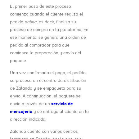
El primer paso de este proceso
comienza cuando el cliente realiza el
pedido
online
, es decir, finaliza su
proceso de compra en la plataforma. En
ese momento, se genera una orden de
pedido al comprador para que
comience la preparación y envío del
paquete.
Una vez confirmado el pago, el pedido
se procesa en el centro de distribución
de Zalando y se empaqueta para su
envío. A continuación, el paquete se
servicio de
envía a través de un
mensajería
y se entrega al cliente en la
dirección indicada.
Zalando cuenta con varios centros