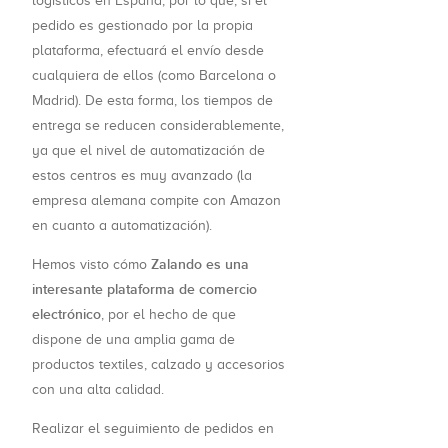
logísticos en España, por lo que, si el
pedido es gestionado por la propia
plataforma, efectuará el envío desde
cualquiera de ellos (como Barcelona o
Madrid). De esta forma, los tiempos de
entrega se reducen considerablemente,
ya que el nivel de automatización de
estos centros es muy avanzado (la
empresa alemana compite con Amazon
en cuanto a automatización).
Zalando es una
Hemos visto cómo
interesante plataforma de comercio
electrónico
, por el hecho de que
dispone de una amplia gama de
productos textiles, calzado y accesorios
con una alta calidad.
Realizar el seguimiento de pedidos en