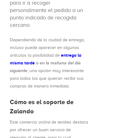
para ir a recoger
personalmente el pedido a un
punto indicado de recogida
cercano.
Dependiendo de la ciudad de entrega,
incluso puede aparecer en algunos
entrega la
artículos la posibilidad de
misma tarde
o en la mañana del día
siguiente
; una opción muy interesante
para todos los que quieran recibir sus
compras de manera inmediata.
Cómo es el soporte de
Zalando
Este comercio
online
de textiles destaca
por ofrecer un buen servicio de
atención al cliente, para lo cual