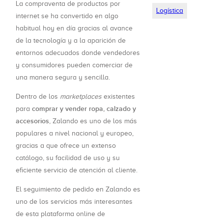
La compraventa de productos por
Logística
internet se ha convertido en algo
habitual hoy en día gracias al avance
de la tecnología y a la aparición de
entornos adecuados donde vendedores
y consumidores pueden comerciar de
una manera segura y sencilla.
Dentro de los
marketplaces
existentes
comprar y vender ropa, calzado y
para
accesorios
, Zalando es uno de los más
populares a nivel nacional y europeo,
gracias a que ofrece un extenso
catálogo, su facilidad de uso y su
eficiente servicio de atención al cliente.
El seguimiento de pedido en Zalando es
uno de los servicios más interesantes
de esta plataforma online de