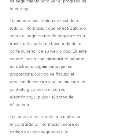
de seguimiento
para ver el progreso de
la entrega.
La manera más rápida de acceder a
toda la información que ofrece Zalando
sobre el seguimiento de paquetes es a
través del cuadro de búsqueda de la
parte superior de su web o
app
. En este
introducir el número
cuadro, basta con
de rastreo o seguimiento que se
proporciona
cuando se finaliza el
proceso de compra (que se muestra en
pantalla y se envía al correo
electrónico), y pulsar el botón de
búsqueda.
Los bots de rastreo de la plataforma
encontrarán la información sobre el
pedido en unos segundos y la