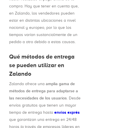
compra. Hay que tener en cuenta que,
en Zalando, los vendedores pueden
estar en distintas ubicaciones a nivel
nacional y europeo, por lo que los
tiempos varían sustancialmente de un
pedido a otro debido a estas causas.
Qué métodos de entrega
se pueden utilizar en
Zalando
amplia gama de
Zalando ofrece una
métodos de entrega para adaptarse a
las necesidades de los usuarios
. Desde
envíos gratuitos que tienen un mayor
envíos exprés
tiempo de entrega hasta
que garantizan una entrega en 24/48
horas (a través de empresas líderes en