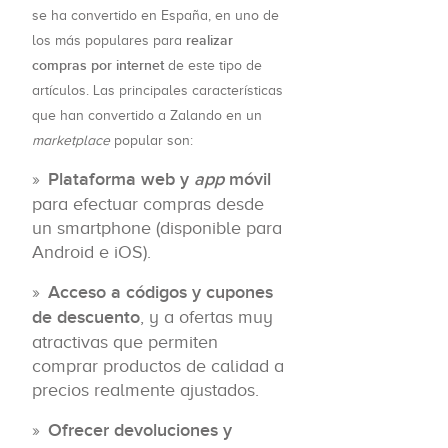
se ha convertido en España, en uno de
realizar
los más populares para
compras por internet
de este tipo de
artículos. Las principales características
que han convertido a Zalando en un
marketplace
popular son:
Plataforma web y
app
móvil
para efectuar compras desde
un smartphone (disponible para
Android e iOS).
Acceso a códigos y cupones
de descuento
, y a ofertas muy
atractivas que permiten
comprar productos de calidad a
precios realmente ajustados.
Ofrecer devoluciones y