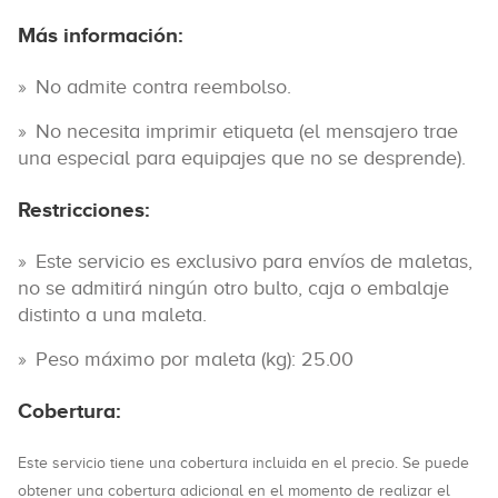
Más información:
No admite contra reembolso.
No necesita imprimir etiqueta (el mensajero trae
una especial para equipajes que no se desprende).
Restricciones:
Este servicio es exclusivo para envíos de maletas,
no se admitirá ningún otro bulto, caja o embalaje
distinto a una maleta.
Peso máximo por maleta (kg): 25.00
Cobertura:
Este servicio tiene una cobertura incluida en el precio. Se puede
obtener una cobertura adicional en el momento de realizar el