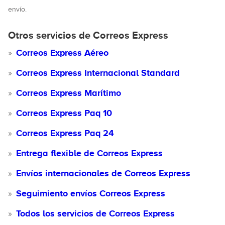
envío.
Otros servicios de Correos Express
Correos Express Aéreo
Correos Express Internacional Standard
Correos Express Marítimo
Correos Express Paq 10
Correos Express Paq 24
Entrega flexible de Correos Express
Envíos internacionales de Correos Express
Seguimiento envíos Correos Express
Todos los servicios de Correos Express