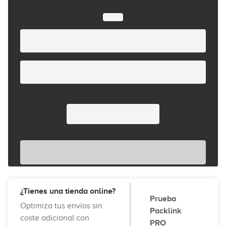
¿Tienes una tienda online?
Prueba
Optimiza tus envíos sin
Packlink
coste adicional con
PRO