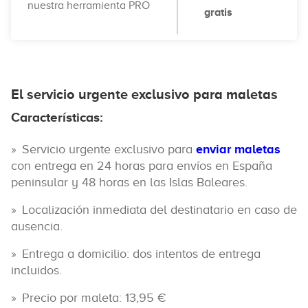
nuestra herramienta PRO
gratis
El servicio urgente exclusivo para maletas
Características:
Servicio urgente exclusivo para
enviar maletas
con entrega en 24 horas para envíos en España
peninsular y 48 horas en las Islas Baleares.
Localización inmediata del destinatario en caso de
ausencia.
Entrega a domicilio: dos intentos de entrega
incluidos.
Precio por maleta: 13,95 €