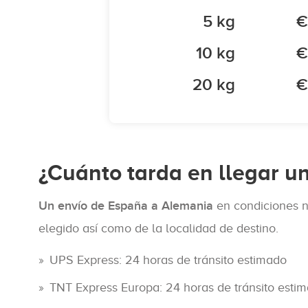
5 kg
€
10 kg
€
20 kg
€
¿Cuánto tarda en llegar u
Un envío de España a Alemania
en condiciones 
elegido así como de la localidad de destino.
UPS Express: 24 horas de tránsito estimado
TNT Express Europa: 24 horas de tránsito esti