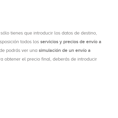
sólo tienes que introducir los datos de destino,
sposición todos los
servicios y precios de envío a
nde podrás ver una
simulación de un envío a
 obtener el precio final, deberás de introducir