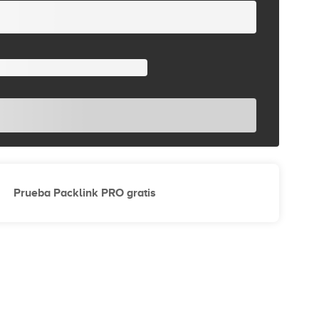
Prueba Packlink PRO gratis