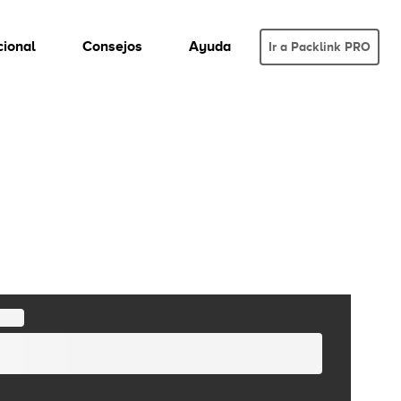
cional
Consejos
Ayuda
Ir a Packlink PRO