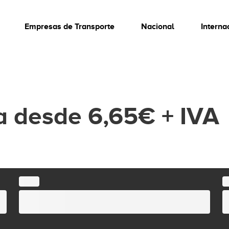
Empresas de Transporte
Nacional
Interna
a desde 6,65€ + IVA