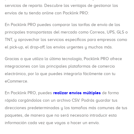
servicios de reparto. Descubre las ventajas de gestionar los
envíos de tu tienda online con Packlink PRO:
En Packlink PRO puedes comparar las tarifas de envío de los
principales transportistas del mercado como Correos, UPS, GLS o
TNT, y aprovechar los servicios específicos para empresas como
el pick-up, el drop-off, los envíos urgentes y muchos más.
Gracias a que utiliza la última tecnología, Packlink PRO ofrece
integraciones con las principales plataformas de comercio
electrónico, por lo que puedes integrarlo fácilmente con tu
eCommerce.
realizar envíos múltiples
En Packlink PRO, puedes
de forma
rápida cargándolos con un archivo CSV. Podrás guardar tus
direcciones predeterminadas y los tamaños más comunes de tus
paquetes, de manera que no será necesario introducir esta
información cada vez que vayas a hacer un envío.