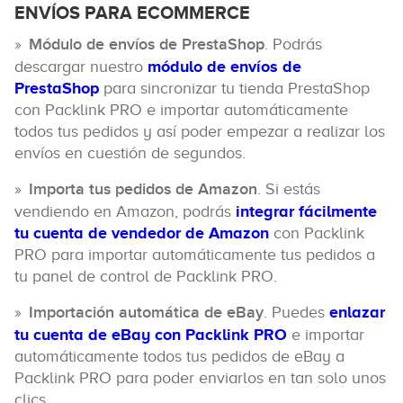
ENVÍOS PARA ECOMMERCE
Módulo de envíos de PrestaShop
. Podrás
descargar nuestro
módulo de envíos de
PrestaShop
para sincronizar tu tienda PrestaShop
con Packlink PRO e importar automáticamente
todos tus pedidos y así poder empezar a realizar los
envíos en cuestión de segundos.
Importa tus pedidos de Amazon
. Si estás
vendiendo en Amazon, podrás
integrar fácilmente
tu cuenta de vendedor de Amazon
con Packlink
PRO para importar automáticamente tus pedidos a
tu panel de control de Packlink PRO.
Importación automática de eBay
. Puedes
enlazar
tu cuenta de eBay con Packlink PRO
e importar
automáticamente todos tus pedidos de eBay a
Packlink PRO para poder enviarlos en tan solo unos
clics.