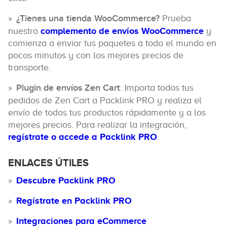
¿Tienes una tienda WooCommerce?
Prueba
nuestro
complemento de envíos WooCommerce
y
comienza a enviar tus paquetes a todo el mundo en
pocos minutos y con los mejores precios de
transporte.
Plugin de envíos Zen Cart
: Importa todos tus
pedidos de Zen Cart a Packlink PRO y realiza el
envío de todos tus productos rápidamente y a los
mejores precios. Para realizar la integración,
regístrate o accede a Packlink PRO
.
ENLACES ÚTILES
Descubre Packlink PRO
Regístrate en Packlink PRO
Integraciones para eCommerce