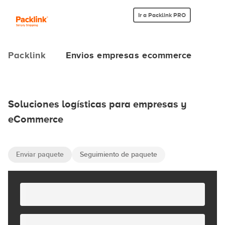
Ir a Packlink PRO
Packlink
Envios empresas ecommerce
Soluciones logísticas para empresas y
eCommerce
Enviar paquete
Seguimiento de paquete