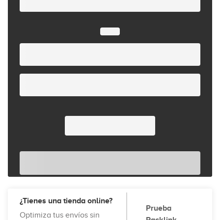
¿Tienes una tienda online?
Prueba
Optimiza tus envíos sin