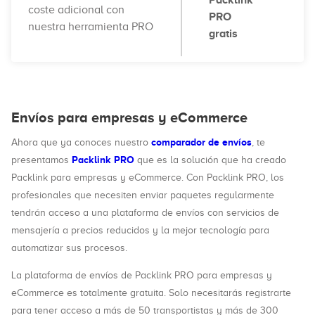
Packlink
coste adicional con
PRO
nuestra herramienta PRO
gratis
Envíos para empresas y eCommerce
comparador de envíos
Ahora que ya conoces nuestro
, te
Packlink PRO
presentamos
que es la solución que ha creado
Packlink para empresas y eCommerce. Con Packlink PRO, los
profesionales que necesiten enviar paquetes regularmente
tendrán acceso a una plataforma de envíos con servicios de
mensajería a precios reducidos y la mejor tecnología para
automatizar sus procesos.
La plataforma de envíos de Packlink PRO para empresas y
eCommerce es totalmente gratuita. Solo necesitarás registrarte
para tener acceso a más de 50 transportistas y más de 300