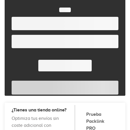
¿Tienes una tienda online?
Prueba
Optimiza tus envíos sin
Packlink
coste adicional con
PRO