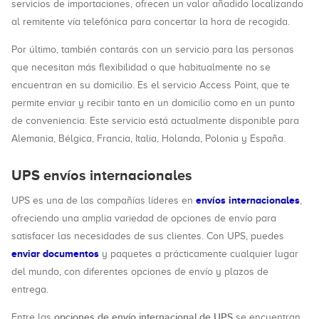
servicios de importaciones, ofrecen un valor añadido localizando
al remitente vía telefónica para concertar la hora de recogida.
Por último, también contarás con un servicio para las personas
que necesitan más flexibilidad o que habitualmente no se
encuentran en su domicilio. Es el servicio Access Point, que te
permite enviar y recibir tanto en un domicilio como en un punto
de conveniencia. Este servicio está actualmente disponible para
Alemania, Bélgica, Francia, Italia, Holanda, Polonia y España.
UPS envíos internacionales
envíos internacionales
UPS es una de las compañías líderes en
,
ofreciendo una amplia variedad de opciones de envío para
satisfacer las necesidades de sus clientes. Con UPS, puedes
enviar documentos
y paquetes a prácticamente cualquier lugar
del mundo, con diferentes opciones de envío y plazos de
entrega.
opciones de envío internacional de UPS
Entre las
se encuentran