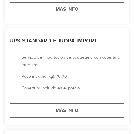
MÁS INFO
UPS STANDARD EUROPA IMPORT
Servicio de importación de paquetería con cobertura
europea
Peso máximo (kg): 70.00
Cobertura incluida en el precio
MÁS INFO