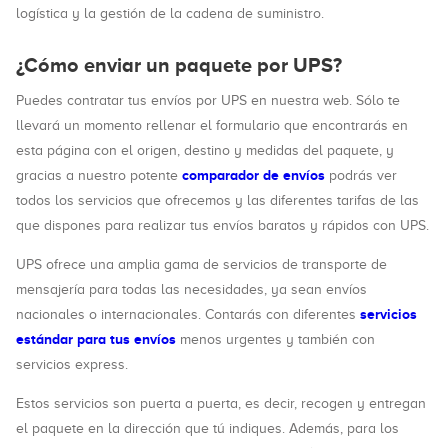
logística y la gestión de la cadena de suministro.
¿Cómo enviar un paquete por UPS?
Puedes contratar tus envíos por UPS en nuestra web. Sólo te
llevará un momento rellenar el formulario que encontrarás en
esta página con el origen, destino y medidas del paquete, y
comparador de envíos
gracias a nuestro potente
podrás ver
todos los servicios que ofrecemos y las diferentes tarifas de las
que dispones para realizar tus envíos baratos y rápidos con UPS.
UPS ofrece una amplia gama de servicios de transporte de
mensajería para todas las necesidades, ya sean envíos
servicios
nacionales o internacionales. Contarás con diferentes
estándar para tus envíos
menos urgentes y también con
servicios express.
Estos servicios son puerta a puerta, es decir, recogen y entregan
el paquete en la dirección que tú indiques. Además, para los