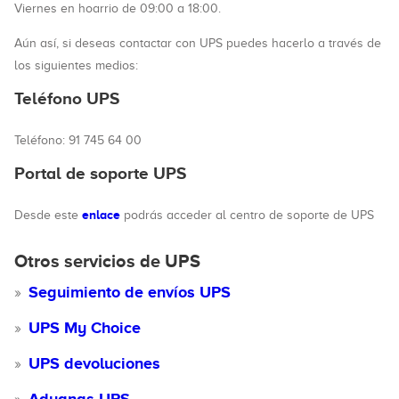
Viernes en hoarrio de 09:00 a 18:00.
Aún así, si deseas contactar con UPS puedes hacerlo a través de
los siguientes medios:
Teléfono UPS
Teléfono: 91 745 64 00
Portal de soporte UPS
enlace
Desde este
podrás acceder al centro de soporte de UPS
Otros servicios de UPS
Seguimiento de envíos UPS
UPS My Choice
UPS devoluciones