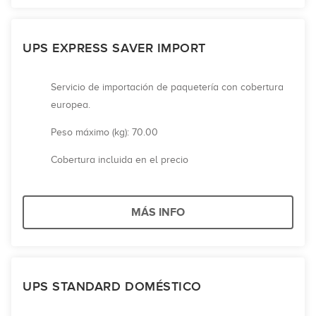
UPS EXPRESS SAVER IMPORT
Servicio de importación de paquetería con cobertura
europea.
Peso máximo (kg): 70.00
Cobertura incluida en el precio
MÁS INFO
UPS STANDARD DOMÉSTICO