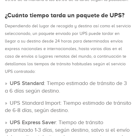
¿Cuánto tiempo tarda un paquete de UPS?
Dependiendo del lugar de recogida y destino así como el servicio
seleccionado, un paquete enviado por UPS puede tardar en
llegar a su destino desde 24 horas para determinados envíos
express nacionales e internacionales, hasta varios días en el
caso de envíos a lugares remotos del mundo, a continuación te
detallamos los tiempos de tránsito habituales según el servicio
UPS contratado:
UPS Standard
: Tiempo estimado de tránsito de 3
a 6 días según destino.
UPS Standard Import: Tiempo estimado de tránsito
de 6-8 días, según destino.
UPS Express Saver
: Tiempo de tránsito
garantizado 1-3 días, según destino, salvo si el envío