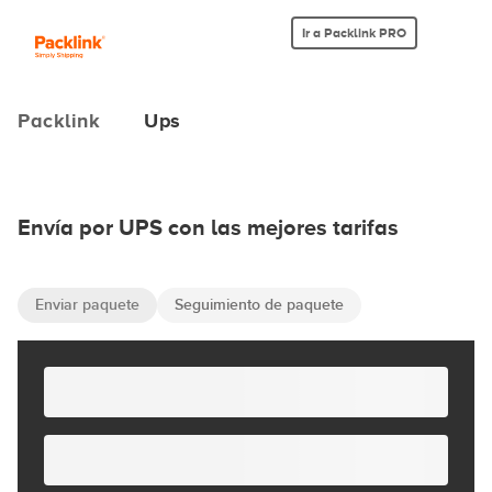
Ir a Packlink PRO
Packlink
Ups
Envía por UPS con las mejores tarifas
Enviar paquete
Seguimiento de paquete