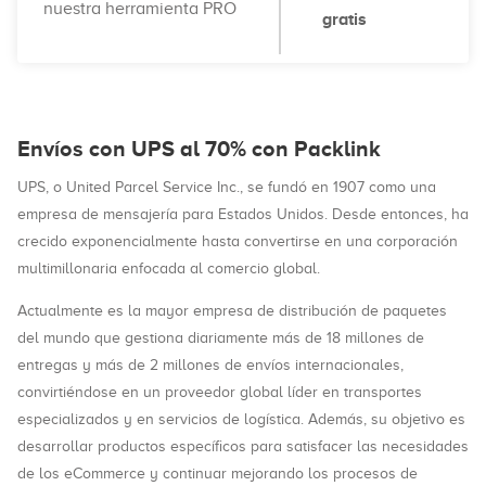
nuestra herramienta PRO
gratis
Envíos con UPS al 70% con Packlink
UPS, o United Parcel Service Inc., se fundó en 1907 como una
empresa de mensajería para Estados Unidos. Desde entonces, ha
crecido exponencialmente hasta convertirse en una corporación
multimillonaria enfocada al comercio global.
Actualmente es la mayor empresa de distribución de paquetes
del mundo que gestiona diariamente más de 18 millones de
entregas y más de 2 millones de envíos internacionales,
convirtiéndose en un proveedor global líder en transportes
especializados y en servicios de logística. Además, su objetivo es
desarrollar productos específicos para satisfacer las necesidades
de los eCommerce y continuar mejorando los procesos de