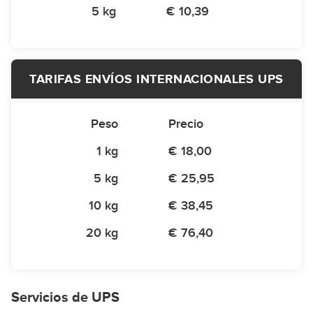
5 kg
€ 10,39
TARIFAS ENVÍOS INTERNACIONALES UPS
Peso
Precio
1 kg
€ 18,00
5 kg
€ 25,95
10 kg
€ 38,45
20 kg
€ 76,40
Servicios de UPS