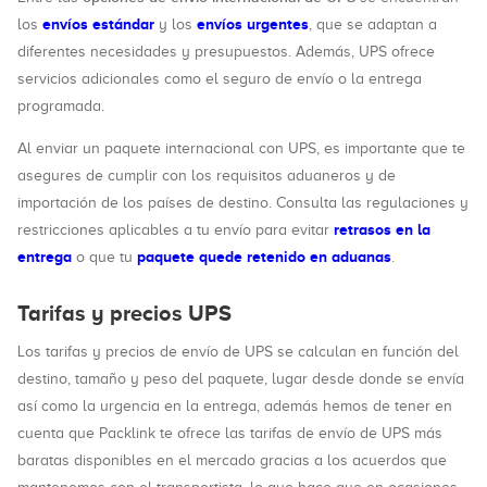
envíos estándar
envíos urgentes
los
y los
, que se adaptan a
diferentes necesidades y presupuestos. Además, UPS ofrece
servicios adicionales como el seguro de envío o la entrega
programada.
Al enviar un paquete internacional con UPS, es importante que te
asegures de cumplir con los requisitos aduaneros y de
importación de los países de destino. Consulta las regulaciones y
retrasos en la
restricciones aplicables a tu envío para evitar
entrega
paquete quede retenido en aduanas
o que tu
.
Tarifas y precios UPS
Los tarifas y precios de envío de UPS se calculan en función del
destino, tamaño y peso del paquete, lugar desde donde se envía
así como la urgencia en la entrega, además hemos de tener en
cuenta que Packlink te ofrece las tarifas de envío de UPS más
baratas disponibles en el mercado gracias a los acuerdos que