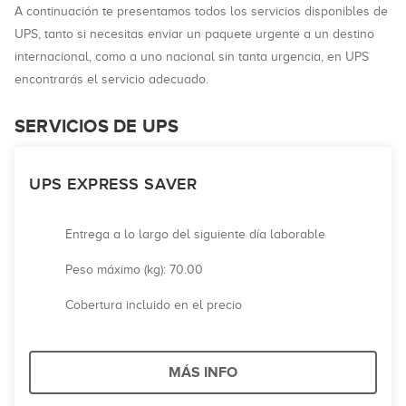
A continuación te presentamos todos los servicios disponibles de
UPS, tanto si necesitas enviar un paquete urgente a un destino
internacional, como a uno nacional sin tanta urgencia, en UPS
encontrarás el servicio adecuado.
SERVICIOS DE UPS
UPS EXPRESS SAVER
Entrega a lo largo del siguiente día laborable
Peso máximo (kg): 70.00
Cobertura incluido en el precio
MÁS INFO