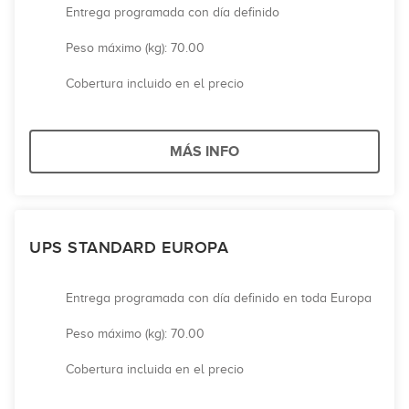
Entrega programada con día definido
Peso máximo (kg): 70.00
Cobertura incluido en el precio
MÁS INFO
UPS STANDARD EUROPA
Entrega programada con día definido en toda Europa
Peso máximo (kg): 70.00
Cobertura incluida en el precio