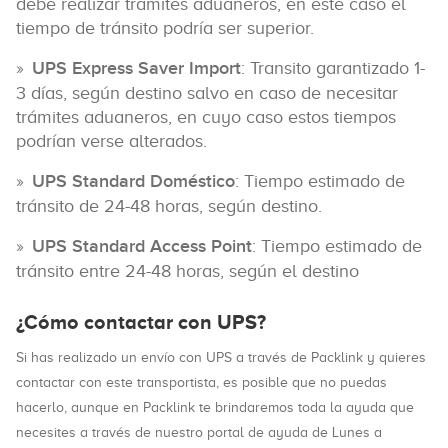
debe realizar trámites aduaneros, en este caso el
tiempo de tránsito podría ser superior.
UPS Express Saver Import
: Transito garantizado 1-
3 días, según destino salvo en caso de necesitar
trámites aduaneros, en cuyo caso estos tiempos
podrían verse alterados.
UPS Standard Doméstico
: Tiempo estimado de
tránsito de 24-48 horas, según destino.
UPS Standard Access Point
: Tiempo estimado de
tránsito entre 24-48 horas, según el destino
¿Cómo contactar con UPS?
Si has realizado un envío con UPS a través de Packlink y quieres
contactar con este transportista, es posible que no puedas
hacerlo, aunque en Packlink te brindaremos toda la ayuda que
necesites a través de nuestro portal de ayuda de Lunes a