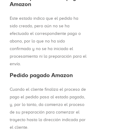
Amazon
Este estado indica que el pedido ha
sido creado, pero aún no se ha
efectuado el correspondiente pago o
abono, por lo que no ha sido
confirmado y no se ha iniciado el
procesamiento ni la preparación para el
envío.
Pedido pagado Amazon
Cuando el cliente finaliza el proceso de
pago el pedido pasa al estado pagado,
y, por lo tanto, da comienzo el proceso
de su preparación para comenzar el
trayecto hasta la dirección indicada por
el cliente.