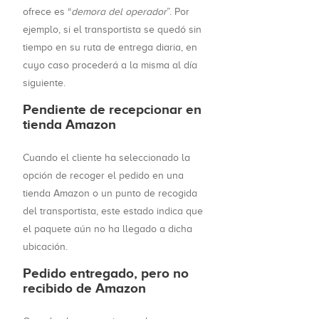
ofrece es “
demora del operador
”. Por
ejemplo, si el transportista se quedó sin
tiempo en su ruta de entrega diaria, en
cuyo caso procederá a la misma al día
siguiente.
Pendiente de recepcionar en
tienda Amazon
Cuando el cliente ha seleccionado la
opción de recoger el pedido en una
tienda Amazon o un punto de recogida
del transportista, este estado indica que
el paquete aún no ha llegado a dicha
ubicación.
Pedido entregado, pero no
recibido de Amazon