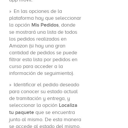
En las opciones de la
plataforma hay que seleccionar
la opción
Mis Pedidos
, donde
se mostrará una lista de todos
los pedidos realizados en
Amazon (si hay una gran
cantidad de pedidos se puede
filtrar esta lista por pedidos en
curso para acceder a la
información de seguimiento).
Identificar el pedido deseado
para conocer su estado actual
de tramitación y entrega, y
seleccionar la opción
Localiza
tu paquete
que se encuentra
junto al mismo. De esta manera
se accede al estado del mismo.