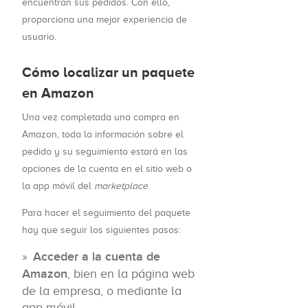
encuentran sus pedidos. Con ello,
proporciona una mejor experiencia de
usuario.
Cómo localizar un paquete
en Amazon
Una vez completada una compra en
Amazon, toda la información sobre el
pedido y su seguimiento estará en las
opciones de la cuenta en el sitio web o
la app móvil del
marketplace
.
Para hacer el seguimiento del paquete
hay que seguir los siguientes pasos:
Acceder a la cuenta de
Amazon
, bien en la página web
de la empresa, o mediante la
app móvil.