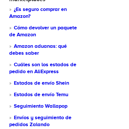
¿Es seguro comprar en
Amazon?
Cómo devolver un paquete
de Amazon
Amazon aduanas: qué
debes saber
Cuáles son los estados de
pedido en AliExpress
Estados de envío Shein
Estados de envío Temu
Seguimiento Wallapop
Envíos y seguimiento de
pedidos Zalando