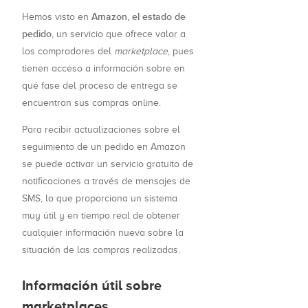
Amazon, el estado de
Hemos visto en
pedido
, un servicio que ofrece valor a
los compradores del
marketplace
, pues
tienen acceso a información sobre en
qué fase del proceso de entrega se
encuentran sus compras online.
Para recibir actualizaciones sobre el
seguimiento de un pedido en Amazon
se puede activar un servicio gratuito de
notificaciones a través de mensajes de
SMS, lo que proporciona un sistema
muy útil y en tiempo real de obtener
cualquier información nueva sobre la
situación de las compras realizadas.
Información útil sobre
marketplaces