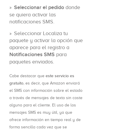
Seleccionar el pedido
donde
se quiera activar las
notificaciones SMS.
Seleccionar Localiza tu
paquete y activar la opción que
aparece para el registro a
Notificaciones SMS
para
paquetes enviados.
este servicio es
Cabe destacar que
gratuito
, es decir, que Amazon enviará
el SMS con información sobre el estado
a través de mensajes de texto sin coste
alguno para el cliente. El uso de los
mensajes SMS es muy útil, ya que
ofrece información en tiempo real y de
forma sencilla cada vez que se