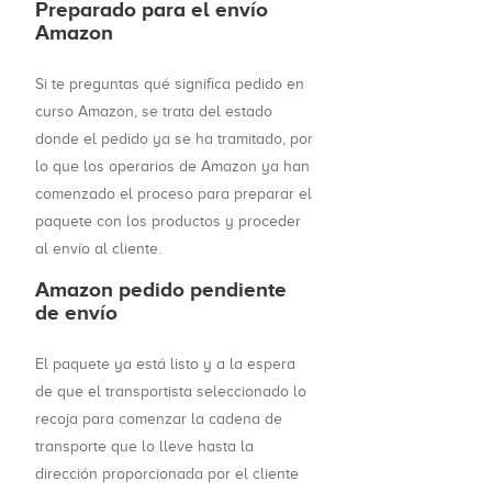
Preparado para el envío
Amazon
Si te preguntas qué significa pedido en
curso Amazon, se trata del estado
donde el pedido ya se ha tramitado, por
lo que los operarios de Amazon ya han
comenzado el proceso para preparar el
paquete con los productos y proceder
al envío al cliente.
Amazon pedido pendiente
de envío
El paquete ya está listo y a la espera
de que el transportista seleccionado lo
recoja para comenzar la cadena de
transporte que lo lleve hasta la
dirección proporcionada por el cliente