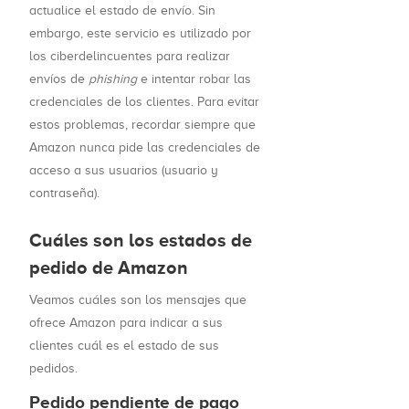
actualice el estado de envío. Sin
embargo, este servicio es utilizado por
los ciberdelincuentes para realizar
envíos de
phishing
e intentar robar las
credenciales de los clientes. Para evitar
estos problemas, recordar siempre que
Amazon nunca pide las credenciales de
acceso a sus usuarios (usuario y
contraseña).
Cuáles son los estados de
pedido de Amazon
Veamos cuáles son los mensajes que
ofrece Amazon para indicar a sus
clientes cuál es el estado de sus
pedidos.
Pedido pendiente de pago