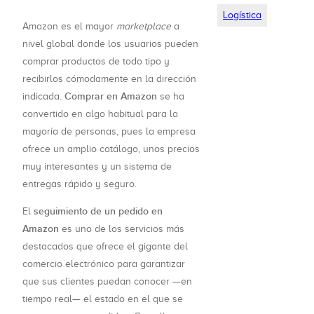
Logística
Amazon es el mayor
marketplace
a
nivel global donde los usuarios pueden
comprar productos de todo tipo y
recibirlos cómodamente en la dirección
Comprar en Amazon
indicada.
se ha
convertido en algo habitual para la
mayoría de personas, pues la empresa
ofrece un amplio catálogo, unos precios
muy interesantes y un sistema de
entregas rápido y seguro.
seguimiento de un pedido en
El
Amazon
es uno de los servicios más
destacados que ofrece el gigante del
comercio electrónico para garantizar
que sus clientes puedan conocer —en
tiempo real— el estado en el que se