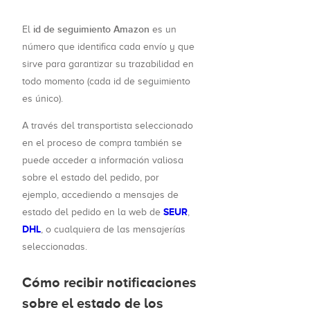
id de seguimiento Amazon
El
es un
número que identifica cada envío y que
sirve para garantizar su trazabilidad en
todo momento (cada id de seguimiento
es único).
A través del transportista seleccionado
en el proceso de compra también se
puede acceder a información valiosa
sobre el estado del pedido, por
ejemplo, accediendo a mensajes de
SEUR
estado del pedido en la web de
,
DHL
, o cualquiera de las mensajerías
seleccionadas.
Cómo recibir notificaciones
sobre el estado de los