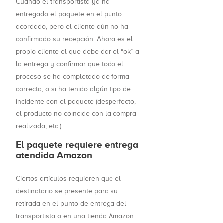
Cuando el transportista ya ha
entregado el paquete en el punto
acordado, pero el cliente aún no ha
confirmado su recepción. Ahora es el
propio cliente el que debe dar el “ok” a
la entrega y confirmar que todo el
proceso se ha completado de forma
correcta, o si ha tenido algún tipo de
incidente con el paquete (desperfecto,
el producto no coincide con la compra
realizada, etc.).
El paquete requiere entrega
atendida Amazon
Ciertos artículos requieren que el
destinatario se presente para su
retirada en el punto de entrega del
transportista o en una tienda Amazon.