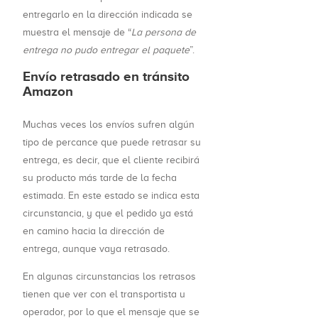
entregarlo en la dirección indicada se
muestra el mensaje de “
La persona de
entrega no pudo entregar el paquete
”.
Envío retrasado en tránsito
Amazon
Muchas veces los envíos sufren algún
tipo de percance que puede retrasar su
entrega, es decir, que el cliente recibirá
su producto más tarde de la fecha
estimada. En este estado se indica esta
circunstancia, y que el pedido ya está
en camino hacia la dirección de
entrega, aunque vaya retrasado.
En algunas circunstancias los retrasos
tienen que ver con el transportista u
operador, por lo que el mensaje que se