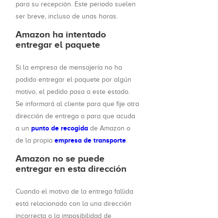
para su recepción. Este periodo suelen
ser breve, incluso de unas horas.
Amazon ha intentado
entregar el paquete
Si la empresa de mensajería no ha
podido entregar el paquete por algún
motivo, el pedido pasa a este estado.
Se informará al cliente para que fije otra
dirección de entrega o para que acuda
punto de recogida
a un
de Amazon o
empresa de transporte
de la propia
.
Amazon no se puede
entregar en esta dirección
Cuando el motivo de la entrega fallida
está relacionado con la una dirección
incorrecta o la imposibilidad de