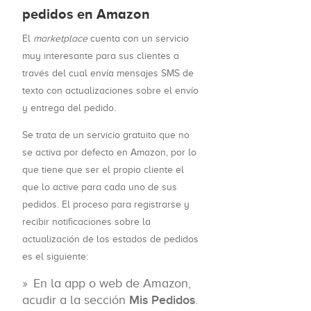
pedidos en Amazon
El
marketplace
cuenta con un servicio
muy interesante para sus clientes a
través del cual envía mensajes SMS de
texto con actualizaciones sobre el envío
y entrega del pedido.
Se trata de un servicio gratuito que no
se activa por defecto en Amazon, por lo
que tiene que ser el propio cliente el
que lo active para cada uno de sus
pedidos. El proceso para registrarse y
recibir notificaciones sobre la
actualización de los estados de pedidos
es el siguiente:
En la app o web de Amazon,
acudir a la sección
Mis Pedidos
.