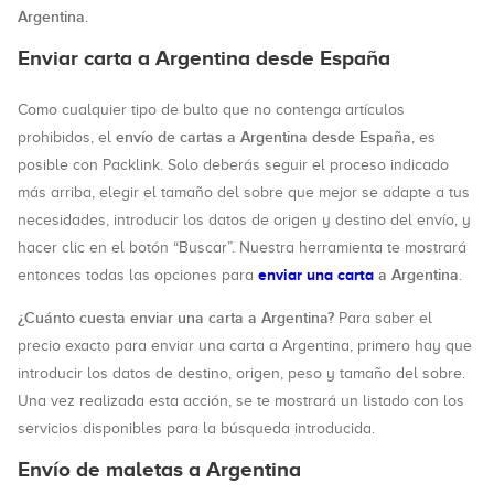
Argentina
.
Enviar carta a Argentina desde España
Como cualquier tipo de bulto que no contenga artículos
envío de cartas a Argentina desde España
prohibidos, el
, es
posible con Packlink. Solo deberás seguir el proceso indicado
más arriba, elegir el tamaño del sobre que mejor se adapte a tus
necesidades, introducir los datos de origen y destino del envío, y
hacer clic en el botón “Buscar”. Nuestra herramienta te mostrará
enviar una carta
a Argentina
entonces todas las opciones para
.
¿Cuánto cuesta enviar una carta a Argentina?
Para saber el
precio exacto para enviar una carta a Argentina, primero hay que
introducir los datos de destino, origen, peso y tamaño del sobre.
Una vez realizada esta acción, se te mostrará un listado con los
servicios disponibles para la búsqueda introducida.
Envío de maletas a Argentina