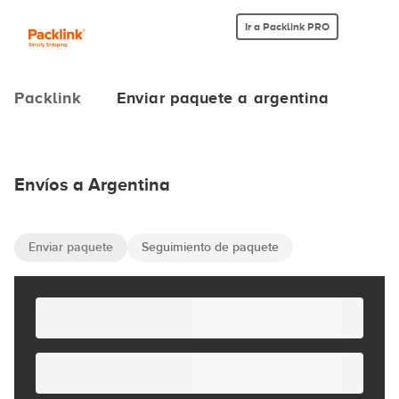
Ir a Packlink PRO
Packlink
Enviar paquete a argentina
Envíos a Argentina
Enviar paquete
Seguimiento de paquete