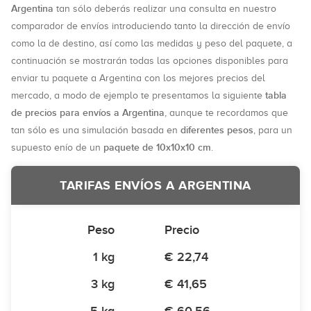
Argentina
tan sólo deberás realizar una consulta en nuestro
comparador de envíos introduciendo tanto la dirección de envío
como la de destino, así como las medidas y peso del paquete, a
continuación se mostrarán todas las opciones disponibles para
enviar tu paquete a Argentina con los mejores precios del
tabla
mercado, a modo de ejemplo te presentamos la siguiente
de precios para envíos a Argentina
, aunque te recordamos que
diferentes pesos
tan sólo es una simulación basada en
, para un
paquete de 10x10x10 cm
supuesto enío de un
.
TARIFAS ENVÍOS A ARGENTINA
Peso
Precio
1 kg
€ 22,74
3 kg
€ 41,65