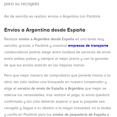
para su recogida.
Así de sencillo es realizar envíos a Argentina con Packlink.
Envíos a Argentina desde España
envíos a Argentina desde España
Realizar
es una tarea muy
empresas de transporte
sencilla, gracias a Packlink y nuestras
colaboradoras podrás elegir entre multitud de servicios de envío
entre ambos países y siempre al mejor precio y con la garantía
de que tus envíos estarán en las mejores manos.
Pero que mejor manera de comprobarlo que ponerte manos a la
obra, tan sólo realiza una búsqueda en nuestro comparador y
servicio de envío de España a Argentina
elige el
que mejor se
adecue tus necesidades, tras realizar el pago, tu envío quedará
confirmado y tan sólo deberás esperar a que tu paquete sea
recogido y llegue a su destino a la mayor brevedad, no lo dudes
envíos de paquetería de España a
y confía en Packlink para tus