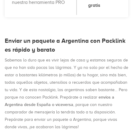
nuestra herramienta PRO
gratis
Enviar un paquete a Argentina con Packlink
es rápido y barato
Sabemos lo duro que es vivir lejos de casa y estamos seguros de
que no han sido pocas las lágrimas. Y ya no solo por el hecho de
estar a bastantes kilómetros (o millas) de tu hogar, sino más bien,
todos aquellos objetos, utensilios o recuerdos que acompañaban
tu vida. Y de esta nostalgia, los argentinos saben bastante… Pero
envíos a
porque no conocen Packlink. Prepárate a realizar
Argentina desde España o viceversa
, porque con nuestro
comparador de mensajería lo tendrás todo a tu disposición.
Prepárate para enviar un paquete a Argentina, porque vivas
donde vivas, ¡se acabaron las lágrimas!