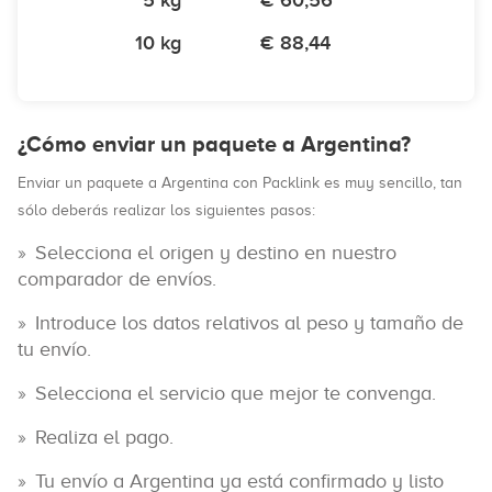
5 kg
€ 60,56
10 kg
€ 88,44
¿Cómo enviar un paquete a Argentina?
Enviar un paquete a Argentina con Packlink es muy sencillo, tan
sólo deberás realizar los siguientes pasos:
Selecciona el origen y destino en nuestro
comparador de envíos.
Introduce los datos relativos al peso y tamaño de
tu envío.
Selecciona el servicio que mejor te convenga.
Realiza el pago.
Tu envío a Argentina ya está confirmado y listo