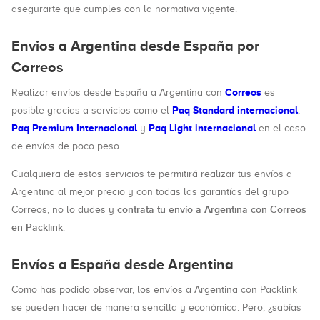
asegurarte que cumples con la normativa vigente.
Envios a Argentina desde España por
Correos
Correos
Realizar envíos desde España a Argentina con
es
Paq Standard internacional
posible gracias a servicios como el
,
Paq Premium Internacional
Paq Light internacional
y
en el caso
de envíos de poco peso.
Cualquiera de estos servicios te permitirá realizar tus envíos a
Argentina al mejor precio y con todas las garantías del grupo
contrata tu envío a Argentina con Correos
Correos, no lo dudes y
en Packlink
.
Envíos a España desde Argentina
Como has podido observar, los envíos a Argentina con Packlink
se pueden hacer de manera sencilla y económica. Pero, ¿sabías