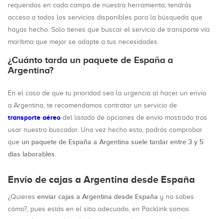
requeridos en cada campo de nuestra herramienta, tendrás
acceso a todos los servicios disponibles para la búsqueda que
hayas hecho. Solo tienes que buscar el servicio de transporte vía
marítima que mejor se adapte a tus necesidades.
¿Cuánto tarda un paquete de España a
Argentina?
En el caso de que tu prioridad sea la urgencia al hacer un envío
a Argentina, te recomendamos contratar un servicio de
transporte aéreo
del listado de opciones de envío mostrado tras
usar nuestro buscador. Una vez hecho esto, podrás comprobar
un paquete de España a Argentina suele tardar entre 3 y 5
que
días laborables
.
Envío de cajas a Argentina desde España
enviar cajas a Argentina desde España
¿Quieres
y no sabes
cómo?, pues estás en el sitio adecuado, en Packlink somos