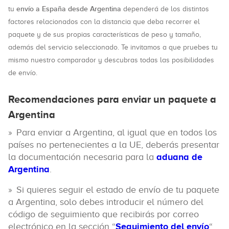
envío a España desde Argentina
tu
dependerá de los distintos
factores relacionados con la distancia que deba recorrer el
paquete y de sus propias características de peso y tamaño,
además del servicio seleccionado. Te invitamos a que pruebes tu
mismo nuestro comparador y descubras todas las posibilidades
de envío.
Recomendaciones para enviar un paquete a
Argentina
Para enviar a Argentina, al igual que en todos los
países no pertenecientes a la UE, deberás presentar
la documentación necesaria para la
aduana de
Argentina
.
Si quieres seguir el estado de envío de tu paquete
a Argentina, solo debes introducir el número del
código de seguimiento que recibirás por correo
electrónico en la sección “
Seguimiento del envío
“.