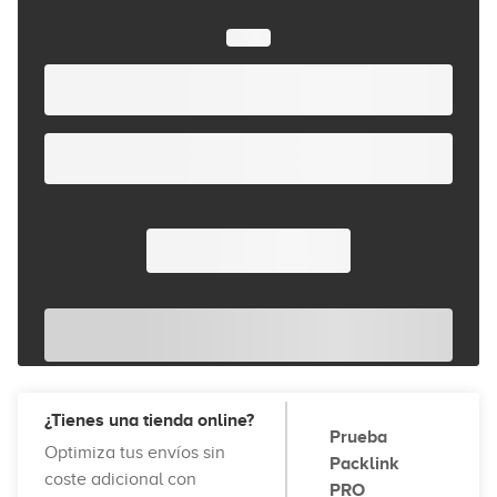
¿Tienes una tienda online?
Prueba
Optimiza tus envíos sin
Packlink
coste adicional con
PRO