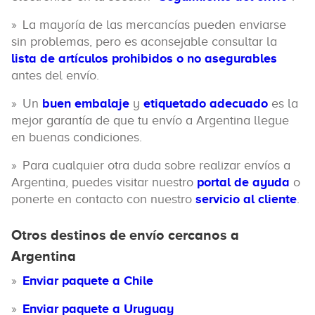
La mayoría de las mercancías pueden enviarse
sin problemas, pero es aconsejable consultar la
lista de artículos prohibidos o no asegurables
antes del envío.
Un
buen embalaje
y
etiquetado adecuado
es la
mejor garantía de que tu envío a Argentina llegue
en buenas condiciones.
Para cualquier otra duda sobre realizar envíos a
Argentina, puedes visitar nuestro
portal de ayuda
o
ponerte en contacto con nuestro
servicio al cliente
.
Otros destinos de envío cercanos a
Argentina
Enviar paquete a Chile
Enviar paquete a Uruguay