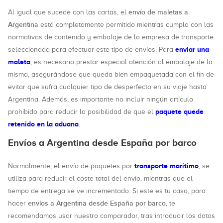
envío de maletas a
Al igual que sucede con las cartas, el
Argentina
está completamente permitido mientras cumpla con las
normativas de contenido y embalaje de la empresa de transporte
enviar una
seleccionada para efectuar este tipo de envíos. Para
maleta
, es necesario prestar especial atención al embalaje de la
misma, asegurándose que queda bien empaquetada con el fin de
evitar que sufra cualquier tipo de desperfecto en su viaje hasta
Argentina. Además, es importante no incluir ningún artículo
paquete quede
prohibido para reducir la posibilidad de que el
retenido en la aduana
.
Envíos a Argentina desde España por barco
transporte marítimo
Normalmente, el envío de paquetes por
, se
utiliza para reducir el coste total del envío, mientras que el
tiempo de entrega se ve incrementado. Si este es tu caso, para
envíos a Argentina desde España por barco
hacer
, te
recomendamos usar nuestro comparador, tras introducir los datos