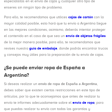
especialistas en el envío de cajas y cualquier otro tipo de
enseres sin ningún tipo de problema.
cajas de cartón
Para ello, te recomendamos que utilices
con la
mayor calidad posible, esto hará que tu envío a Argentina llegue
en las mejores condiciones, asimismo, deberás intentar proteger
envío de objetos frágiles
el contenido en el caso de que sea un
de la mejor manera posible, para ello, te recomendamos que
guía de embalaje
revises nuestra
, donde podrás encontrar trucos
y consejos muy útiles para la preparación de tu envío de cajas.
¿Se puede enviar ropa de España a
Argentina?
envío de ropa de España a Argentina
Si deseas realizar un
,
debes saber que existen ciertas restricciones en este tipo de
artículos, por lo que te aconsejamos que antes de realizar tu
envío de ropa
envío te informes adecuadamente sobre el
, para
que puedas realizar tu envío con todas las garantías y