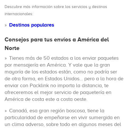
Descubre más información sobre los servicios y destinos
internacionales:
Destinos populares
Consejos para tus envíos a América del
Norte
Tienes más de 50 estados a los enviar paquetes
por mensajería en América. Y vale que la gran
mayoría de los estados están, como no podría ser
de otra forma, en Estados Unidos… pero a la hora de
enviar con Packlink no importa la distancia, te
ofreceremos el mejor servicio de paquetería en
América de costa este a costa oeste.
Canadá, esa gran región boscosa, tiene la
particularidad de empeñarse en vivir sumergida en
un clima adverso, sobre todo en algunos meses del