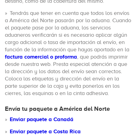
destino, como de la cobertura del mismo.
Tendrás que tener en cuenta que todos los envíos
a América del Norte pasarán por la aduana. Cuando
el paquete pase por la aduana, los servicios
aduaneros verificarán si es necesario aplicar algún
cargo adicional o tasa de importación al envío, en
función de la información que hayas aportado en la
factura comercial o proforma
, que podrás imprimir
desde nuestra web. Presta especial atención a que
la dirección y los datos del envío sean correctos.
Coloca las etiquetas y dirección del envío en la
parte superior de la caja y evita ponerlos en los
cierres, las esquinas o en la cinta adhesiva.
Envía tu paquete a América del Norte
Enviar paquete a Canadá
Enviar paquete a Costa Rica