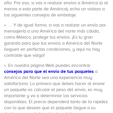
año. Por eso, si vas a realizar envíos a América (o al
menos a esta parte de América), echa un vistazo a
los siguientes consejos de embalaje.
…. Y de igual forma, si vas a realizar un envío por
mensajería a una América del norte más cálida,
como México, protege tus envíos. ¡Es tu gran
garantía para que tus envíos a América del Norte
lleguen en perfectas condiciones, y aquí no hay
contraste que valga!
En nuestra página Web puedes encontrar
consejos para que el envío de tus paquetes
a
América del Norte sea una experiencia muy
satisfactoria. Lo primero que debes hacer al enviar
un paquete es calcular el peso del envío, es muy
importante y va a determinar los servicios
disponibles. El precio dependerá tanto de la rapidez
con la que desees que el paquete llegue a su