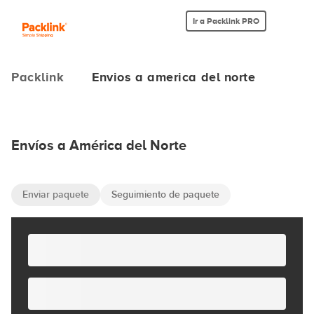
Ir a Packlink PRO
Packlink
Envios a america del norte
Envíos a América del Norte
Enviar paquete
Seguimiento de paquete