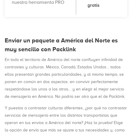
nuestra herramienta PRO
gratis
Enviar un paquete a América del Norte es
muy sencillo con Packlink
En todo el territorio de América del norte confluyen infinidad de
contrastes y culturas. México, Canadá, Estados Unidos… todos
ellos presentan grandes particularidades, y al mismo tiempo, se
ponen en común en dos aspectos: en convivir perfectamente
respetándose los unos a los otros… y en elegir el mejor servicio
de mensajería en América. No podría ser otro que el de Packlink.
Y puestos a contrastar culturas diferentes, ¿por qué no contrastar
servicios de mensajería entre los distintos transportistas que
operan en tus envíos a América del norte? ¡Haz la prueba! Elige
la opción de envío que más se ajuste a tus necesidades y, como