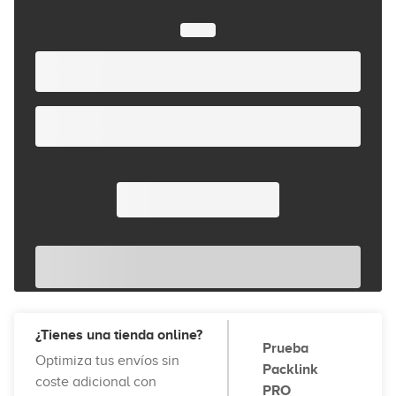
¿Tienes una tienda online?
Prueba
Optimiza tus envíos sin
Packlink
coste adicional con
PRO