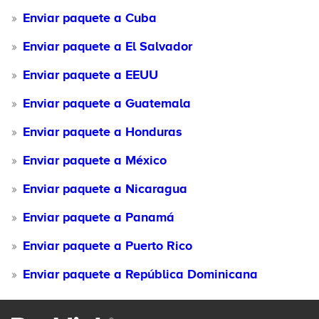
Enviar paquete a Cuba
Enviar paquete a El Salvador
Enviar paquete a EEUU
Enviar paquete a Guatemala
Enviar paquete a Honduras
Enviar paquete a México
Enviar paquete a Nicaragua
Enviar paquete a Panamá
Enviar paquete a Puerto Rico
Enviar paquete a República Dominicana