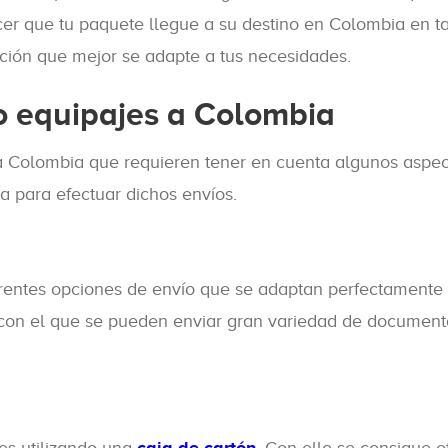
er que tu paquete llegue a su destino en Colombia en ta
ción que mejor se adapte a tus necesidades.
o equipajes a Colombia
 a Colombia que requieren tener en cuenta algunos aspec
 para efectuar dichos envíos.
rentes opciones de envío que se adaptan perfectamente 
 con el que se pueden enviar gran variedad de document