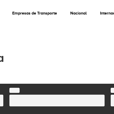
Empresas de Transporte
Nacional
Interna
a