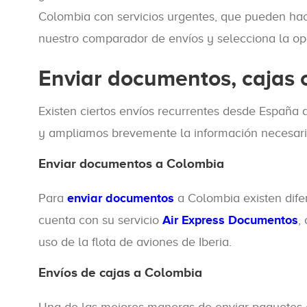
Colombia con servicios urgentes, que pueden hac
nuestro comparador de envíos y selecciona la op
Enviar documentos, cajas 
Existen ciertos envíos recurrentes desde España
y ampliamos brevemente la información necesaria
Enviar documentos a Colombia
Para
enviar documentos
a Colombia existen dife
cuenta con su servicio
Air Express Documentos
,
uso de la flota de aviones de Iberia.
Envíos de cajas a Colombia