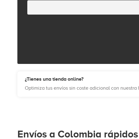
¿Tienes una tienda online?
Optimiza tus envíos sin coste adicional con nuestr
Envíos a Colombia rápidos