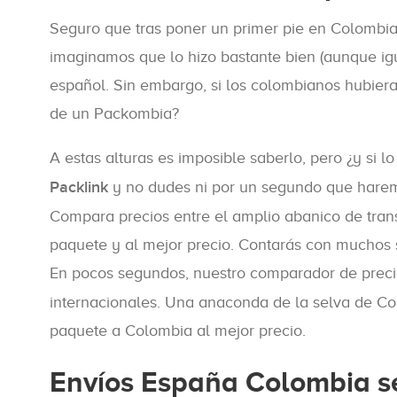
Seguro que tras poner un primer pie en Colombia,
imaginamos que lo hizo bastante bien (aunque ig
español. Sin embargo, si los colombianos hubier
de un Packombia?
A estas alturas es imposible saberlo, pero ¿y si
Packlink
y no dudes ni por un segundo que haremos
Compara precios entre el amplio abanico de trans
paquete y al mejor precio. Contarás con muchos 
En pocos segundos, nuestro comparador de preci
internacionales. Una anaconda de la selva de Col
paquete a Colombia al mejor precio.
Envíos España Colombia se