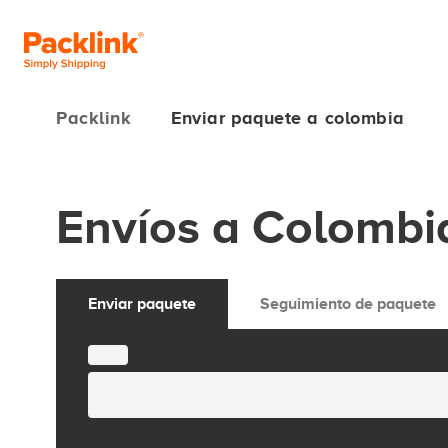
Packlink
Enviar paquete a colombia
Envíos a Colombi
Enviar paquete
Seguimiento de paquete