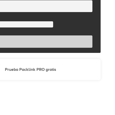
Prueba Packlink PRO gratis