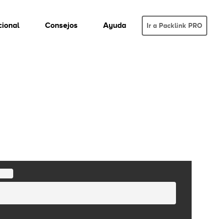
cional
Consejos
Ayuda
Ir a Packlink PRO