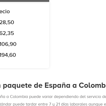
ecio
28,50
62,35
106,90
194,60
un paquete de España a Colomb
ña a Colombia puede variar dependiendo del servicio de e
tándar puede tardar entre 7 y 21 días laborales aunque 