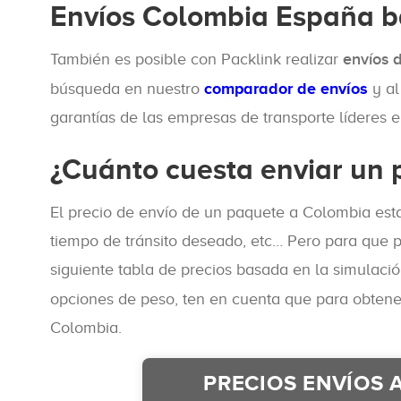
Envíos Colombia España b
También es posible con Packlink realizar
envíos 
búsqueda en nuestro
comparador de envíos
y al
garantías de las empresas de transporte líderes e
¿Cuánto cuesta enviar un
El precio de envío de un paquete a Colombia est
tiempo de tránsito deseado, etc… Pero para que
siguiente tabla de precios basada en la simulaci
opciones de peso, ten en cuenta que para obtener 
Colombia.
PRECIOS ENVÍOS 