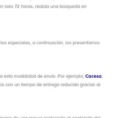
n solo 72 horas, realiza una búsqueda en
tos especiales, a continuación, los presentamos
a esta modalidad de envío. Por ejemplo,
Cacesa
,
os con un tiempo de entrega reducido gracias al