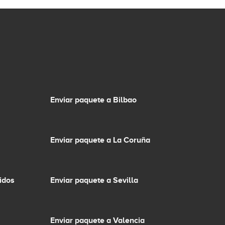
Enviar paquete a Bilbao
Enviar paquete a La Coruña
idos
Enviar paquete a Sevilla
Enviar paquete a Valencia