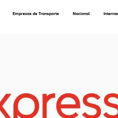
Empresas de Transporte
Nacional
Interna