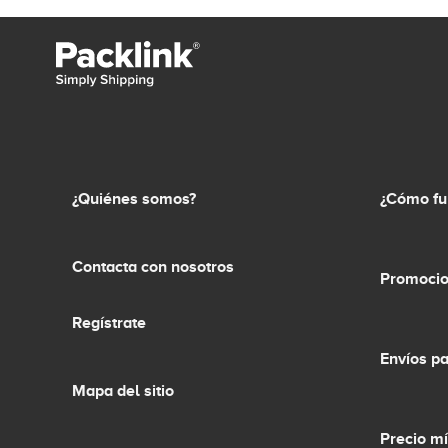
¿Quiénes somos?
¿Cómo fu
Contacta con nosotros
Promocio
Regístrate
Envíos p
Mapa del sitio
Precio m