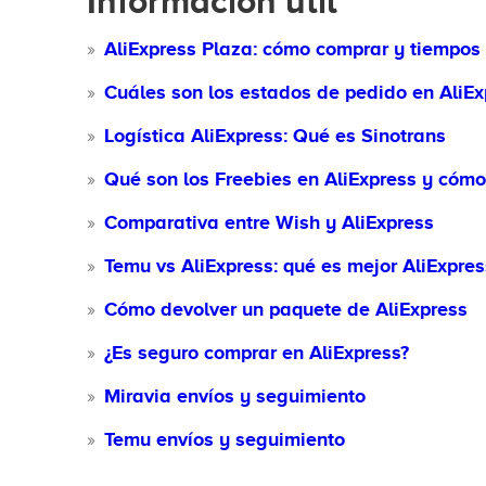
Información útil
AliExpress Plaza: cómo comprar y tiempos
Cuáles son los estados de pedido en AliEx
Logística AliExpress: Qué es Sinotrans
Qué son los Freebies en AliExpress y cóm
Comparativa entre Wish y AliExpress
Temu vs AliExpress: qué es mejor AliExpre
Cómo devolver un paquete de AliExpress
¿Es seguro comprar en AliExpress?
Miravia envíos y seguimiento
Temu envíos y seguimiento