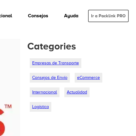
cional
Consejos
Ayuda
Ir a Packlink PRO
Categories
Empresas de Transporte
Consejos de Envío
eCommerce
Internacional
Actualidad
Logística