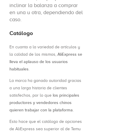
inclinar la balanza a comprar
en una u otra, dependiendo del
caso.
Catálogo
En cuanto a la variedad de artículos y
AliExpress se
la calidad de los mismos,
lleva el aplauso de los usuarios
habituales
.
La marca ha ganado autoridad gracias
a una larga historia de clientes
los principales
satisfechos, por lo que
productores y vendedores chinos
quieren trabajar con la plataforma
.
Esto hace que el catálogo de opciones
de AliExpress sea superior al de Temu