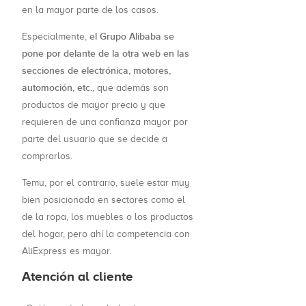
en la mayor parte de los casos.
el Grupo Alibaba se
Especialmente,
pone por delante de la otra web en las
secciones de electrónica, motores,
automoción, etc.
, que además son
productos de mayor precio y que
requieren de una confianza mayor por
parte del usuario que se decide a
comprarlos.
Temu, por el contrario, suele estar muy
bien posicionado en sectores como el
de la ropa, los muebles o los productos
del hogar, pero ahí la competencia con
AliExpress es mayor.
Atención al cliente