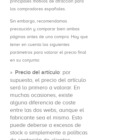
principales motivos de atracción para
los compradores españoles.
Sin embargo, recomendamos
precaución y comparar bien ambas
páginas antes de una compra. Hay que
tener en cuenta los siguientes
parámetros para valorar el precio final
en su conjunto:
Precio del artículo
: por
supuesto, el precio del artículo
será lo primero a valorar. En
muchas ocasiones, existe
alguna diferencia de coste
entre las dos webs, aunque el
fabricante sea el mismo. Esto
puede deberse a excesos de
stock o simplemente a políticas