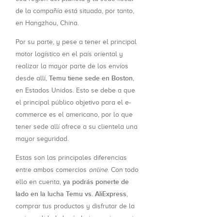
de la compañía está situada, por tanto,
en Hangzhou, China.
Por su parte, y pese a tener el principal
motor logístico en el país oriental y
realizar la mayor parte de los envíos
Temu tiene sede en Boston
desde allí,
,
en Estados Unidos. Esto se debe a que
el principal público objetivo para el e-
commerce es el americano, por lo que
tener sede allí ofrece a su clientela una
mayor seguridad.
Estas son las principales diferencias
entre ambos comercios
online
. Con todo
ya podrás ponerte de
ello en cuenta,
lado en la lucha Temu vs. AliExpress
,
comprar tus productos y disfrutar de la