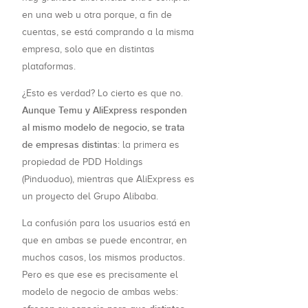
en una web u otra porque, a fin de
cuentas, se está comprando a la misma
empresa, solo que en distintas
plataformas.
¿Esto es verdad? Lo cierto es que no.
Aunque Temu y AliExpress responden
al mismo modelo de negocio, se trata
de empresas distintas
: la primera es
propiedad de PDD Holdings
(Pinduoduo), mientras que AliExpress es
un proyecto del Grupo Alibaba.
La confusión para los usuarios está en
que en ambas se puede encontrar, en
muchos casos, los mismos productos.
Pero es que ese es precisamente el
modelo de negocio de ambas webs: