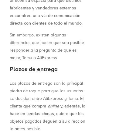
ofrecen su espacio para que distintos
fabricantes y vendedores externos
encuentren una vía de comunicación
directa con clientes de todo el mundo
.
Sin embargo, existen algunas
diferencias que hacen que sea posible
responder a la pregunta de qué es
mejor, Temu o AliExpress.
Plazos de entrega
Los plazos de entrega son la principal
piedra de toque para que los usuarios
El
se decidan entre AliExpress y Temu.
cliente que compra
online
y, además, lo
hace en tiendas chinas
, quiere que los
objetos pagados lleguen a su dirección
lo antes posible.