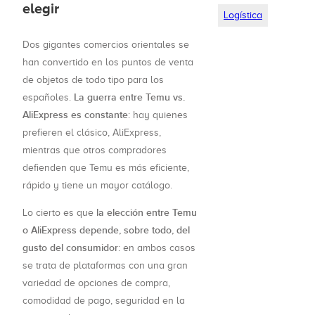
elegir
Logística
Dos gigantes comercios orientales se
han convertido en los puntos de venta
de objetos de todo tipo para los
La guerra entre Temu vs.
españoles.
AliExpress es constante
: hay quienes
prefieren el clásico, AliExpress,
mientras que otros compradores
defienden que Temu es más eficiente,
rápido y tiene un mayor catálogo.
la elección entre Temu
Lo cierto es que
o AliExpress depende, sobre todo, del
gusto del consumidor
: en ambos casos
se trata de plataformas con una gran
variedad de opciones de compra,
comodidad de pago, seguridad en la