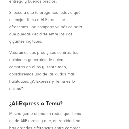
entrega y buenos precios.
Si pese a ello te preguntas todavía qué
es mejor, Temu o AliExpress, te
ofrecemos una comparativa básica para
que puedas decidirte entre los dos
gigantes digitales.
Valoramos sus pros y sus contras, las
opiniones generales de quienes
compran en ellos y, sobre todo,
abordaremos una de las dudas más
¿AliExpress y Temu es lo
habituales:
mismo?
¿AliExpress o Temu?
Mucha gente afirma en redes que Temu
es de AliExpress y que, en realidad, no
hay grandes diferencias entre comprar