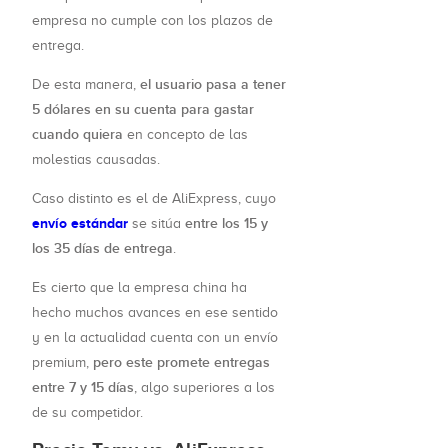
empresa no cumple con los plazos de
entrega.
el usuario pasa a tener
De esta manera,
5 dólares en su cuenta para gastar
cuando quiera
en concepto de las
molestias causadas.
Caso distinto es el de AliExpress, cuyo
envío estándar
entre los 15 y
se sitúa
los 35 días de entrega
.
Es cierto que la empresa china ha
hecho muchos avances en ese sentido
y en la actualidad cuenta con un envío
pero este promete entregas
premium,
entre 7 y 15 días
, algo superiores a los
de su competidor.