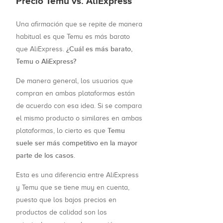
Precio Temu vs. AliExpress
Una afirmación que se repite de manera
habitual es que Temu es más barato
¿Cuál es más barato,
que AliExpress.
Temu o AliExpress?
De manera general, los usuarios que
compran en ambas plataformas están
de acuerdo con esa idea. Si se compara
el mismo producto o similares en ambas
Temu
plataformas, lo cierto es que
suele ser más competitivo en la mayor
parte de los casos
.
Esta es una diferencia entre AliExpress
y Temu que se tiene muy en cuenta,
puesto que los bajos precios en
productos de calidad son los