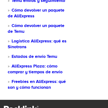
Temu envíos y seguimiento
Cómo devolver un paquete
de AliExpress
Cómo devolver un paquete
de Temu
Logística AliExpress: qué es
Sinotrans
Estados de envío Temu
AliExpress Plaza: cómo
comprar y tiempos de envío
Freebies en AliExpress: qué
son y cómo funcionan