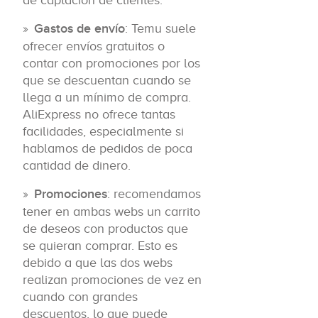
de captación de clientes.
Gastos de envío
: Temu suele
ofrecer envíos gratuitos o
contar con promociones por los
que se descuentan cuando se
llega a un mínimo de compra.
AliExpress no ofrece tantas
facilidades, especialmente si
hablamos de pedidos de poca
cantidad de dinero.
Promociones
: recomendamos
tener en ambas webs un carrito
de deseos con productos que
se quieran comprar. Esto es
debido a que las dos webs
realizan promociones de vez en
cuando con grandes
descuentos, lo que puede