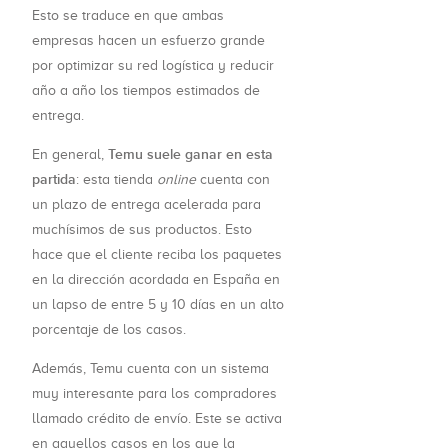
Esto se traduce en que ambas
empresas hacen un esfuerzo grande
por optimizar su red logística y reducir
año a año los tiempos estimados de
entrega.
Temu suele ganar en esta
En general,
partida
: esta tienda
online
cuenta con
un plazo de entrega acelerada para
muchísimos de sus productos. Esto
hace que el cliente reciba los paquetes
en la dirección acordada en España en
un lapso de entre 5 y 10 días en un alto
porcentaje de los casos.
Además, Temu cuenta con un sistema
muy interesante para los compradores
llamado crédito de envío. Este se activa
en aquellos casos en los que la