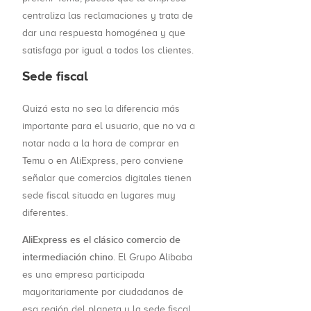
centraliza las reclamaciones y trata de
dar una respuesta homogénea y que
satisfaga por igual a todos los clientes.
Sede fiscal
Quizá esta no sea la diferencia más
importante para el usuario, que no va a
notar nada a la hora de comprar en
Temu o en AliExpress, pero conviene
señalar que comercios digitales tienen
sede fiscal situada en lugares muy
diferentes.
AliExpress es el clásico comercio de
intermediación chino
. El Grupo Alibaba
es una empresa participada
mayoritariamente por ciudadanos de
esa región del planeta y la sede fiscal