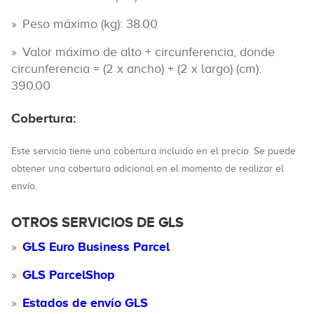
Peso máximo (kg): 38.00
Valor máximo de alto + circunferencia, donde
circunferencia = (2 x ancho) + (2 x largo) (cm):
390.00
Cobertura:
Este servicio tiene una cobertura incluido en el precio. Se puede
obtener una cobertura adicional en el momento de realizar el
envío.
OTROS SERVICIOS DE GLS
GLS Euro Business Parcel
GLS ParcelShop
Estados de envío GLS