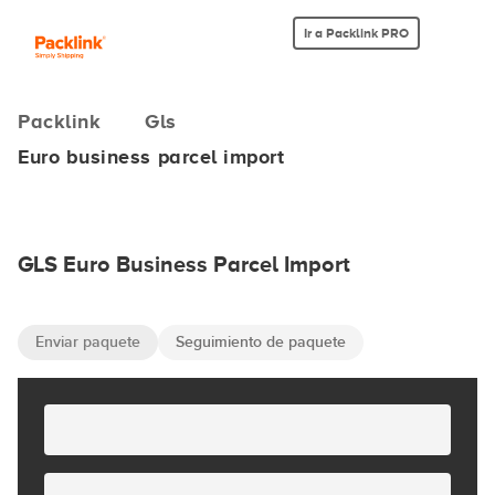
Ir a Packlink PRO
Packlink
Gls
Euro business parcel import
GLS Euro Business Parcel Import
Enviar paquete
Seguimiento de paquete