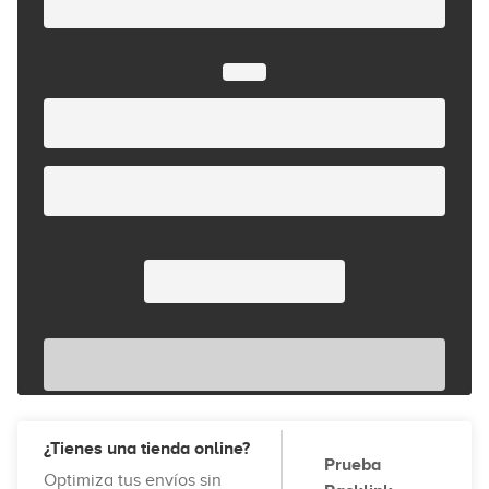
¿Tienes una tienda online?
Prueba
Optimiza tus envíos sin