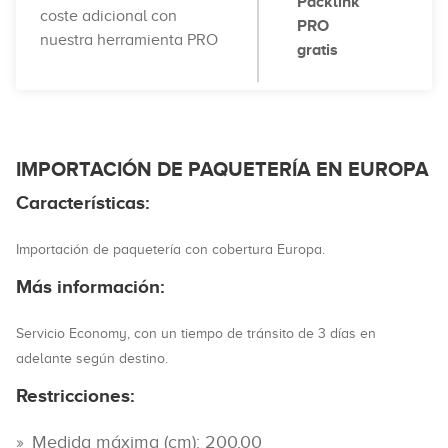
Packlink
coste adicional con
PRO
nuestra herramienta PRO
gratis
IMPORTACIÓN DE PAQUETERÍA EN EUROPA
Características:
Importación de paquetería con cobertura Europa.
Más información:
Servicio Economy, con un tiempo de tránsito de 3 días en
adelante según destino.
Restricciones:
Medida máxima (cm): 200.00