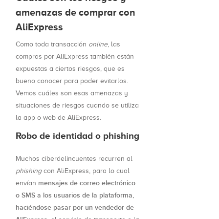
amenazas de comprar con
AliExpress
Como toda transacción
online
, las
compras por AliExpress también están
expuestas a ciertos riesgos, que es
bueno conocer para poder evitarlos.
Vemos cuáles son esas amenazas y
situaciones de riesgos cuando se utiliza
la app o web de AliExpress.
Robo de identidad o phishing
Muchos ciberdelincuentes recurren al
phishing
con AliExpress, para lo cual
mensajes de correo electrónico
envían
o SMS a los usuarios de la plataforma,
haciéndose pasar por un vendedor de