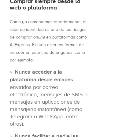
Comprar siempre desde la
web o plataforma
Como ya comentamos anteriormente, el
robo de identidad es uno de los riesgos
de comprar
online
en plataformas como
AliExpress. Existen diversas formas de
no caer en este tipo de engaños, como
por ejemplo:
Nunca acceder a la
plataforma desde enlaces
enviados por correo
electrónico, mensajes de SMS o
mensajes en aplicaciones de
mensajería instantánea (como
Telegram o WhatsApp, entre
otras).
Nunca facilitar a nadie las