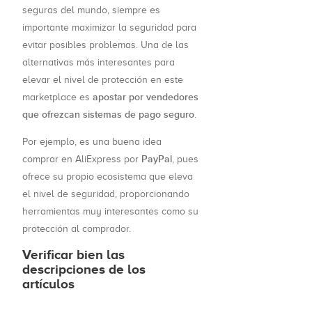
seguras del mundo, siempre es
importante maximizar la seguridad para
evitar posibles problemas. Una de las
alternativas más interesantes para
elevar el nivel de protección en este
apostar por vendedores
marketplace es
que ofrezcan sistemas de pago seguro
.
Por ejemplo, es una buena idea
PayPal
comprar en AliExpress por
, pues
ofrece su propio ecosistema que eleva
el nivel de seguridad, proporcionando
herramientas muy interesantes como su
protección al comprador.
Verificar bien las
descripciones de los
artículos