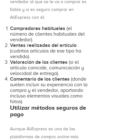
vendedor al que se le va a comprar es
fiable y si es seguro comprar en
AliExpress con él:
Compradores habituales
(el
número de clientes habituales del
vendedor).
Ventas realizadas del artículo
(cuántos artículos de ese tipo ha
vendido).
Valoración de los clientes
(si el
artículo coincide, comunicación y
velocidad de entrega).
Comentario de los clientes
(donde
suelen incluir su experiencia con la
compra y el vendedor, aportando
incluso elementos visuales como
fotos).
Utilizar métodos seguros de
pago
Aunque AliExpress es una de las
plataformas de compra
online
más