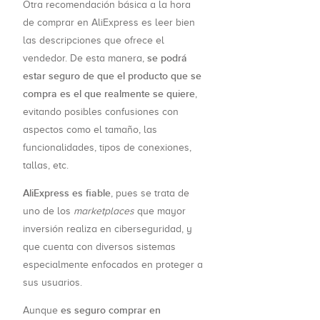
Otra recomendación básica a la hora
de comprar en AliExpress es leer bien
las descripciones que ofrece el
se podrá
vendedor. De esta manera,
estar seguro de que el producto que se
compra es el que realmente se quiere
,
evitando posibles confusiones con
aspectos como el tamaño, las
funcionalidades, tipos de conexiones,
tallas, etc.
AliExpress es fiable
, pues se trata de
uno de los
marketplaces
que mayor
inversión realiza en ciberseguridad, y
que cuenta con diversos sistemas
especialmente enfocados en proteger a
sus usuarios.
es seguro comprar en
Aunque