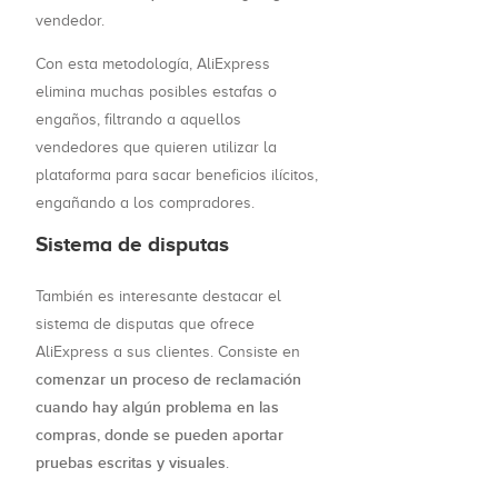
vendedor.
Con esta metodología, AliExpress
elimina muchas posibles estafas o
engaños, filtrando a aquellos
vendedores que quieren utilizar la
plataforma para sacar beneficios ilícitos,
engañando a los compradores.
Sistema de disputas
También es interesante destacar el
sistema de disputas que ofrece
AliExpress a sus clientes. Consiste en
comenzar un proceso de reclamación
cuando hay algún problema en las
compras, donde se pueden aportar
pruebas escritas y visuales
.