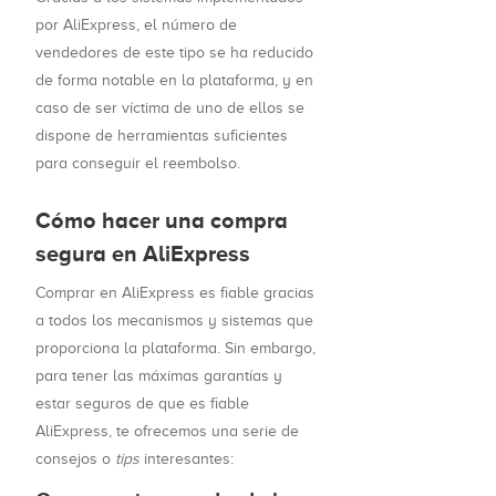
por AliExpress, el número de
vendedores de este tipo se ha reducido
de forma notable en la plataforma, y en
caso de ser víctima de uno de ellos se
dispone de herramientas suficientes
para conseguir el reembolso.
Cómo hacer una compra
segura en AliExpress
Comprar en AliExpress es fiable gracias
a todos los mecanismos y sistemas que
proporciona la plataforma. Sin embargo,
para tener las máximas garantías y
estar seguros de que es fiable
AliExpress, te ofrecemos una serie de
consejos o
tips
interesantes: