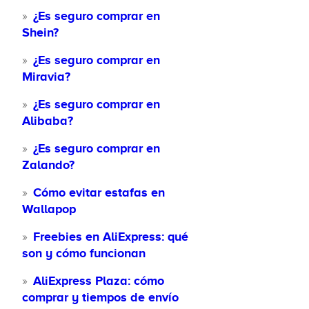
¿Es seguro comprar en
Shein?
¿Es seguro comprar en
Miravia?
¿Es seguro comprar en
Alibaba?
¿Es seguro comprar en
Zalando?
Cómo evitar estafas en
Wallapop
Freebies en AliExpress: qué
son y cómo funcionan
AliExpress Plaza: cómo
comprar y tiempos de envío