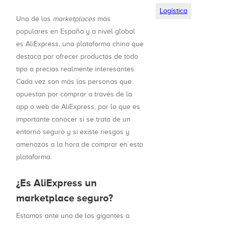
Logística
Uno de los
marketplaces
más
populares en España y a nivel global
es AliExpress, una plataforma china que
destaca por ofrecer productos de todo
tipo a precios realmente interesantes.
Cada vez son más las personas que
apuestan por comprar a través de la
app o web de AliExpress, por lo que es
importante conocer si se trata de un
entorno seguro y si existe riesgos y
amenazas a la hora de comprar en esta
plataforma.
¿Es AliExpress un
marketplace seguro?
Estamos ante uno de los gigantes a