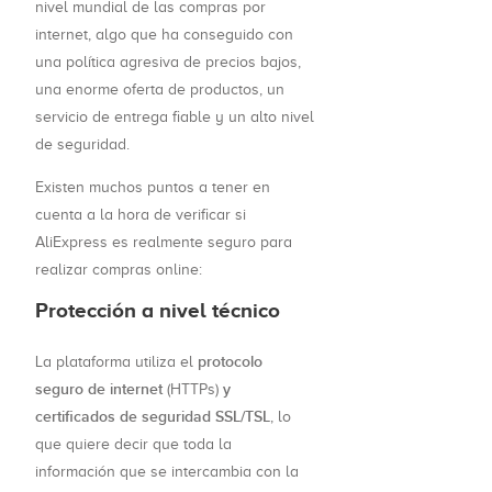
nivel mundial de las compras por
internet, algo que ha conseguido con
una política agresiva de precios bajos,
una enorme oferta de productos, un
servicio de entrega fiable y un alto nivel
de seguridad.
Existen muchos puntos a tener en
cuenta a la hora de verificar si
AliExpress es realmente seguro para
realizar compras online:
Protección a nivel técnico
protocolo
La plataforma utiliza el
seguro de internet
y
(HTTPs)
certificados de seguridad SSL/TSL
, lo
que quiere decir que toda la
información que se intercambia con la