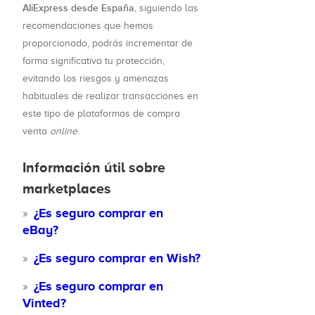
AliExpress desde España
, siguiendo las
recomendaciones que hemos
proporcionado, podrás incrementar de
forma significativa tu protección,
evitando los riesgos y amenazas
habituales de realizar transacciones en
este tipo de plataformas de compra
venta
online
.
Información útil sobre
marketplaces
¿Es seguro comprar en
eBay?
¿Es seguro comprar en Wish?
¿Es seguro comprar en
Vinted?