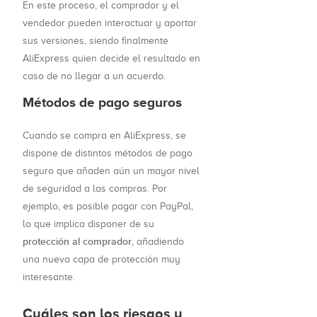
En este proceso, el comprador y el
vendedor pueden interactuar y aportar
sus versiones, siendo finalmente
AliExpress quien decide el resultado en
caso de no llegar a un acuerdo.
Métodos de pago seguros
Cuando se compra en AliExpress, se
dispone de distintos métodos de pago
seguro que añaden aún un mayor nivel
de seguridad a las compras. Por
ejemplo, es posible pagar con PayPal,
lo que implica disponer de su
protección al comprador
, añadiendo
una nueva capa de protección muy
interesante.
Cuáles son los riesgos y