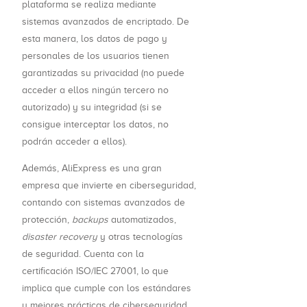
plataforma se realiza mediante
sistemas avanzados de encriptado. De
esta manera, los datos de pago y
personales de los usuarios tienen
garantizadas su privacidad (no puede
acceder a ellos ningún tercero no
autorizado) y su integridad (si se
consigue interceptar los datos, no
podrán acceder a ellos).
Además, AliExpress es una gran
empresa que invierte en ciberseguridad,
contando con sistemas avanzados de
protección,
backups
automatizados,
disaster recovery
y otras tecnologías
de seguridad. Cuenta con la
certificación ISO/IEC 27001, lo que
implica que cumple con los estándares
y mejores prácticas de ciberseguridad