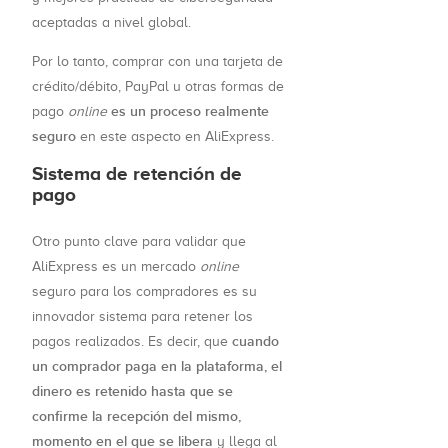
aceptadas a nivel global.
Por lo tanto, comprar con una tarjeta de
crédito/débito, PayPal u otras formas de
es un proceso realmente
pago
online
seguro
en este aspecto en AliExpress.
Sistema de retención de
pago
Otro punto clave para validar que
AliExpress es un mercado
online
seguro para los compradores es su
innovador sistema para retener los
cuando
pagos realizados. Es decir, que
un comprador paga en la plataforma, el
dinero es retenido hasta que se
confirme la recepción del mismo,
momento en el que se libera
y llega al