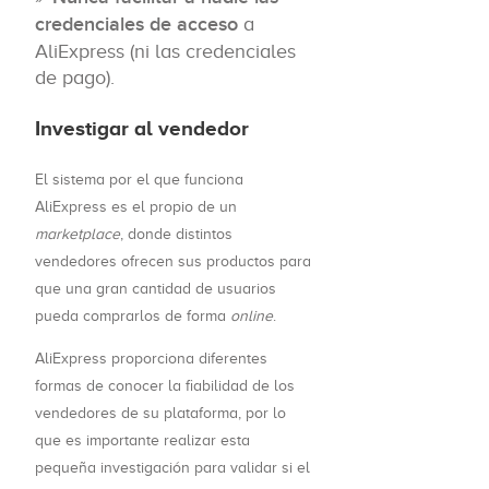
credenciales de acceso
a
AliExpress (ni las credenciales
de pago).
Investigar al vendedor
El sistema por el que funciona
AliExpress es el propio de un
marketplace
, donde distintos
vendedores ofrecen sus productos para
que una gran cantidad de usuarios
pueda comprarlos de forma
online
.
AliExpress proporciona diferentes
formas de conocer la fiabilidad de los
vendedores de su plataforma, por lo
que es importante realizar esta
pequeña investigación para validar si el