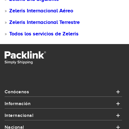
Zeleris Internacional Aéreo
Zeleris Internacional Terrestre
Todos los servicios de Zeleris
Conócenos
Información
Conócenos
Internacional
Información
¿Quiénes somos?
Nacional