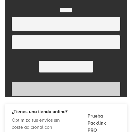
¿Tienes una tienda online?
Prueba
Optimiza tus envíos sin
Packlink
coste adicional con
PRO