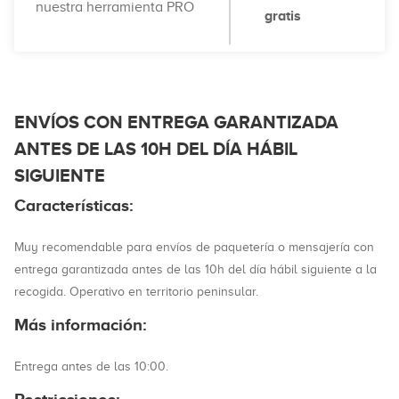
nuestra herramienta PRO
gratis
ENVÍOS CON ENTREGA GARANTIZADA
ANTES DE LAS 10H DEL DÍA HÁBIL
SIGUIENTE
Características:
Muy recomendable para envíos de paquetería o mensajería con
entrega garantizada antes de las 10h del día hábil siguiente a la
recogida. Operativo en territorio peninsular.
Más información:
Entrega antes de las 10:00.