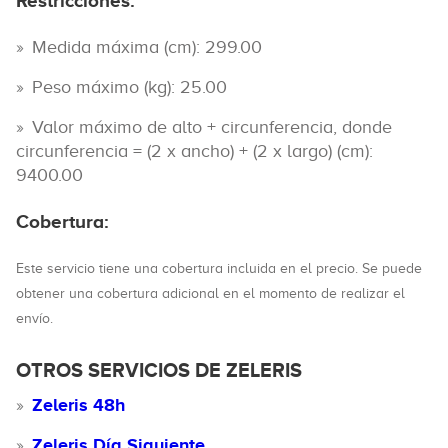
Restricciones:
Medida máxima (cm): 299.00
Peso máximo (kg): 25.00
Valor máximo de alto + circunferencia, donde
circunferencia = (2 x ancho) + (2 x largo) (cm):
9400.00
Cobertura:
Este servicio tiene una cobertura incluida en el precio. Se puede
obtener una cobertura adicional en el momento de realizar el
envío.
OTROS SERVICIOS DE ZELERIS
Zeleris 48h
Zeleris Día Siguiente