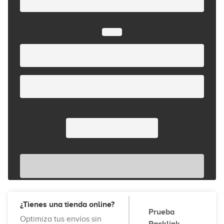
¿Tienes una tienda online?
Prueba
Optimiza tus envíos sin