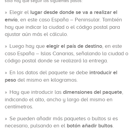
sólo hay que seguir los siguientes pasos:
Elegir el
lugar desde donde se va a realizar el
envío
, en este caso España – Peninsular. También
hay que indicar la ciudad o el código postal para
ajustar aún más el cálculo.
Luego hay que
elegir el país de destino
, en este
caso España – Islas Canarias, señalando la ciudad o
código postal donde se realizará la entrega.
En los datos del paquete se debe
introducir el
peso
del mismo en kilogramos.
Hay que introducir las
dimensiones del paquete
,
indicando el alto, ancho y largo del mismo en
centímetros.
Se pueden añadir más paquetes o bultos si es
necesario, pulsando en el
botón añadir bultos
.