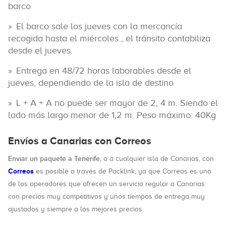
barco
El barco sale los jueves con la mercancía
recogida hasta el miércoles , el tránsito contabiliza
desde el jueves.
Entrega en 48/72 horas laborables desde el
jueves, dependiendo de la isla de destino
L + A + A no puede ser mayor de 2, 4 m. Siendo el
lado más largo menor de 1,2 m. Peso máximo: 40Kg
Envíos a Canarias con Correos
Enviar un paquete a Tenerife
, o a cualquier isla de Canarias, con
Correos
es posible a través de Packlink, ya que Correos es uno
de los operadores que ofrecen un servicio regular a Canarias
con precios muy competitivos y unos tiempos de entrega muy
ajustados y siempre a los mejores precios.