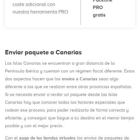
Packlink
coste adicional con
PRO
nuestra herramienta PRO
gratis
Enviar paquete a Canarias
Las Islas Canarias se encuentran a gran distancia de la
Península Ibérica y cuentan con un régimen fiscal diferente. Estos
envíos a Canarias
dos aspectos hacen que los
sean algo
diferente a los que se realizan entre otras provincias españolas.
Si se necesita enviar o recibir un paquete desde las Islas
Canarias hay que conocer todos los factores especiales que
rodean ese proceso, para poder realizarlo de forma correcta y
eficiente, y conseguir que llegue a su destino en el menor tiempo
posible y con el mejor precio.
auge de las tiendas virtuales
Con el
los envíos de paquetes de