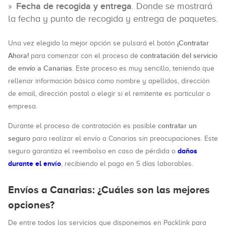
Fecha de recogida y entrega
. Donde se mostrará
la fecha y punto de recogida y entrega de paquetes.
¡Contratar
Una vez elegido la mejor opción se pulsará el botón
Ahora!
contratación del servicio
para comenzar con el proceso de
de envío a Canarias
. Este proceso es muy sencillo, teniendo que
rellenar información básica como nombre y apellidos, dirección
de email, dirección postal o elegir si el remitente es particular o
empresa.
contratar un
Durante el proceso de contratación es posible
seguro
para realizar el envío a Canarias sin preocupaciones. Este
daños
seguro garantiza el reembolso en caso de pérdida o
durante el envío
, recibiendo el pago en 5 días laborables.
Envíos a Canarias: ¿Cuáles son las mejores
opciones?
De entre todos los servicios que disponemos en Packlink para