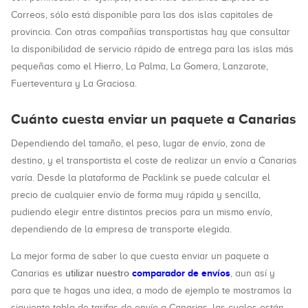
Correos, sólo está disponible para las dos islas capitales de
provincia. Con otras compañías transportistas hay que consultar
la disponibilidad de servicio rápido de entrega para las islas más
pequeñas como el Hierro, La Palma, La Gomera, Lanzarote,
Fuerteventura y La Graciosa.
Cuánto cuesta enviar un paquete a Canarias
Dependiendo del tamaño, el peso, lugar de envío, zona de
destino, y el transportista el coste de realizar un envío a Canarias
varía. Desde la plataforma de Packlink se puede calcular el
precio de cualquier envío de forma muy rápida y sencilla,
pudiendo elegir entre distintos precios para un mismo envío,
dependiendo de la empresa de transporte elegida.
La mejor forma de saber lo que cuesta enviar un paquete a
utilizar nuestro
comparador de envíos
Canarias es
, aun así y
para que te hagas una idea, a modo de ejemplo te mostramos la
siguiente tabla de tarifas de envío a Canarias, las cuales están