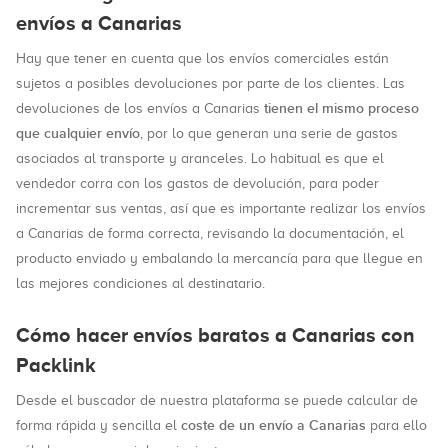
envíos a Canarias
Hay que tener en cuenta que los envíos comerciales están
sujetos a posibles devoluciones por parte de los clientes. Las
tienen el mismo proceso
devoluciones de los envíos a Canarias
que cualquier envío
, por lo que generan una serie de gastos
asociados al transporte y aranceles. Lo habitual es que el
vendedor corra con los gastos de devolución, para poder
incrementar sus ventas, así que es importante realizar los envíos
a Canarias de forma correcta, revisando la documentación, el
producto enviado y embalando la mercancía para que llegue en
las mejores condiciones al destinatario.
Cómo hacer envíos baratos a Canarias con
Packlink
Desde el buscador de nuestra plataforma se puede calcular de
coste de un envío a Canarias
forma rápida y sencilla el
para ello