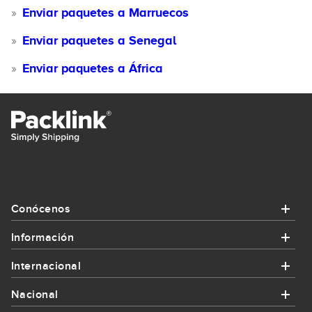
Enviar paquetes a Marruecos
Enviar paquetes a Senegal
Enviar paquetes a África
Conócenos
Información
Conócenos
Internacional
Información
¿Quiénes somos?
Nacional
Internacional