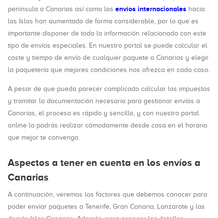
envíos internacionales
península a Canarias así como los
hacia
las Islas han aumentado de forma considerable, por lo que es
importante disponer de toda la información relacionada con este
tipo de envíos especiales. En nuestro portal se puede calcular el
coste y tiempo de envío de cualquier paquete a Canarias y elegir
la paquetería que mejores condiciones nos ofrezca en cada caso.
A pesar de que pueda parecer complicado calcular los impuestos
y tramitar la documentación necesaria para gestionar envíos a
Canarias, el proceso es rápido y sencillo, y con nuestro portal
online lo podrás realizar cómodamente desde casa en el horario
que mejor te convenga.
Aspectos a tener en cuenta en los envíos a
Canarias
A continuación, veremos los factores que debemos conocer para
poder enviar paquetes a Tenerife, Gran Canaria, Lanzarote y las