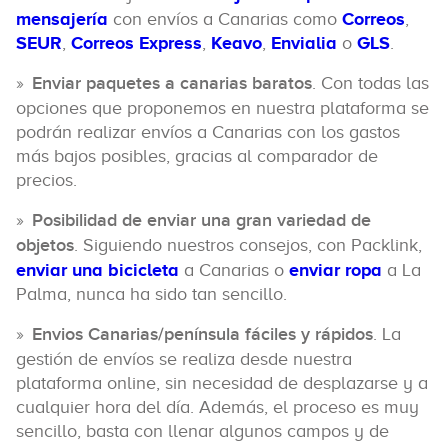
mensajería
con envíos a Canarias como
Correos
,
SEUR
,
Correos Express
,
Keavo
,
Envialia
o
GLS
.
Enviar paquetes a canarias baratos
. Con todas las
opciones que proponemos en nuestra plataforma se
podrán realizar envíos a Canarias con los gastos
más bajos posibles, gracias al comparador de
precios.
Posibilidad de enviar una gran variedad de
objetos
. Siguiendo nuestros consejos, con Packlink,
enviar una bicicleta
a Canarias o
enviar ropa
a La
Palma, nunca ha sido tan sencillo.
Envios Canarias/península fáciles y rápidos
. La
gestión de envíos se realiza desde nuestra
plataforma online, sin necesidad de desplazarse y a
cualquier hora del día. Además, el proceso es muy
sencillo, basta con llenar algunos campos y de