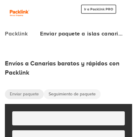
Ir a Packlink PRO
Packlink
Enviar paquete a islas canari…
Envíos a Canarias baratos y rápidos con
Packlink
Enviar paquete
Seguimiento de paquete