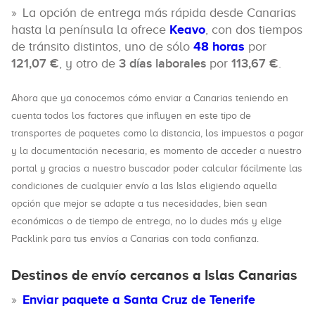
La opción de entrega más rápida desde Canarias
hasta la península la ofrece
Keavo
, con dos tiempos
de tránsito distintos, uno de sólo
48 horas
por
121,07 €
, y otro de
3 días laborales
por
113,67 €
.
Ahora que ya conocemos cómo enviar a Canarias teniendo en
cuenta todos los factores que influyen en este tipo de
transportes de paquetes como la distancia, los impuestos a pagar
y la documentación necesaria, es momento de acceder a nuestro
portal y gracias a nuestro buscador poder calcular fácilmente las
condiciones de cualquier envío a las Islas eligiendo aquella
opción que mejor se adapte a tus necesidades, bien sean
económicas o de tiempo de entrega, no lo dudes más y elige
Packlink para tus envíos a Canarias con toda confianza.
Destinos de envío cercanos a Islas Canarias
Enviar paquete a Santa Cruz de Tenerife