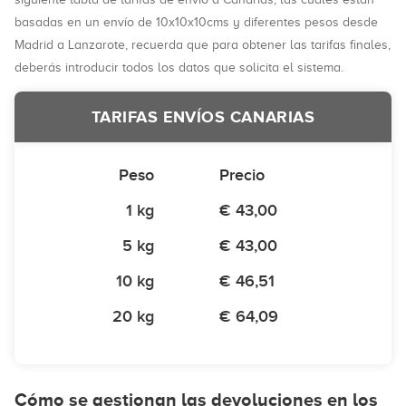
basadas en un envío de 10x10x10cms y diferentes pesos desde
Madrid a Lanzarote, recuerda que para obtener las tarifas finales,
deberás introducir todos los datos que solicita el sistema.
TARIFAS ENVÍOS CANARIAS
Peso
Precio
1 kg
€ 43,00
5 kg
€ 43,00
10 kg
€ 46,51
20 kg
€ 64,09
Cómo se gestionan las devoluciones en los