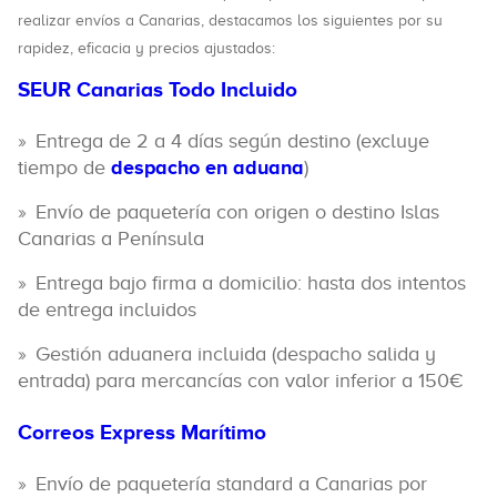
realizar envíos a Canarias, destacamos los siguientes por su
rapidez, eficacia y precios ajustados:
SEUR Canarias Todo Incluido
Entrega de 2 a 4 días según destino (excluye
tiempo de
despacho en aduana
)
Envío de paquetería con origen o destino Islas
Canarias a Península
Entrega bajo firma a domicilio: hasta dos intentos
de entrega incluidos
Gestión aduanera incluida (despacho salida y
entrada) para mercancías con valor inferior a 150€
Correos Express Marítimo
Envío de paquetería standard a Canarias por