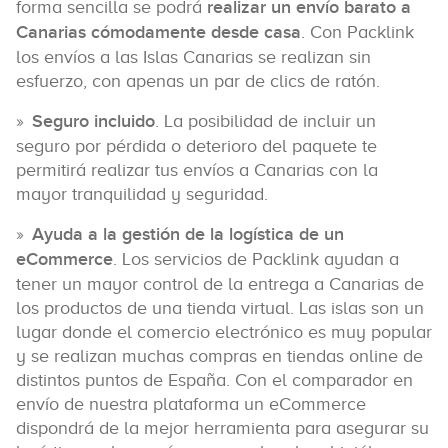
forma sencilla se podrá
realizar un envío barato a
Canarias cómodamente desde casa
. Con Packlink
los envíos a las Islas Canarias se realizan sin
esfuerzo, con apenas un par de clics de ratón.
Seguro incluido
. La posibilidad de incluir un
seguro por pérdida o deterioro del paquete te
permitirá realizar tus envíos a Canarias con la
mayor tranquilidad y seguridad.
Ayuda a la gestión de la logística de un
eCommerce
. Los servicios de Packlink ayudan a
tener un mayor control de la entrega a Canarias de
los productos de una tienda virtual. Las islas son un
lugar donde el comercio electrónico es muy popular
y se realizan muchas compras en tiendas online de
distintos puntos de España. Con el comparador en
envío de nuestra plataforma un eCommerce
dispondrá de la mejor herramienta para asegurar su