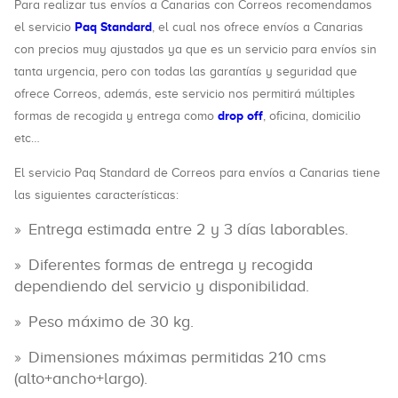
Para realizar tus envíos a Canarias con Correos recomendamos
Paq Standard
el servicio
, el cual nos ofrece envíos a Canarias
con precios muy ajustados ya que es un servicio para envíos sin
tanta urgencia, pero con todas las garantías y seguridad que
ofrece Correos, además, este servicio nos permitirá múltiples
drop off
formas de recogida y entrega como
, oficina, domicilio
etc…
El servicio Paq Standard de Correos para envíos a Canarias tiene
las siguientes características:
Entrega estimada entre 2 y 3 días laborables.
Diferentes formas de entrega y recogida
dependiendo del servicio y disponibilidad.
Peso máximo de 30 kg.
Dimensiones máximas permitidas 210 cms
(alto+ancho+largo).