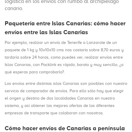
logística en los envíos con rumbo al archipiélago
canario.
Paquetería entre Islas Canarias: cómo hacer
envíos entre las Islas Canarias
Por ejemplo, realizar un envío de Tenerife a Lanzarote de un
paquete de 1 kg y 10x10x10 cms nos costaría sobre 8,70 euros y
tardaría sobre 24 horas, como puedes ver, realizar envíos entre
Islas Canarias, con Packlink es rápido, barato y muy sencillo, ¿a
qué esperas para comprobarlo?.
Los envíos entre distintas islas Canarias son posibles con nuestro
servicio de comparador de envíos. Para ello sólo hay que elegir
el origen y destino de dos localidades Canarias en nuestro
sistema, y así obtener las mejores ofertas de las diferentes
empresas de transporte que colaboran con nosotros.
Cómo hacer envíos de Canarias a península