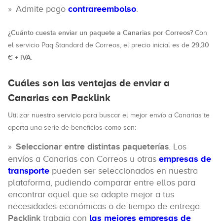
Admite pago
contrareembolso
.
¿Cuánto cuesta enviar un paquete a Canarias por Correos?
Con
29,30
el servicio Paq Standard de Correos, el precio inicial es de
€ + IVA
.
Cuáles son las ventajas de enviar a
Canarias con Packlink
Utilizar nuestro servicio para buscar el mejor envío a Canarias te
aporta una serie de beneficios como son:
Seleccionar entre distintas paqueterías
. Los
envíos a Canarias con Correos u otras
empresas de
transporte
pueden ser seleccionados en nuestra
plataforma, pudiendo comparar entre ellos para
encontrar aquel que se adapte mejor a tus
necesidades económicas o de tiempo de entrega.
Packlink
trabaja con
las mejores empresas de