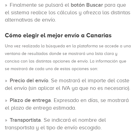
Finalmente se pulsará el
botón Buscar
para que
el sistema realice los cálculos y ofrezca las distintas
alternativas de envío.
Cómo elegir el mejor envío a Canarias
Una vez realizada la búsqueda en la plataforma se accede a una
ventana de resultados donde se mostrará una lista clara y
concisa con las distintas opciones de envío. La información que
se mostrará de cada uno de estas opciones son:
Precio del envío
. Se mostrará el importe del coste
del envío (sin aplicar el IVA ya que no es necesario).
Plazo de entrega
. Expresado en días, se mostrará
el plazo de entrega estimada.
Transportista
. Se indicará el nombre del
transportista y el tipo de envío escogido.