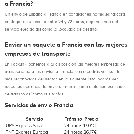
a Francia?
Un envío de España a Francia en condiciones normales tardará
entre 24 y 72 horas
en llegar a su destino
, dependiendo del
servicio elegido así como la localidad de destino.
Enviar un paquete a Francia con las mejores
empresas de transporte
En Packlink, ponemos a tu disposición las mejores empresas de
transporte para tus envíos a Francia, como podrás ver, son las
más reconocidas del sector, en la siguiente lista, podrás ver
todas las opciones de envío a Francia, junto al tiempo estimado
de tránsito así como sus tarifas:
Servicios de envío Francia
Servicio
Tránsito
Precio
UPS Express Saver
24 horas
17,01€
TNT Express Europa
24 horas
26,17€