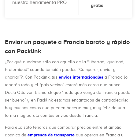
nuestra herramienta PRO
gratis
Enviar un paquete a Francia barato y rápido
con Packlink
¿Por qué quedarse sólo con aquello de la “Libertad, Igualdad,
Fraternidad” cuando también puedes “Comparar, enviar y
envíos internacionales
ahorrar”?. Con Packlink, tus
a Francia lo
tendrán todo y el “país vecino” estará más cerca que nunca.
Decía Otto von Bismarck que “nada que venga de Francia puede
ser bueno” y en Packlink estamos encantados de contradecirle:
hay muchas cosas que pueden hacerte muy, muy feliz de una
forma muy barata con tus envíos desde Francia.
Para ello sólo tendrás que comparar precios entre el amplio
empresas de transporte
abanico de
que operan en Francia y