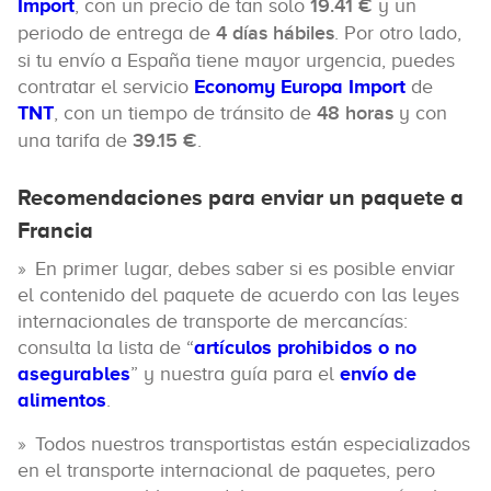
Import
, con un precio de tan solo
19.41 €
y un
periodo de entrega de
4 días hábiles
. Por otro lado,
si tu envío a España tiene mayor urgencia, puedes
contratar el servicio
Economy Europa Import
de
TNT
, con un tiempo de tránsito de
48 horas
y con
una tarifa de
39.15 €
.
Recomendaciones para enviar un paquete a
Francia
En primer lugar, debes saber si es posible enviar
el contenido del paquete de acuerdo con las leyes
internacionales de transporte de mercancías:
consulta la lista de “
artículos prohibidos o no
asegurables
” y nuestra guía para el
envío de
alimentos
.
Todos nuestros transportistas están especializados
en el transporte internacional de paquetes, pero