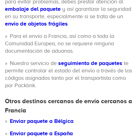
para evitar problemas, debes prestar atención al
embalaje del paquete
y así garantizar la seguridad
en su transporte, especialmente si se trata de un
envío de objetos frágiles
.
Para el envío a Francia, así como a toda la
Comunidad Europea, no se requiere ninguna
documentación de aduanas.
Nuestro servicio de
seguimiento de paquetes
te
permite controlar el estado del envío a través de los
códigos asignados tanto por el transportista como
por Packlink.
Otros destinos cercanos de envío cercanos a
Francia
Enviar paquete a Bélgica
Enviar paquete a España