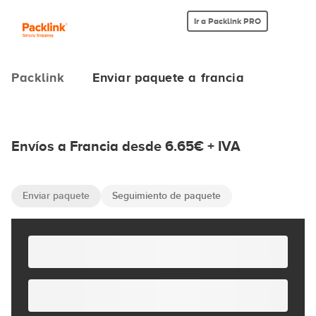
Ir a Packlink PRO
Packlink
Enviar paquete a francia
Envíos a Francia desde 6.65€ + IVA
Enviar paquete
Seguimiento de paquete