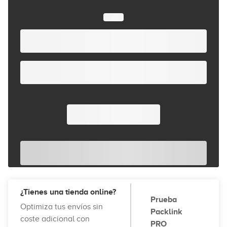
¿Tienes una tienda online?
Prueba
Optimiza tus envíos sin
Packlink
coste adicional con
PRO