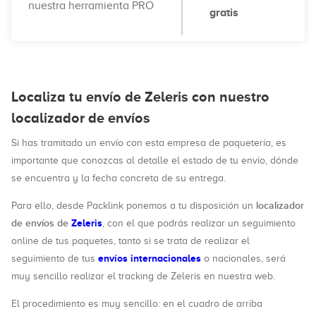
nuestra herramienta PRO
gratis
Localiza tu envío de Zeleris con nuestro
localizador de envíos
Si has tramitado un envío con esta empresa de paquetería, es
importante que conozcas al detalle el estado de tu envío, dónde
se encuentra y la fecha concreta de su entrega.
localizador
Para ello, desde Packlink ponemos a tu disposición un
de envíos de
Zeleris
, con el que podrás realizar un seguimiento
online de tus paquetes, tanto si se trata de realizar el
envíos internacionales
seguimiento de tus
o nacionales, será
muy sencillo realizar el tracking de Zeleris en nuestra web.
El procedimiento es muy sencillo: en el cuadro de arriba