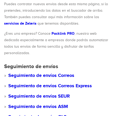
Puedes contratar nuevos envíos desde esta misma página, si lo
pretendes, introduciendo los datos en el buscador de arriba.
También puedes consultar aquí más información sobre los
servicios de Zeleris
que tenemos disponibles.
Packlink PRO
¿Eres una empresa? Conoce
, nuestra web
dedicada especialmente a empresas donde podrás automatizar
todos tus envíos de forma sencilla y disfrutar de tarifas
personalizadas.
Seguimiento de envíos
Seguimiento de envíos Correos
Seguimiento de envíos Correos Express
Seguimiento de envíos SEUR
Seguimiento de envíos ASM