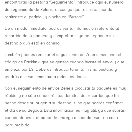
número
encontrarás la pestaña “Seguimiento”, introduce aquí el
de seguimiento de Zeleris
-el código que recibiste cuando
realizaste el pedido-, y pincha en “Buscar”.
De un modo inmediato, podrás ver la información referente al
recorrido de tu paquete y comprobar si ya ha llegado a su
destino o aún está en camino.
También puedes realizar el seguimiento de Zeleris mediante el
código de Packlink, que se generó cuando hiciste el envio y que
empieza por ES. Deberás introducirlo en la misma pestaña y
tendrás acceso inmediato a todos los datos.
seguimiento de envíos Zeleris
Con el
localizar tu paquete es muy
rápido, y no sólo conocerás los detalles del recorrido que ha
hecho desde su origen a su destino, si no que podrás confirmar
el día de su llegada. Esta información es muy útil, ya que sabrás
cuando debes ir al punto de entrega o cuando estar en casa
para recibirlo.