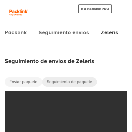
Ir a Packlink PRO
Packlink
Seguimiento envios
Zeleris
Seguimiento de envíos de Zeleris
Enviar paquete
Seguimiento de paquete