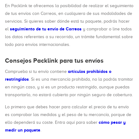
En Packlink te ofrecemos la posibilidad de realizar el seguimiento
de tus envíos con Correos, en cualquiera de sus modalidades de
servicios. Si quieres saber dónde está tu paquete, podrás hacer
seguimiento de tu envío de Correos
el
y comprobar o line todos
los datos referentes a su recorrido, un trámite fundamental sobre
todo para envíos internacionales.
Consejos Packlink para tus envíos
artículos prohibidos o
Comprueba si tu envío contiene
restringidos
. Si es una mercancía prohibida, no la podrás tramitar
en ningún caso, y si es un producto restringido, aunque puedas
transportarlo, no estará cubierto por ningún seguro de cobertura.
Lo primero que debes hacer para calcular el precio de tu envío
es comprobar las medidas y el peso de tu mercancía, porque de
cómo pesar y
ello dependerá su coste. Entra aquí para saber
medir un paquete
.