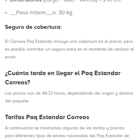
__Peso máxim__o: 30 kg.
Seguro de cobertura:
El Correos Paq Estándar incluye una cobertura en el precio, pero
es posible contratar un seguro extra en el momento de realizar el
envío.
¿Cuánto tarda en llegar el Paq Estandar
Correos?
Los plazos son de 48-72 horas, dependiendo del origen y destino
del paquete.
Tarifas Paq Estandar Correos
A continuación te mostramos algunas de las tarifas y precios
para diferentes tipos de envíos nacionales del Paq Estandar de