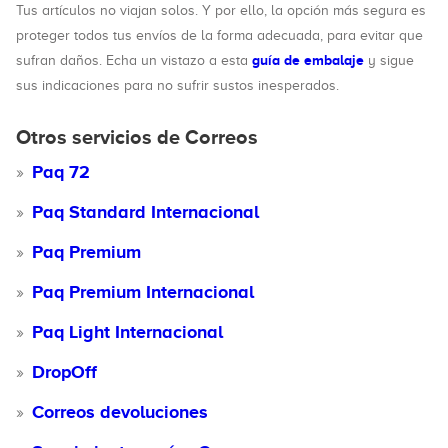
Tus artículos no viajan solos. Y por ello, la opción más segura es
proteger todos tus envíos de la forma adecuada, para evitar que
guía de embalaje
sufran daños. Echa un vistazo a esta
y sigue
sus indicaciones para no sufrir sustos inesperados.
Otros servicios de Correos
Paq 72
Paq Standard Internacional
Paq Premium
Paq Premium Internacional
Paq Light Internacional
DropOff
Correos devoluciones