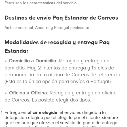
características del servicio
Estas son las
:
Destinos de envío Paq Estandar de Correos
Ámbito nacional, Andorra y Portugal peninsular.
Modalidades de recogida y entrega Paq
Estandar
Domicilio a Domicilio
: Recogida y entrega en
domicilio. Hay 2 intentos de entrega y 15 días de
permanencia en la oficina de Correos de referencia.
(Esta es la única opción para envíos a Portugal).
Oficina a Oficina
: Recogida y entrega en oficina
de Correos. Es posible elegir dos tipos:
oficina elegida
Entrega en
: el envío es dirigido a la
delegación elegida postal elegida por el cliente, siempre
que sea una que ofrezca el servicio de punto de entrega