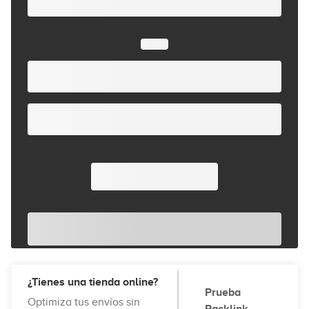
¿Tienes una tienda online?
Prueba
Optimiza tus envíos sin