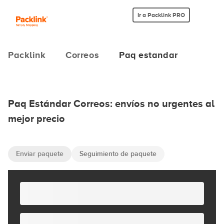
Ir a Packlink PRO
Packlink
Correos
Paq estandar
Paq Estándar Correos: envíos no urgentes al
mejor precio
Enviar paquete
Seguimiento de paquete