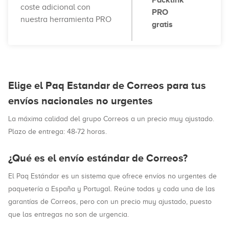
Packlink
coste adicional con
PRO
nuestra herramienta PRO
gratis
Elige el Paq Estandar de Correos para tus
envíos nacionales no urgentes
La máxima calidad del grupo Correos a un precio muy ajustado.
Plazo de entrega: 48-72 horas.
¿Qué es el envío estándar de Correos?
El Paq Estándar es un sistema que ofrece envíos no urgentes de
paquetería a España y Portugal. Reúne todas y cada una de las
garantías de Correos, pero con un precio muy ajustado, puesto
que las entregas no son de urgencia.