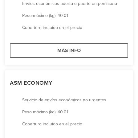
Envíos económicos puerta a puerta en península
Peso máximo (kg): 40.01
Cobertura incluido en el precio
MÁS INFO
ASM ECONOMY
Servicio de envíos económicos no urgentes
Peso máximo (kg): 40.01
Cobertura incluido en el precio