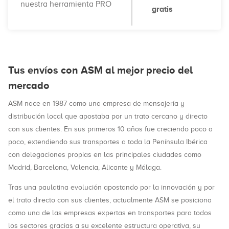
nuestra herramienta PRO
gratis
Tus envíos con ASM al mejor precio del
mercado
ASM nace en 1987 como una empresa de mensajería y
distribución local que apostaba por un trato cercano y directo
con sus clientes. En sus primeros 10 años fue creciendo poco a
poco, extendiendo sus transportes a toda la Península Ibérica
con delegaciones propias en las principales ciudades como
Madrid, Barcelona, Valencia, Alicante y Málaga.
Tras una paulatina evolución apostando por la innovación y por
el trato directo con sus clientes, actualmente ASM se posiciona
como una de las empresas expertas en transportes para todos
los sectores gracias a su excelente estructura operativa, su