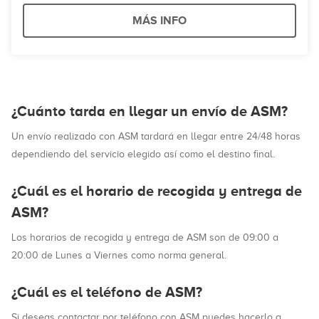
MÁS INFO
¿Cuánto tarda en llegar un envío de ASM?
Un envío realizado con ASM tardará en llegar entre 24/48 horas
dependiendo del servicio elegido así como el destino final.
¿Cuál es el horario de recogida y entrega de
ASM?
Los horarios de recogida y entrega de ASM son de 09:00 a
20:00 de Lunes a Viernes como norma general.
¿Cuál es el teléfono de ASM?
Si deseas contactar por teléfono con ASM puedes hacerlo a