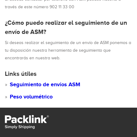
través de este número 902 11 33 00
¿Cómo puedo realizar el seguimiento de un
envío de ASM?
Si deseas realizar el seguimiento de un envío de ASM ponemos a
tu disposición nuestra herramienta de seguimiento que
encontrarás en nuestra web.
Links útiles
Seguimiento de envíos ASM
Peso volumétrico