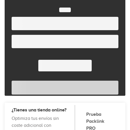
¿Tienes una tienda online?
Prueba
Optimiza tus envíos sin
Packlink
coste adicional con
PRO