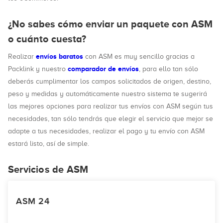
¿No sabes cómo enviar un paquete con ASM
o cuánto cuesta?
envíos baratos
Realizar
con ASM es muy sencillo gracias a
comparador de envíos
Packlink y nuestro
, para ello tan sólo
deberás cumplimentar los campos solicitados de origen, destino,
peso y medidas y automáticamente nuestro sistema te sugerirá
las mejores opciones para realizar tus envíos con ASM según tus
necesidades, tan sólo tendrás que elegir el servicio que mejor se
adapte a tus necesidades, realizar el pago y tu envío con ASM
estará listo, así de simple.
Servicios de ASM
ASM 24