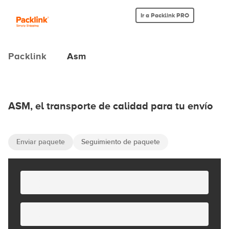
Ir a Packlink PRO
Packlink
Asm
ASM, el transporte de calidad para tu envío
Enviar paquete
Seguimiento de paquete