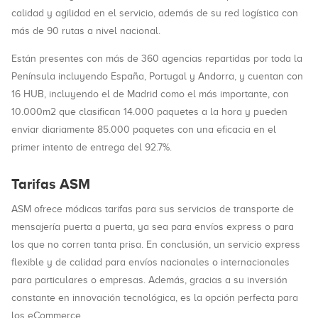
calidad y agilidad en el servicio, además de su red logística con
más de 90 rutas a nivel nacional.
Están presentes con más de 360 agencias repartidas por toda la
Península incluyendo España, Portugal y Andorra, y cuentan con
16 HUB, incluyendo el de Madrid como el más importante, con
10.000m2 que clasifican 14.000 paquetes a la hora y pueden
enviar diariamente 85.000 paquetes con una eficacia en el
primer intento de entrega del 92.7%.
Tarifas ASM
ASM ofrece módicas tarifas para sus servicios de transporte de
mensajería puerta a puerta, ya sea para envíos express o para
los que no corren tanta prisa. En conclusión, un servicio express
flexible y de calidad para envíos nacionales o internacionales
para particulares o empresas. Además, gracias a su inversión
constante en innovación tecnológica, es la opción perfecta para
los eCommerce.