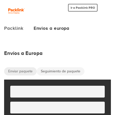
Ir a Packlink PRO
Packlink
Envios a europa
Envíos a Europa
Enviar paquete
Seguimiento de paquete