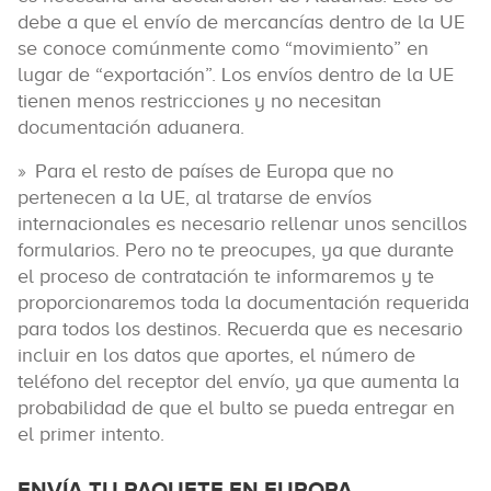
debe a que el envío de mercancías dentro de la UE
se conoce comúnmente como “movimiento” en
lugar de “exportación”. Los envíos dentro de la UE
tienen menos restricciones y no necesitan
documentación aduanera.
Para el resto de países de Europa que no
pertenecen a la UE, al tratarse de envíos
internacionales es necesario rellenar unos sencillos
formularios. Pero no te preocupes, ya que durante
el proceso de contratación te informaremos y te
proporcionaremos toda la documentación requerida
para todos los destinos. Recuerda que es necesario
incluir en los datos que aportes, el número de
teléfono del receptor del envío, ya que aumenta la
probabilidad de que el bulto se pueda entregar en
el primer intento.
ENVÍA TU PAQUETE EN EUROPA