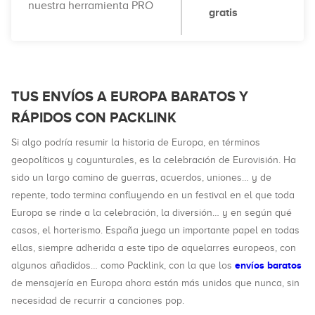
nuestra herramienta PRO
gratis
TUS ENVÍOS A EUROPA BARATOS Y
RÁPIDOS CON PACKLINK
Si algo podría resumir la historia de Europa, en términos
geopolíticos y coyunturales, es la celebración de Eurovisión. Ha
sido un largo camino de guerras, acuerdos, uniones… y de
repente, todo termina confluyendo en un festival en el que toda
Europa se rinde a la celebración, la diversión… y en según qué
casos, el horterismo. España juega un importante papel en todas
ellas, siempre adherida a este tipo de aquelarres europeos, con
envíos baratos
algunos añadidos… como Packlink, con la que los
de mensajería en Europa ahora están más unidos que nunca, sin
necesidad de recurrir a canciones pop.