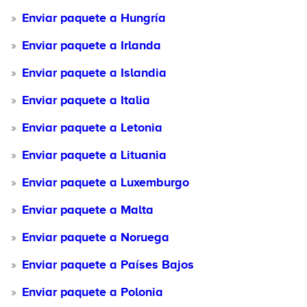
Enviar paquete a Hungría
Enviar paquete a Irlanda
Enviar paquete a Islandia
Enviar paquete a Italia
Enviar paquete a Letonia
Enviar paquete a Lituania
Enviar paquete a Luxemburgo
Enviar paquete a Malta
Enviar paquete a Noruega
Enviar paquete a Países Bajos
Enviar paquete a Polonia