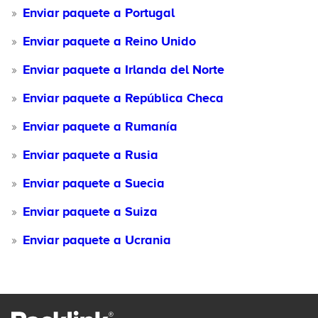
Enviar paquete a Portugal
Enviar paquete a Reino Unido
Enviar paquete a Irlanda del Norte
Enviar paquete a República Checa
Enviar paquete a Rumanía
Enviar paquete a Rusia
Enviar paquete a Suecia
Enviar paquete a Suiza
Enviar paquete a Ucrania