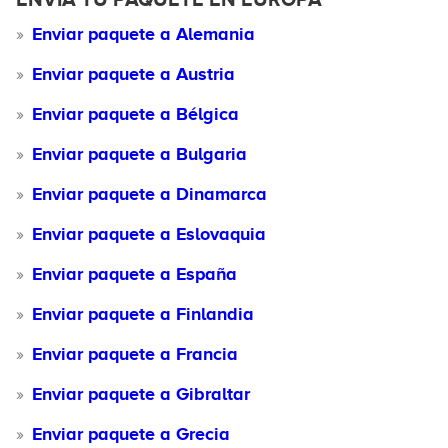
Enviar paquete a Alemania
Enviar paquete a Austria
Enviar paquete a Bélgica
Enviar paquete a Bulgaria
Enviar paquete a Dinamarca
Enviar paquete a Eslovaquia
Enviar paquete a España
Enviar paquete a Finlandia
Enviar paquete a Francia
Enviar paquete a Gibraltar
Enviar paquete a Grecia