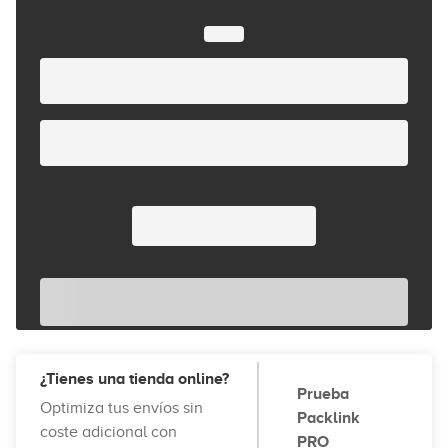
¿Tienes una tienda online?
Prueba
Optimiza tus envíos sin
Packlink
coste adicional con
PRO