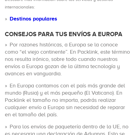
internacionales:
Destinos populares
CONSEJOS PARA TUS ENVÍOS A EUROPA
Por razones históricas, a Europa se la conoce
como “el viejo continente”. En Packlink, este término
nos resulta irónico, sobre todo cuando nuestros
envíos a Europa gozan de la última tecnología y
avances en vanguardia.
En Europa contamos con el país más grande del
mundo (Rusia) y el más pequeño (El Vaticano). En
Packlink el tamaño no importa, podrás realizar
cualquier envío a Europa sin necesidad de reparar
en el tamaño del país.
Para los envíos de paquetería dentro de la UE, no
es necesaria una declaración de Aduanas. Esto se