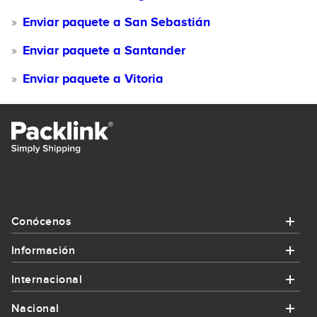
Enviar paquete a San Sebastián
Enviar paquete a Santander
Enviar paquete a Vitoria
Conócenos
Información
Conócenos
Internacional
Información
¿Quiénes somos?
Nacional
Internacional