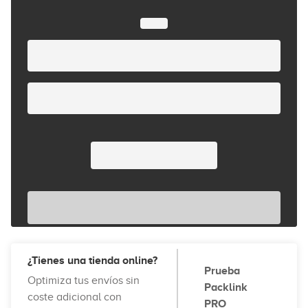
¿Tienes una tienda online?
Prueba
Optimiza tus envíos sin
Packlink
coste adicional con
PRO