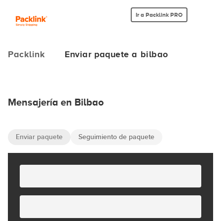
Ir a Packlink PRO
Packlink
Enviar paquete a bilbao
Mensajería en Bilbao
Enviar paquete
Seguimiento de paquete