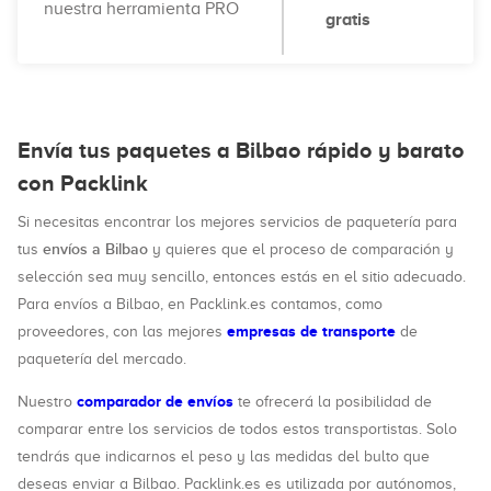
nuestra herramienta PRO
gratis
Envía tus paquetes a Bilbao rápido y barato
con Packlink
Si necesitas encontrar los mejores servicios de paquetería para
envíos a Bilbao
tus
y quieres que el proceso de comparación y
selección sea muy sencillo, entonces estás en el sitio adecuado.
Para envíos a Bilbao, en Packlink.es contamos, como
empresas de transporte
proveedores, con las mejores
de
paquetería del mercado.
comparador de envíos
Nuestro
te ofrecerá la posibilidad de
comparar entre los servicios de todos estos transportistas. Solo
tendrás que indicarnos el peso y las medidas del bulto que
deseas enviar a Bilbao. Packlink.es es utilizada por autónomos,