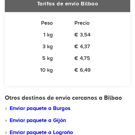
Tarifas de envío Bilbao
Peso
Precio
1 kg
€ 3,54
3 kg
€ 4,37
5 kg
€ 4,75
10 kg
€ 6,49
Otros destinos de envío cercanos a Bilbao
Enviar paquete a Burgos
Enviar paquete a Gijón
Enviar paquete a Logroño