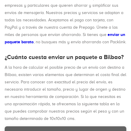
empresas y particulares que quieren ahorrar y simplificar sus
envíos de mensajería. Nuestros precios y servicios se adaptan a
todas las necesidades. Aceptamos el pago con tarjeta, con
PayPal y a través de nuestra cuenta de Prepago. Únete a las
enviar un
miles de personas que envían ahorrando. Si tienes que
paquete barato
, no busques más y envía ahorrando con Packlink.
¿Cuánto cuesta enviar un paquete a Bilbao?
A la hora de calcular el posible precio de un envío con destino a
Bilbao, existen varios elementos que determinan el costo final del
servicio. Para conocer con exactitud el precio del envío, es
necesario introducir el tamaño, precio y lugar de origen y destino
en nuestra herramienta de comparación. Si lo que necesitas es
una aproximación rápida, te ofrecemos la siguiente tabla en la
que puedes comprobar nuestros precios según el peso y con un
tamaño determinado de 10x10x10 cms.