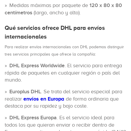
Medidas máximas por paquete de
120 x 80 x 80
centímetros
(largo, ancho y alto).
Qué servicios ofrece DHL para envíos
internacionales
Para realizar envíos internacionales con DHL podemos distinguir
tres servicios principales que ofrece la compañía:
DHL Express Worldwide
. El servicio para entrega
rápida de paquetes en cualquier región o país del
mundo.
Europlus DHL
. Se trata del servicio especial para
realizar
envíos en Europa
de forma ordinaria que
destaca por su rapidez y bajo coste.
DHL Express Europa
. Es el servicio ideal para
todos los que quieran enviar o recibir dentro de