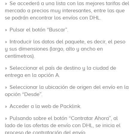
Se accederá a una lista con las mejores tarifas del
mercado a precios muy interesantes, entre las que
se podrán encontrar los envíos con DHL.
Pulsar el botón “Buscar”.
Introducir los datos del paquete, es decir, el peso
y sus dimensiones (largo, alto y ancho en
centímetros).
Seleccionar el país de destino y la ciudad de
entrega en la opción A.
Seleccionar la ubicación de origen del envío en la
opción “Desde”.
Acceder a la web de Packlink.
Pulsando sobre el botón “Contratar Ahora”, al
lado de las ofertas de envío con DHL, se inicia el
proceso de contratación del envío.