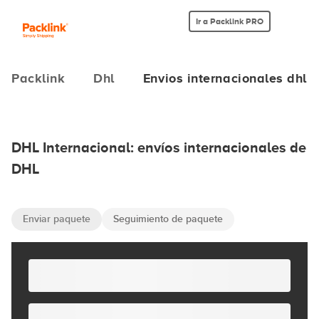
Ir a Packlink PRO
Packlink
Dhl
Envios internacionales dhl
DHL Internacional: envíos internacionales de
DHL
Enviar paquete
Seguimiento de paquete