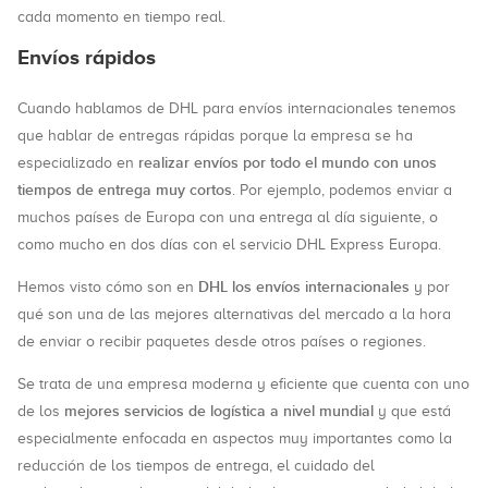
cada momento en tiempo real.
Envíos rápidos
Cuando hablamos de DHL para envíos internacionales tenemos
que hablar de entregas rápidas porque la empresa se ha
realizar envíos por todo el mundo con unos
especializado en
tiempos de entrega muy cortos
. Por ejemplo, podemos enviar a
muchos países de Europa con una entrega al día siguiente, o
como mucho en dos días con el servicio DHL Express Europa.
DHL los envíos internacionales
Hemos visto cómo son en
y por
qué son una de las mejores alternativas del mercado a la hora
de enviar o recibir paquetes desde otros países o regiones.
Se trata de una empresa moderna y eficiente que cuenta con uno
mejores servicios de logística a nivel mundial
de los
y que está
especialmente enfocada en aspectos muy importantes como la
reducción de los tiempos de entrega, el cuidado del