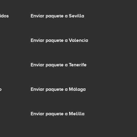
idos
Enviar paquete a Sevilla
Enviar paquete a Valencia
Enviar paquete a Tenerife
o
Enviar paquete a Málaga
Enviar paquete a Melilla