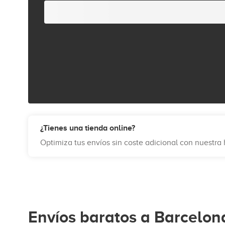
¿Tienes una tienda online?
Optimiza tus envíos sin coste adicional con nuestr
Envíos baratos a Barcelon