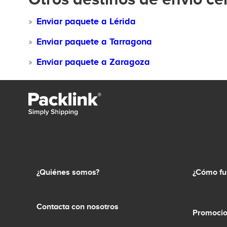
Enviar paquete a Lérida
Enviar paquete a Tarragona
Enviar paquete a Zaragoza
¿Quiénes somos?
¿Cómo fu
Contacta con nosotros
Promocio