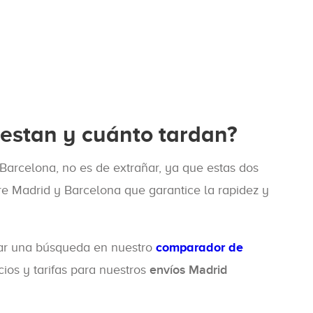
estan y cuánto tardan?
Barcelona, no es de extrañar, ya que estas dos
tre Madrid y Barcelona que garantice la rapidez y
izar una búsqueda en nuestro
comparador de
ios y tarifas para nuestros
envíos Madrid