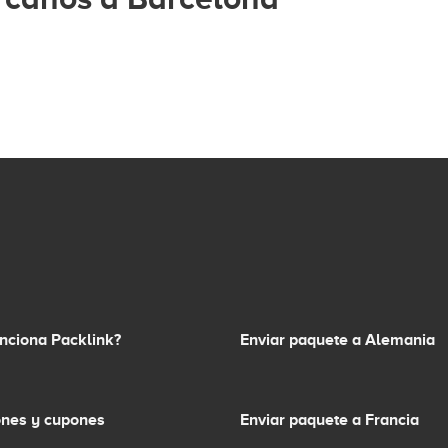
nciona Packlink?
Enviar paquete a Alemania
nes y cupones
Enviar paquete a Francia