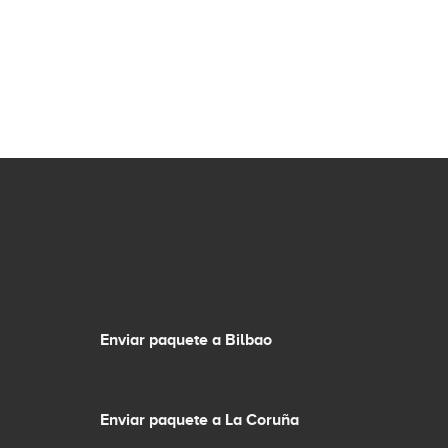
Enviar paquete a Bilbao
Enviar paquete a La Coruña