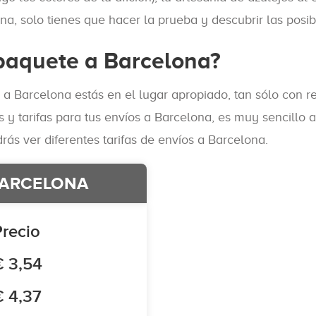
na, solo tienes que hacer la prueba y descubrir las posib
paquete a Barcelona?
 a Barcelona estás en el lugar apropiado, tan sólo con r
y tarifas para tus envíos a Barcelona, es muy sencillo 
s ver diferentes tarifas de envíos a Barcelona.
BARCELONA
Precio
€ 3,54
€ 4,37