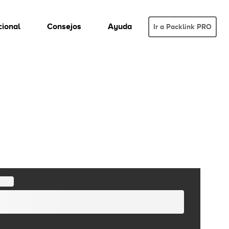
cional
Consejos
Ayuda
Ir a Packlink PRO