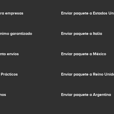
ara empresas
Enviar paquete a Estados Un
ínimo garantizado
Enviar paquete a Italia
nto envíos
Enviar paquete a México
 Prácticos
Enviar paquete a Reino Unid
inos
Enviar paquete a Argentina