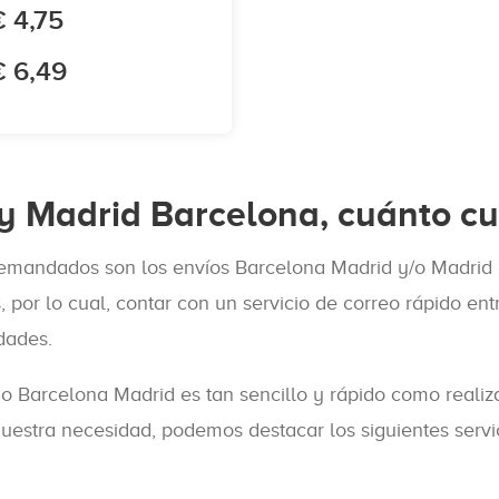
€ 4,75
€ 6,49
y Madrid Barcelona, cuánto cu
 demandados son los envíos Barcelona Madrid y/o Madrid 
 por lo cual, contar con un servicio de correo rápido en
dades.
 o Barcelona Madrid es tan sencillo y rápido como real
uestra necesidad, podemos destacar los siguientes servic