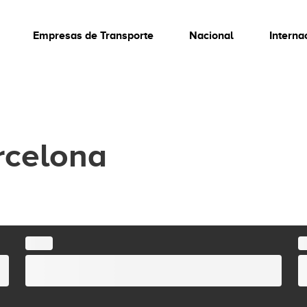
Empresas de Transporte
Nacional
Interna
rcelona