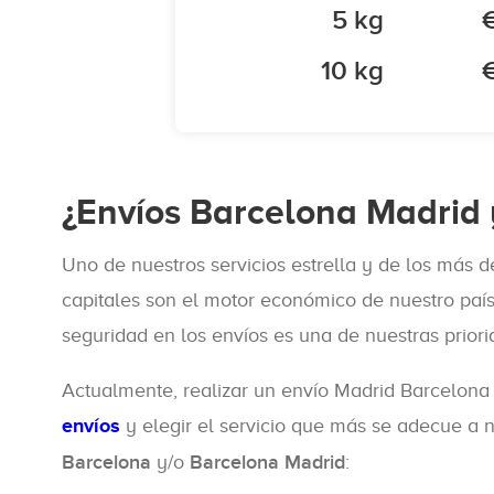
5 kg
10 kg
¿Envíos Barcelona Madrid 
Uno de nuestros servicios estrella y de los más
capitales son el motor económico de nuestro país,
seguridad en los envíos es una de nuestras priori
Actualmente, realizar un envío Madrid Barcelona
envíos
y elegir el servicio que más se adecue a n
Barcelona
y/o
Barcelona Madrid
: