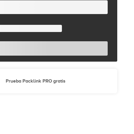
Prueba Packlink PRO gratis