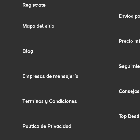
Regístrate
Envíos p
Mapa del sitio
Precio m
Blog
Seguimie
Empresas de mensajería
Consejos
Términos y Condiciones
Top Dest
Política de Privacidad