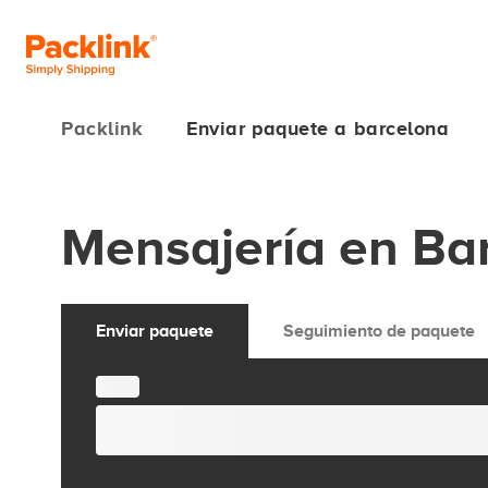
Packlink
Enviar paquete a barcelona
Mensajería en Ba
Enviar paquete
Seguimiento de paquete