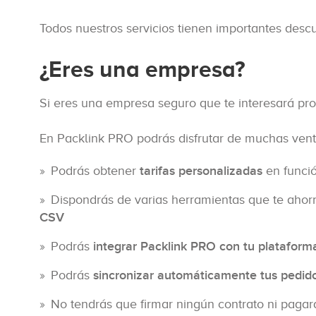
Todos nuestros servicios tienen importantes desc
¿Eres una empresa?
Si eres una empresa seguro que te interesará pro
En Packlink PRO podrás disfrutar de muchas vent
Podrás obtener
tarifas personalizadas
en funci
Dispondrás de varias herramientas que te ahor
CSV
Podrás
integrar Packlink PRO con tu platafo
Podrás
sincronizar automáticamente tus pedid
No tendrás que firmar ningún contrato ni pagar