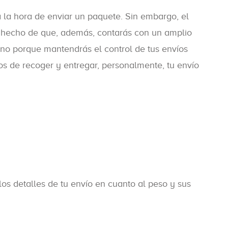
 la hora de enviar un paquete. Sin embargo, el
el hecho de que, además, contarás con un amplio
sino porque mantendrás el control de tus envíos
s de recoger y entregar, personalmente, tu envío
los detalles de tu envío en cuanto al peso y sus