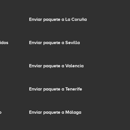
Enviar paquete a La Coruña
idos
Enviar paquete a Sevilla
Enviar paquete a Valencia
Enviar paquete a Tenerife
o
Enviar paquete a Málaga