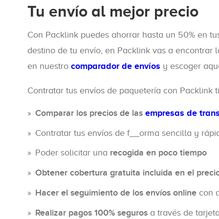
Tu envío al mejor precio
Con Packlink puedes ahorrar hasta un 50% en t
destino de tu envío, en Packlink vas a encontrar 
en nuestro
comparador de envíos
y escoger aque
Contratar tus envíos de paquetería con Packlink 
Comparar los precios de las
empresas de trans
Contratar tus envíos de f__orma sencilla y ráp
Poder solicitar una
recogida en poco tiempo
Obtener cobertura gratuita incluida en el preci
Hacer el seguimiento de los envíos online
con a
Realizar pagos 100% seguros
a través de tarjet