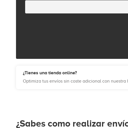
¿Tienes una tienda online?
Optimiza tus envíos sin coste adicional con nuestr
¿Sabes como realizar enví