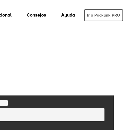
cional
Consejos
Ayuda
Ir a Packlink PRO