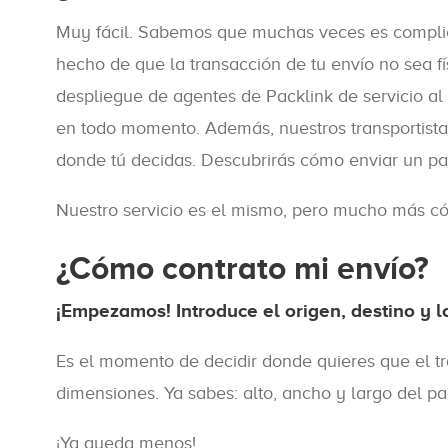
Muy fácil. Sabemos que muchas veces es complica
hecho de que la transacción de tu envío no sea f
despliegue de agentes de Packlink de servicio al 
en todo momento. Además, nuestros transportista
donde tú decidas. Descubrirás cómo enviar un pa
Nuestro servicio es el mismo, pero mucho más c
¿Cómo contrato mi envío?
¡Empezamos! Introduce el origen, destino y l
Es el momento de decidir donde quieres que el tra
dimensiones. Ya sabes: alto, ancho y largo del pa
¡Ya queda menos!