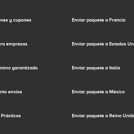
nes y cupones
Enviar paquete a Francia
ara empresas
Enviar paquete a Estados Un
ínimo garantizado
Enviar paquete a Italia
nto envíos
Enviar paquete a México
 Prácticos
Enviar paquete a Reino Unid