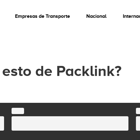
Empresas de Transporte
Nacional
Interna
esto de Packlink?