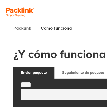
Packlink
Como funciona
¿Y cómo funciona 
Enviar paquete
Seguimiento de paquete