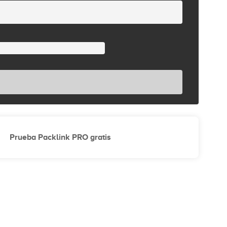
Prueba Packlink PRO gratis