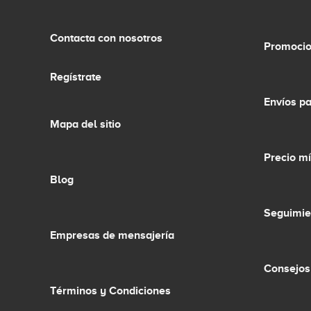
Contacta con nosotros
Promocio
Regístrate
Envíos p
Mapa del sitio
Precio m
Blog
Seguimie
Empresas de mensajería
Consejos
Términos y Condiciones