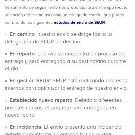
herramienta de seguimiento nos proporcionará en tiempo real la
ubicación del mismo así como un código de estado, que puede
estados de envío de SEUR
ser uno de los siguientes
:
En camino
: nuestro envío se dirige hacia la
delegación de SEUR en destino.
En reparto
: El envío se encuentra en proceso de
entrega y será entregado a su destinatario durante
el día.
En gestión SEUR
: SEUR está realizando procesos
internos para optimizar la entrega de nuestro envío.
Establecido nuevo reparto
: Debido a diferentes
posibles causas, el paquete será entregado en
nueva fecha.
En incidencia
: El envío presenta una incidencia
debido a un intento de entrega fallido u otras