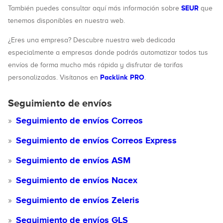
SEUR
También puedes consultar aquí más información sobre
que
tenemos disponibles en nuestra web.
¿Eres una empresa? Descubre nuestra web dedicada
especialmente a empresas donde podrás automatizar todos tus
envíos de forma mucho más rápida y disfrutar de tarifas
Packlink PRO
personalizadas. Visítanos en
.
Seguimiento de envíos
Seguimiento de envíos Correos
Seguimiento de envíos Correos Express
Seguimiento de envíos ASM
Seguimiento de envíos Nacex
Seguimiento de envíos Zeleris
Seguimiento de envíos GLS