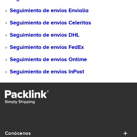
Seguimiento de envíos Envialia
Seguimiento de envíos Celeritas
Seguimiento de envíos DHL
Seguimiento de envíos FedEx
Seguimiento de envíos Ontime
Seguimiento de envíos InPost
Conócenos