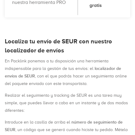
nuestra herramienta PRO
gratis
Localiza tu envío de SEUR con nuestro
localizador de envíos
En Packlink ponemos a tu disposición una herramienta
localizador de
indispensable para la gestión de tus envíos: el
envíos de SEUR
, con el que podrás hacer un seguimiento online
del paquete enviado con este transportista.
Realizar el seguimiento y tracking de SEUR es una tarea muy
simple, que puedes llevar a cabo en un instante y de dos modos
diferentes:
número de seguimiento de
Introduce en la casilla de arriba el
SEUR
, un código que se generó cuando hiciste tu pedido. Mételo