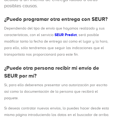
posibles causas.
¿Puedo programar otra entrega con SEUR?
Dependiendo del tipo de envío que hayamos realizado y sus
SEUR Predict
características, con el servicio
, será posible
modificar tanto la fecha de entrega así como el lugar y la hora,
para ello, sólo tendremos que seguir las indicaciones que el
transportista nos proporcionará para este fin.
¿Puede otra persona recibir mi envío de
SEUR por mí?
Si, para ello deberemos presentar una autorización por escrito
así como la documentación de la persona que recibirá el
paquete.
Si deseas contratar nuevos envíos, lo puedes hacer desde esta
misma página introduciendo los datos en el buscador de arriba.