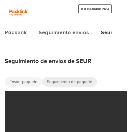
Ir a Packlink PRO
Packlink
Seguimiento envios
Seur
Seguimiento de envíos de SEUR
Enviar paquete
Seguimiento de paquete