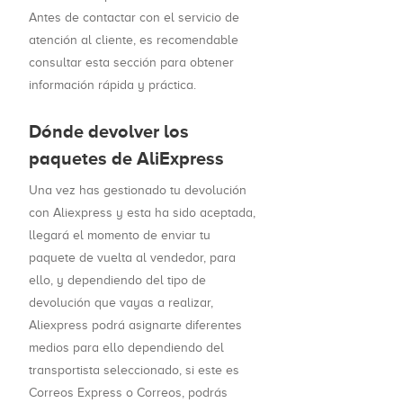
Antes de contactar con el servicio de
atención al cliente, es recomendable
consultar esta sección para obtener
información rápida y práctica.
Dónde devolver los
paquetes de AliExpress
Una vez has gestionado tu devolución
con Aliexpress y esta ha sido aceptada,
llegará el momento de enviar tu
paquete de vuelta al vendedor, para
ello, y dependiendo del tipo de
devolución que vayas a realizar,
Aliexpress podrá asignarte diferentes
medios para ello dependiendo del
transportista seleccionado, si este es
Correos Express o Correos, podrás