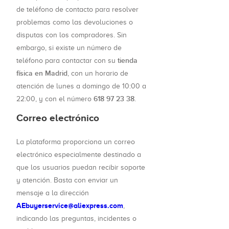
de teléfono de contacto para resolver
problemas como las devoluciones o
disputas con los compradores. Sin
embargo, si existe un número de
tienda
teléfono para contactar con su
física en Madrid
, con un horario de
atención de lunes a domingo de 10:00 a
618 97 23 38
22:00, y con el número
.
Correo electrónico
La plataforma proporciona un correo
electrónico especialmente destinado a
que los usuarios puedan recibir soporte
y atención. Basta con enviar un
mensaje a la dirección
AEbuyerservice@aliexpress.com
,
indicando las preguntas, incidentes o