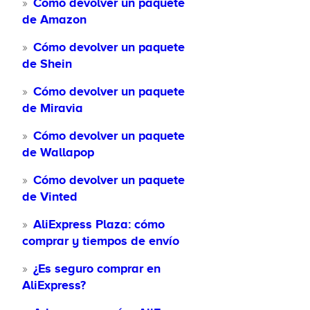
Cómo devolver un paquete
de Amazon
Cómo devolver un paquete
de Shein
Cómo devolver un paquete
de Miravia
Cómo devolver un paquete
de Wallapop
Cómo devolver un paquete
de Vinted
AliExpress Plaza: cómo
comprar y tiempos de envío
¿Es seguro comprar en
AliExpress?