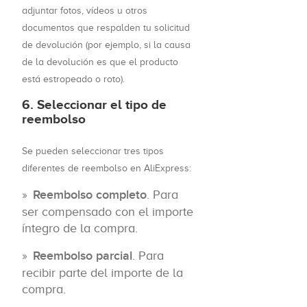
adjuntar fotos, vídeos u otros
documentos que respalden tu solicitud
de devolución (por ejemplo, si la causa
de la devolución es que el producto
está estropeado o roto).
6. Seleccionar el tipo de
reembolso
Se pueden seleccionar tres tipos
diferentes de reembolso en AliExpress:
Reembolso completo
. Para
ser compensado con el importe
íntegro de la compra.
Reembolso parcial
. Para
recibir parte del importe de la
compra.