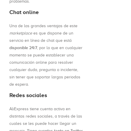
problemas.
Chat online
Una de las grandes ventajas de este
marketplace
es que dispone de un
servicio en línea de chat que está
disponible 24/7
, por lo que en cualquier
momento se puede establecer una
comunicación online para resolver
cualquier duda, pregunta o incidente,
sin tener que soportar largos periodos
de espera.
Redes sociales
AliExpress tiene cuenta activa en
distintas redes sociales, a través de las
cuales se les puede hacer llegar un
Tiene cuentas tanto en Twitter
mensaje.