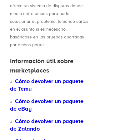
ofrece un sistema de disputas donde
media entre ambos para poder
solucionar el problema, tomando cartas
en el asunto si es necesario,
basándose en las pruebas aportadas
por ambas partes.
Información útil sobre
marketplaces
Cómo devolver un paquete
de Temu
Cómo devolver un paquete
de eBay
Cómo devolver un paquete
de Zalando