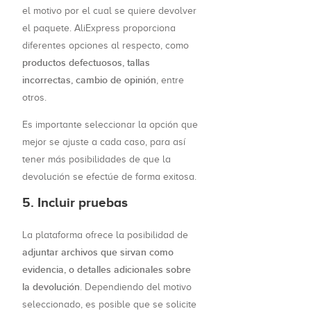
el motivo por el cual se quiere devolver
el paquete. AliExpress proporciona
diferentes opciones al respecto, como
productos defectuosos, tallas
incorrectas, cambio de opinión
, entre
otros.
Es importante seleccionar la opción que
mejor se ajuste a cada caso, para así
tener más posibilidades de que la
devolución se efectúe de forma exitosa.
5. Incluir pruebas
La plataforma ofrece la posibilidad de
adjuntar archivos que sirvan como
evidencia, o detalles adicionales sobre
la devolución
. Dependiendo del motivo
seleccionado, es posible que se solicite