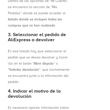
Dentro de las opciones de “Mi Cuenta”,
se encuentra la sección de “Mis
Pedidos”, donde se puede acceder al
listado donde se incluyen todas las
compras que se han realizado
.
3. Seleccionar el pedido de
AliExpress a devolver
En ese listado hay que seleccionar el
pedido que se desea devolver y hacer
“Abrir disputa”
clic en el botón
o
“Solicitar devolución”
, que normalmente
se encuentra junto a la información del
pedido.
4. Indicar el motivo de la
devolución
Es necesario aportar información sobre