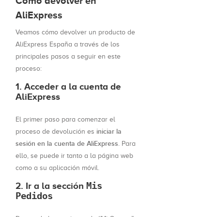
Cómo devolver en
AliExpress
Veamos cómo devolver un producto de
AliExpress España a través de los
principales pasos a seguir en este
proceso:
1. Acceder a la cuenta de
AliExpress
El primer paso para comenzar el
iniciar la
proceso de devolución es
sesión en la cuenta de AliExpress
. Para
ello, se puede ir tanto a la página web
como a su aplicación móvil.
2. Ir a la sección
Mis
Pedidos