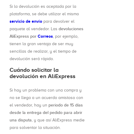
Si la devolución es aceptada por la
plataforma, se debe utilizar el mismo
servicio de envío
para devolver el
devoluciones
paquete al vendedor. Las
AliExpress por
Correos
, por ejemplo,
tienen la gran ventaja de ser muy
sencillas de realizar, y el tiempo de
devolución será rápido.
Cuándo solicitar la
devolución en AliExpress
Si hay un problema con una compra y
no se llega a un acuerdo amistoso con
periodo de 15 días
el vendedor, hay un
desde la entrega del pedido para abrir
una disputa
, y que así AliExpress medie
para solventar la situación.