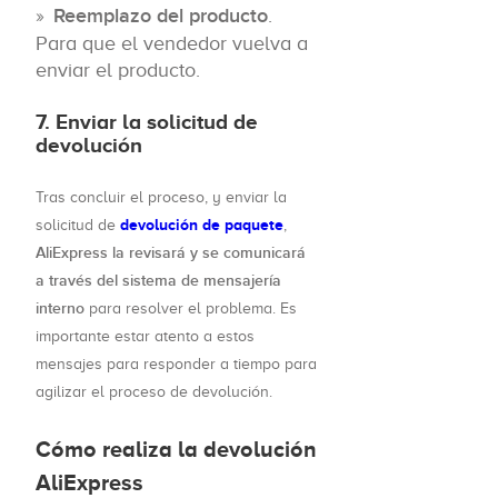
Reemplazo del producto
.
Para que el vendedor vuelva a
enviar el producto.
7. Enviar la solicitud de
devolución
Tras concluir el proceso, y enviar la
devolución de paquete
solicitud de
,
AliExpress la revisará y se comunicará
a través del sistema de mensajería
interno
para resolver el problema. Es
importante estar atento a estos
mensajes para responder a tiempo para
agilizar el proceso de devolución.
Cómo realiza la devolución
AliExpress