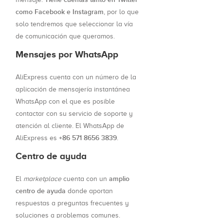
como Facebook e Instagram
, por lo que
solo tendremos que seleccionar la vía
de comunicación que queramos.
Mensajes por WhatsApp
AliExpress cuenta con un número de la
aplicación de mensajería instantánea
WhatsApp con el que es posible
contactar con su servicio de soporte y
atención al cliente. El WhatsApp de
+86 571 8656 3839
AliExpress es
.
Centro de ayuda
amplio
El
marketplace
cuenta con un
centro de ayuda
donde aportan
respuestas a preguntas frecuentes y
soluciones a problemas comunes.