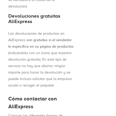
devolución).
Devoluciones gratuitas
AliExpress
Las devoluciones de productos en
son gratuitas si el vendedor
AliExpress
lo especifica en su página de productos
(indicándolo con un icono que muestra
devolución gratuita). En este tipo de
servicio no hay que abonar ningún
importe para hacer la devolución y se
puede incluso solicitar que la empresa
acuda a recoger el paquete.
Cómo contactar con
AliExpress
Conocer las diferentes formas de