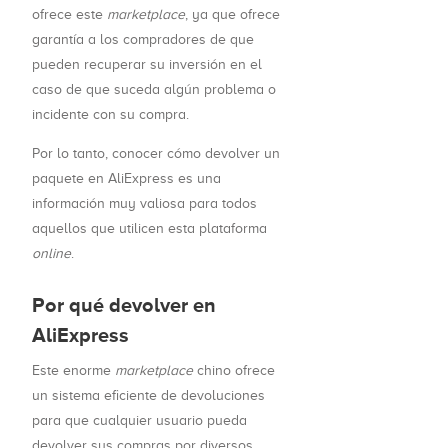
ofrece este
marketplace
, ya que ofrece
garantía a los compradores de que
pueden recuperar su inversión en el
caso de que suceda algún problema o
incidente con su compra.
Por lo tanto, conocer cómo devolver un
paquete en AliExpress es una
información muy valiosa para todos
aquellos que utilicen esta plataforma
online
.
Por qué devolver en
AliExpress
Este enorme
marketplace
chino ofrece
un sistema eficiente de devoluciones
para que cualquier usuario pueda
devolver sus compras por diversos