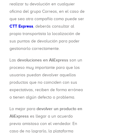
realizar tu devolución en cualquier
oficina del grupo Correos, en el caso de
que sea otra compañía como puede ser
CTT Express
, deberás consultar al
propio transportista la localización de
sus puntos de devolución para poder
gestionarlo correctamente.
devoluciones en AliExpress
Las
son un
proceso muy importante para que los
usuarios puedan devolver aquellos
productos que no coinciden con sus
expectativas, reciben de forma errónea
o tienen algún defecto o problema.
devolver un producto en
Lo mejor para
AliExpress
es llegar a un acuerdo
previo amistoso con el vendedor. En
caso de no lograrlo, la plataforma