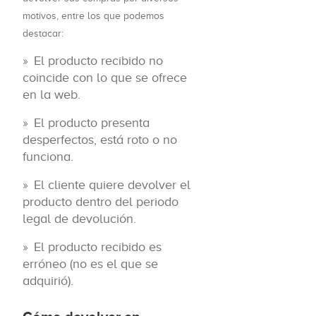
motivos, entre los que podemos
destacar:
El producto recibido no
coincide con lo que se ofrece
en la web.
El producto presenta
desperfectos, está roto o no
funciona.
El cliente quiere devolver el
producto dentro del periodo
legal de devolución.
El producto recibido es
erróneo (no es el que se
adquirió).