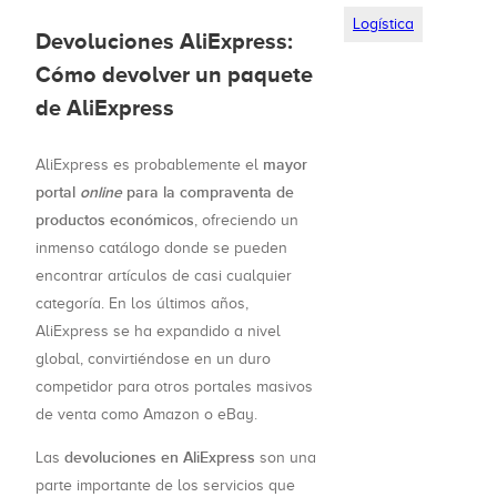
Logística
Devoluciones AliExpress:
Cómo devolver un paquete
de AliExpress
mayor
AliExpress es probablemente el
portal
online
para la compraventa de
productos económicos
, ofreciendo un
inmenso catálogo donde se pueden
encontrar artículos de casi cualquier
categoría. En los últimos años,
AliExpress se ha expandido a nivel
global, convirtiéndose en un duro
competidor para otros portales masivos
de venta como Amazon o eBay.
devoluciones en AliExpress
Las
son una
parte importante de los servicios que