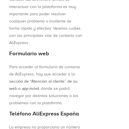
interactuar con la plataforma es muy
importante para poder resolver
cualquier problema o incidente de
forma rápida y efectiva. Veamos cuáles
son las principales vías de contacto con
AliExpress.
Formulario web
Para acceder al formulario de contacto
de AliExpress, hay que acceder a la
sección de “Atención al cliente” de su
web o
app
móvil
, donde se podrá
navegar por distintas soluciones a los
problemas con la plataforma.
Teléfono AliExpress España
La empresa no proporciona un número