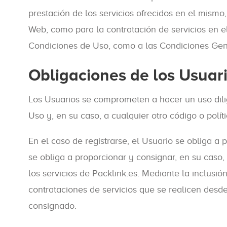
prestación de los servicios ofrecidos en el mism
Web, como para la contratación de servicios en el
Condiciones de Uso, como a las Condiciones Gener
Obligaciones de los Usuar
Los Usuarios se comprometen a hacer un uso dilig
Uso y, en su caso, a cualquier otro código o polít
En el caso de registrarse, el Usuario se obliga a
se obliga a proporcionar y consignar, en su caso,
los servicios de Packlink.es. Mediante la inclusió
contrataciones de servicios que se realicen desd
consignado.