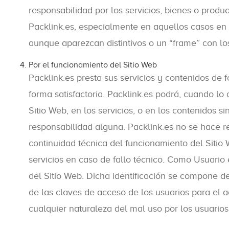
responsabilidad por los servicios, bienes o produ
Packlink.es, especialmente en aquellos casos en 
aunque aparezcan distintivos o un “frame” con lo
Por el funcionamiento del Sitio Web
Packlink.es presta sus servicios y contenidos de
forma satisfactoria. Packlink.es podrá, cuando lo
Sitio Web, en los servicios, o en los contenidos 
responsabilidad alguna. Packlink.es no se hace re
continuidad técnica del funcionamiento del Sitio 
servicios en caso de fallo técnico. Como Usuario 
del Sitio Web. Dicha identificación se compone d
de las claves de acceso de los usuarios para el a
cualquier naturaleza del mal uso por los usuarios,