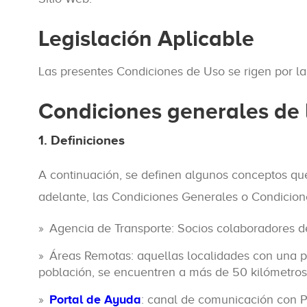
Legislación Aplicable
Las presentes Condiciones de Uso se rigen por la
Condiciones generales de l
1. Definiciones
A continuación, se definen algunos conceptos qu
adelante, las Condiciones Generales o Condicion
Agencia de Transporte: Socios colaboradores de
Áreas Remotas: aquellas localidades con una po
población, se encuentren a más de 50 kilómetros
Portal de Ayuda
: canal de comunicación con Pa