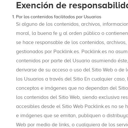
Exención de responsabilid
Por los contenidos facilitados por Usuarios
Si alguno de los contenidos, archivos, informacio
moral, la buena fe y al orden público o contienen 
se hace responsable de los contenidos, archivos,
gestionados por Packlink.es. Packlink.es no asumi
contenidos por parte del Usuario asumiendo éste,
derivarse de su acceso o uso del Sitio Web o de l
los Usuarios a través del Sitio En cualquier caso,
conceptos e imágenes que no dependan del Sitio W
los contenidos del Sitio Web, siendo exclusiva re
accesibles desde el Sitio Web Packlink.es no se 
e imágenes que se emitan, publiquen o distribuya
Web por medio de links, o cualquiera de los servi