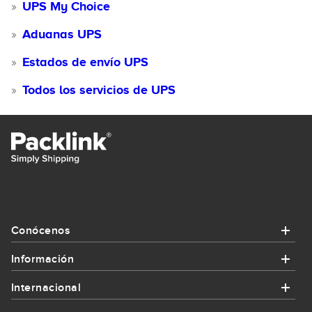
UPS My Choice
Aduanas UPS
Estados de envío UPS
Todos los servicios de UPS
Conócenos
Información
Conócenos
Internacional
Información
¿Quiénes somos?