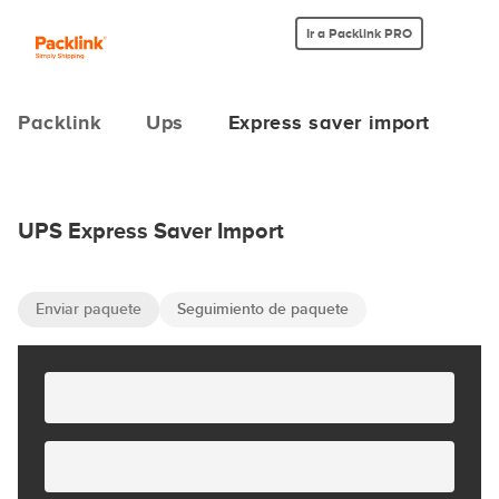
Ir a Packlink PRO
Packlink
Ups
Express saver import
UPS Express Saver Import
Enviar paquete
Seguimiento de paquete