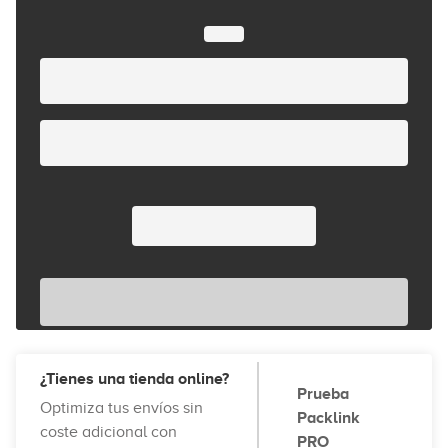
¿Tienes una tienda online?
Prueba
Optimiza tus envíos sin
Packlink
coste adicional con
PRO