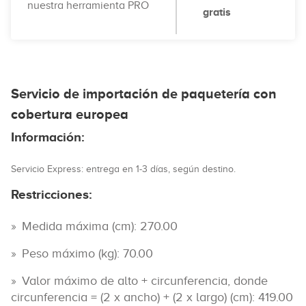
nuestra herramienta PRO
gratis
Servicio de importación de paquetería con
cobertura europea
Información:
Servicio Express: entrega en 1-3 días, según destino.
Restricciones:
Medida máxima (cm): 270.00
Peso máximo (kg): 70.00
Valor máximo de alto + circunferencia, donde
circunferencia = (2 x ancho) + (2 x largo) (cm): 419.00