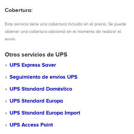
Cobertura:
Este servicio tiene una cobertura incluido en el precio. Se puede
obtener una cobertura adicional en el momento de realizar el
envío.
Otros servicios de UPS
UPS Express Saver
Seguimiento de envíos UPS
UPS Standard Doméstico
UPS Standard Europa
UPS Standard Europa Import
UPS Access Point