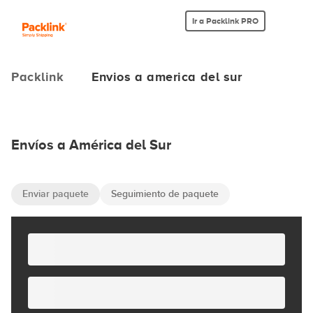
Ir a Packlink PRO
Packlink
Envios a america del sur
Envíos a América del Sur
Enviar paquete
Seguimiento de paquete