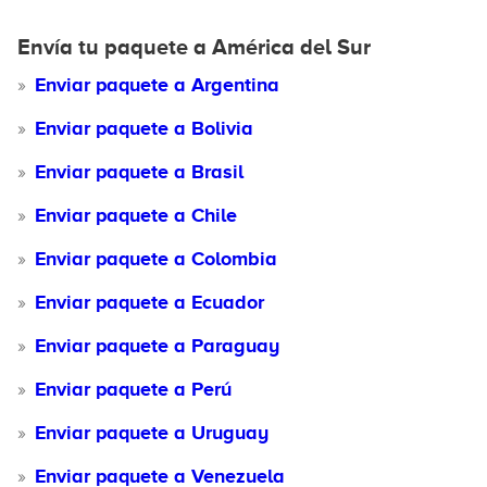
Envía tu paquete a América del Sur
Enviar paquete a Argentina
Enviar paquete a Bolivia
Enviar paquete a Brasil
Enviar paquete a Chile
Enviar paquete a Colombia
Enviar paquete a Ecuador
Enviar paquete a Paraguay
Enviar paquete a Perú
Enviar paquete a Uruguay
Enviar paquete a Venezuela