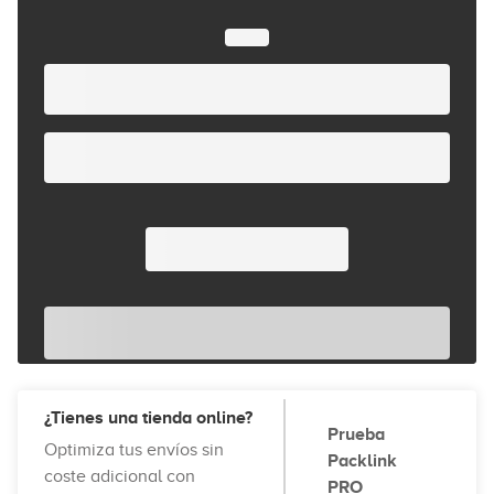
¿Tienes una tienda online?
Prueba
Optimiza tus envíos sin
Packlink
coste adicional con
PRO