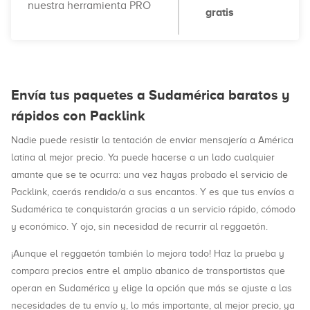
nuestra herramienta PRO
gratis
Envía tus paquetes a Sudamérica baratos y
rápidos con Packlink
Nadie puede resistir la tentación de enviar mensajería a América
latina al mejor precio. Ya puede hacerse a un lado cualquier
amante que se te ocurra: una vez hayas probado el servicio de
Packlink, caerás rendido/a a sus encantos. Y es que tus envíos a
Sudamérica te conquistarán gracias a un servicio rápido, cómodo
y económico. Y ojo, sin necesidad de recurrir al reggaetón.
¡Aunque el reggaetón también lo mejora todo! Haz la prueba y
compara precios entre el amplio abanico de transportistas que
operan en Sudamérica y elige la opción que más se ajuste a las
necesidades de tu envío y, lo más importante, al mejor precio, ya