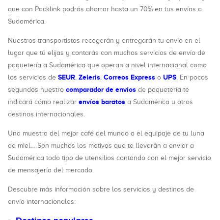
que con Packlink podrás ahorrar hasta un 70% en tus envíos a
Sudamérica.
Nuestros transportistas recogerán y entregarán tu envío en el
lugar que tú elijas y contarás con muchos servicios de envío de
paquetería a Sudamérica que operan a nivel internacional como
SEUR
Zeleris
Correos Express
UPS
los servicios de
,
,
o
. En pocos
comparador de envíos
segundos nuestro
de paquetería te
envíos baratos
indicará cómo realizar
a Sudamérica u otros
destinos internacionales.
Una muestra del mejor café del mundo o el equipaje de tu luna
de miel… Son muchos los motivos que te llevarán a enviar a
Sudamérica todo tipo de utensilios contando con el mejor servicio
de mensajería del mercado.
Descubre más información sobre los servicios y destinos de
envío internacionales: