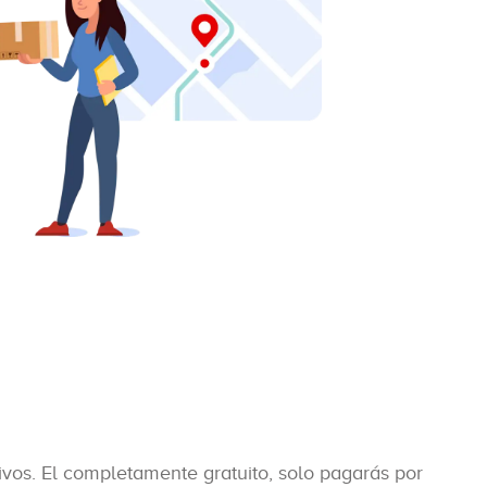
ivos. El completamente gratuito, solo pagarás por