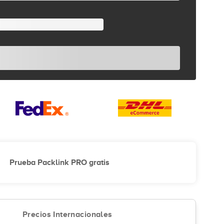
Prueba Packlink PRO gratis
Precios Internacionales