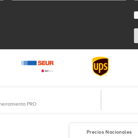
a herramienta PRO
Precios Nacionales