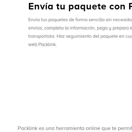
Envía tu paquete con 
Envía tus paquetes de forma sencilla sin necesida
envíos, completa la información, paga y prepara e
transportista. Haz seguimiento del paquete en c
web Packlink.
Packlink es una herramienta online que te permit