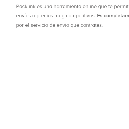
Packlink es una herramienta online que te permit
envíos a precios muy competitivos.
Es completam
por el servicio de envío que contrates.