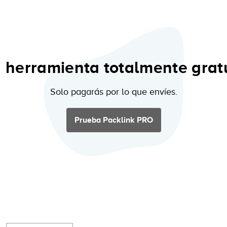
 herramienta totalmente gratu
Solo pagarás por lo que envíes.
Prueba Packlink PRO