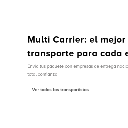
Multi Carrier: el mejor
transporte para cada 
Envía tus paquete con empresas de entrega nacio
total confianza.
Ver todos los transportistas