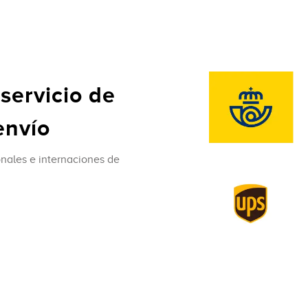
 servicio de
envío
nales e internaciones de