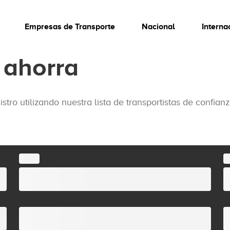
Empresas de Transporte
Nacional
Interna
 ahorra
stro utilizando nuestra lista de transportistas de confianz