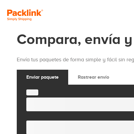
Compara, envía y
Envía tus paquetes de forma simple y fácil sin regi
Enviar paquete
Rastrear envío