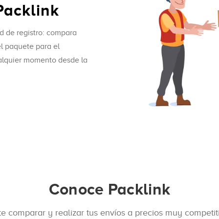
Packlink
d de registro: compara
l paquete para el
ualquier momento desde la
Conoce Packlink
e comparar y realizar tus envíos a precios muy competit