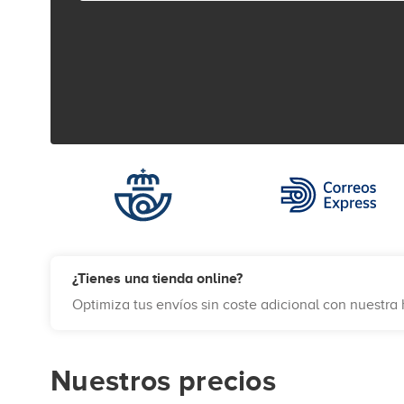
¿Tienes una tienda online?
Optimiza tus envíos sin coste adicional con nuestr
Nuestros precios