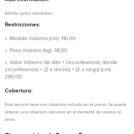
Admite contra reembolso.
Restricciones:
Medida máxima (cm): 116.00
Peso máximo (kg): 38.00
Valor máximo de alto + circunferencia, donde
circunferencia = (2 x ancho) + (2 x largo) (cm):
285.00
Cobertura:
Este servicio tiene una cobertura incluida en el precio. Se puede
obtener una cobertura adicional en el momento de realizar el
envío.