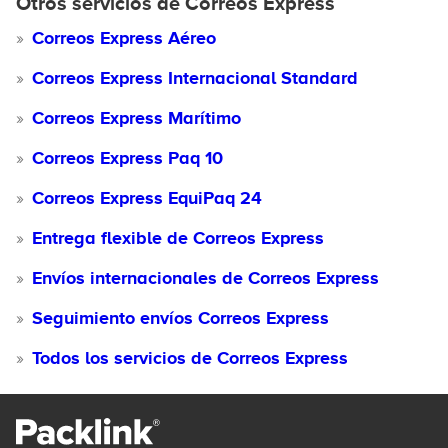
Otros servicios de Correos Express
Correos Express Aéreo
Correos Express Internacional Standard
Correos Express Marítimo
Correos Express Paq 10
Correos Express EquiPaq 24
Entrega flexible de Correos Express
Envíos internacionales de Correos Express
Seguimiento envíos Correos Express
Todos los servicios de Correos Express