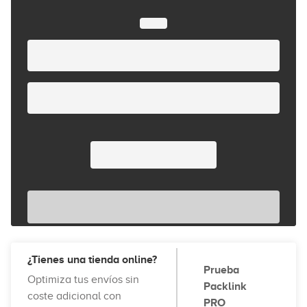
¿Tienes una tienda online?
Prueba
Optimiza tus envíos sin
Packlink
coste adicional con
PRO