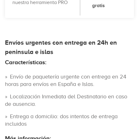
nuestra herramienta PRO
gratis
Envíos urgentes con entrega en 24h en
peninsula e islas
Características:
Envío de paquetería urgente con entrega en 24
horas para envíos en España e Islas.
Localización Inmediata del Destinatario en caso
de ausencia.
Entrega a domicilio: dos intentos de entrega
incluidos
Más información: