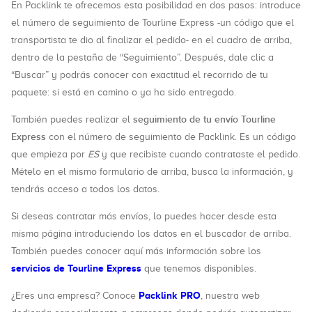
En Packlink te ofrecemos esta posibilidad en dos pasos: introduce
el número de seguimiento de Tourline Express -un código que el
transportista te dio al finalizar el pedido- en el cuadro de arriba,
dentro de la pestaña de “Seguimiento”. Después, dale clic a
“Buscar” y podrás conocer con exactitud el recorrido de tu
paquete: si está en camino o ya ha sido entregado.
seguimiento de tu envío Tourline
También puedes realizar el
Express
con el número de seguimiento de Packlink. Es un código
que empieza por
ES
y que recibiste cuando contrataste el pedido.
Mételo en el mismo formulario de arriba, busca la información, y
tendrás acceso a todos los datos.
Si deseas contratar más envíos, lo puedes hacer desde esta
misma página introduciendo los datos en el buscador de arriba.
También puedes conocer aquí más información sobre los
servicios de Tourline Express
que tenemos disponibles.
Packlink PRO
¿Eres una empresa? Conoce
, nuestra web