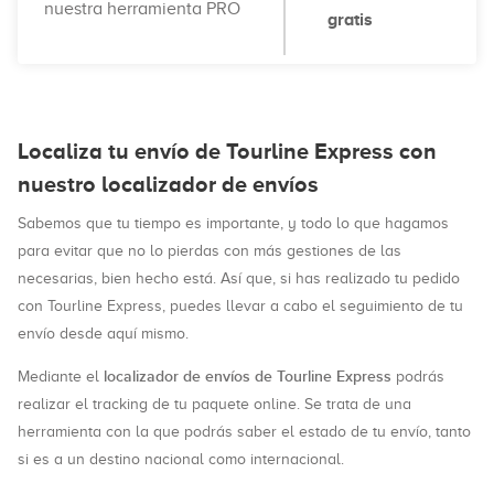
nuestra herramienta PRO
gratis
Localiza tu envío de Tourline Express con
nuestro localizador de envíos
Sabemos que tu tiempo es importante, y todo lo que hagamos
para evitar que no lo pierdas con más gestiones de las
necesarias, bien hecho está. Así que, si has realizado tu pedido
con Tourline Express, puedes llevar a cabo el seguimiento de tu
envío desde aquí mismo.
localizador de envíos de Tourline Express
Mediante el
podrás
realizar el tracking de tu paquete online. Se trata de una
herramienta con la que podrás saber el estado de tu envío, tanto
si es a un destino nacional como internacional.