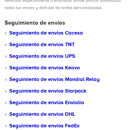
dedicada especialmente a empresas donde podrás automatizar
todos tus envíos y disfrutar de tarifas personalizadas.
Seguimiento de envíos
Seguimiento de envíos Cacesa
Seguimiento de envíos TNT
Seguimiento de envíos UPS
Seguimiento de envíos Keavo
Seguimiento de envíos Mondial Relay
Seguimiento de envíos Starpack
Seguimiento de envíos Envialia
Seguimiento de envíos DHL
Seguimiento de envíos FedEx