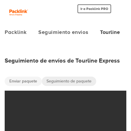
Ir a Packlink PRO
Packlink
Seguimiento envios
Tourline
Seguimiento de envíos de Tourline Express
Enviar paquete
Seguimiento de paquete