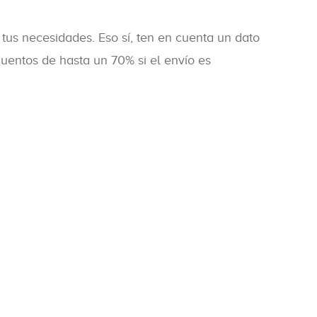
 tus necesidades. Eso sí, ten en cuenta un dato
scuentos de hasta un 70% si el envío es