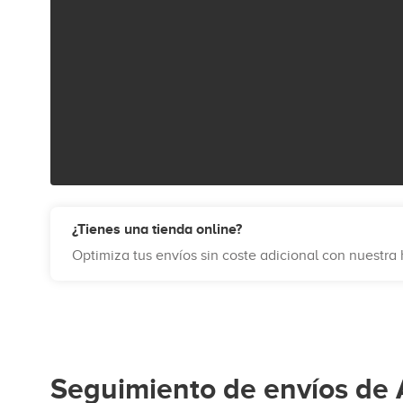
¿Tienes una tienda online?
Optimiza tus envíos sin coste adicional con nuestr
Seguimiento de envíos de 