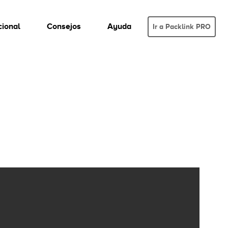
cional
Consejos
Ayuda
Ir a Packlink PRO