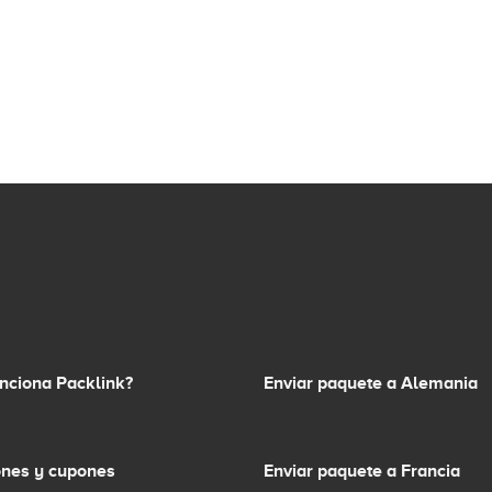
nciona Packlink?
Enviar paquete a Alemania
nes y cupones
Enviar paquete a Francia