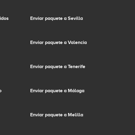
idos
Enviar paquete a Sevilla
Enviar paquete a Valencia
Enviar paquete a Tenerife
o
Enviar paquete a Málaga
Enviar paquete a Melilla