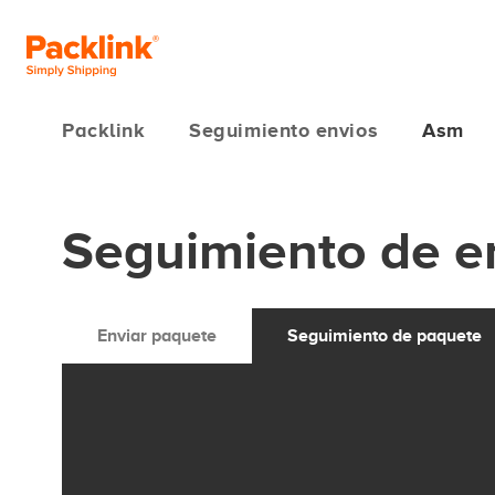
Packlink
Seguimiento envios
Asm
Seguimiento de e
Enviar paquete
Seguimiento de paquete