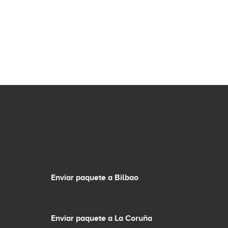
Enviar paquete a Bilbao
Enviar paquete a La Coruña