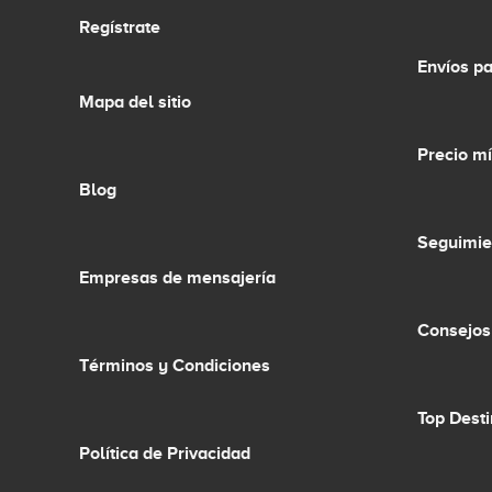
Regístrate
Envíos p
Mapa del sitio
Precio m
Blog
Seguimie
Empresas de mensajería
Consejos
Términos y Condiciones
Top Dest
Política de Privacidad