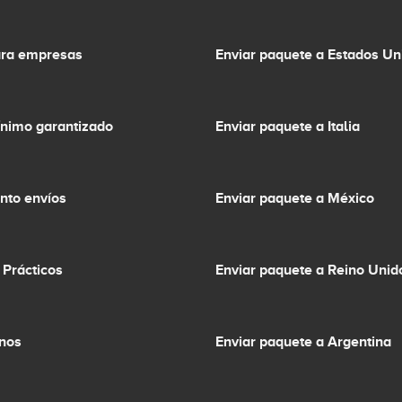
ara empresas
Enviar paquete a Estados Un
ínimo garantizado
Enviar paquete a Italia
nto envíos
Enviar paquete a México
 Prácticos
Enviar paquete a Reino Unid
inos
Enviar paquete a Argentina