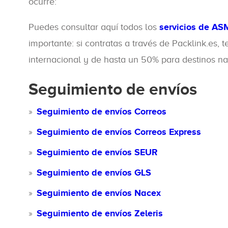
ocurre:
Puedes consultar aquí todos los
servicios de AS
importante: si contratas a través de Packlink.es, 
internacional y de hasta un 50% para destinos na
Seguimiento de envíos
Seguimiento de envíos Correos
Seguimiento de envíos Correos Express
Seguimiento de envíos SEUR
Seguimiento de envíos GLS
Seguimiento de envíos Nacex
Seguimiento de envíos Zeleris