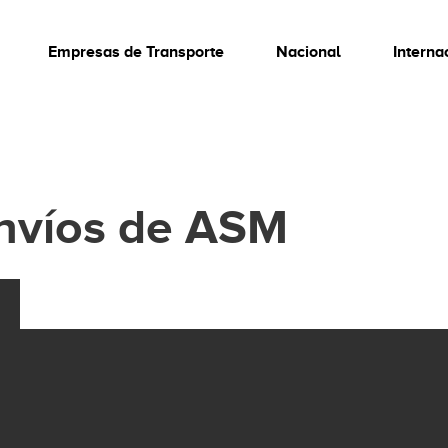
Empresas de Transporte
Nacional
Interna
nvíos de ASM