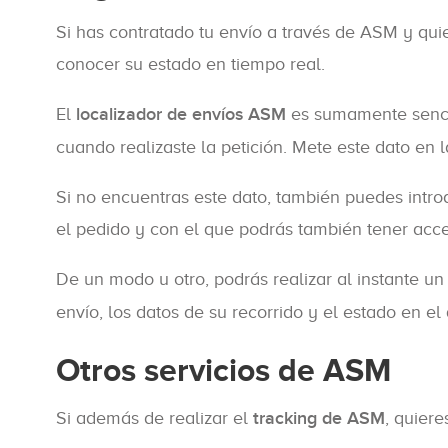
Si has contratado tu envío a través de ASM y quie
conocer su estado en tiempo real.
El
localizador de envíos ASM
es sumamente sencill
cuando realizaste la petición. Mete este dato en 
Si no encuentras este dato, también puedes intr
el pedido y con el que podrás también tener acce
De un modo u otro, podrás realizar al instante u
envío, los datos de su recorrido y el estado en e
Otros servicios de ASM
Si además de realizar el
tracking de ASM
, quier