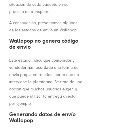
situación de cada paquete en su
proceso de transporte.
A continuación, presentamos algunos
de los estados de envío en Wallapop:
Wallapop no genera código
de envío
comprador y
Este estado indica que
vendedor han acordado una forma de
envío propia
entre ellos, por lo que no
interviene la plataforma. Se trata de una
opción que muchos usuarios eligen y
que puede utilizar la entrega directa,
por ejemplo.
Generando datos de envío
Wallapop