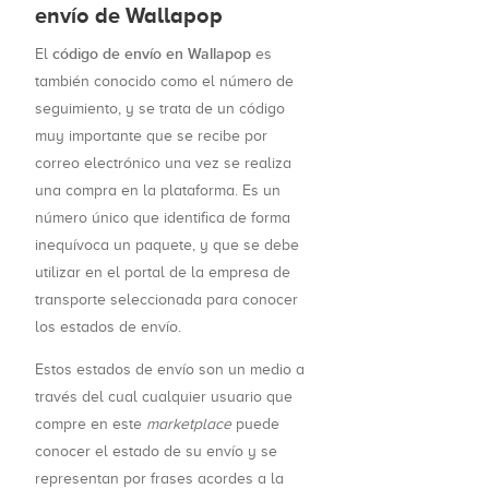
envío de Wallapop
código de envío en Wallapop
El
es
también conocido como el número de
seguimiento, y se trata de un código
muy importante que se recibe por
correo electrónico una vez se realiza
una compra en la plataforma. Es un
número único que identifica de forma
inequívoca un paquete, y que se debe
utilizar en el portal de la empresa de
transporte seleccionada para conocer
los estados de envío.
Estos estados de envío son un medio a
través del cual cualquier usuario que
compre en este
marketplace
puede
conocer el estado de su envío y se
representan por frases acordes a la