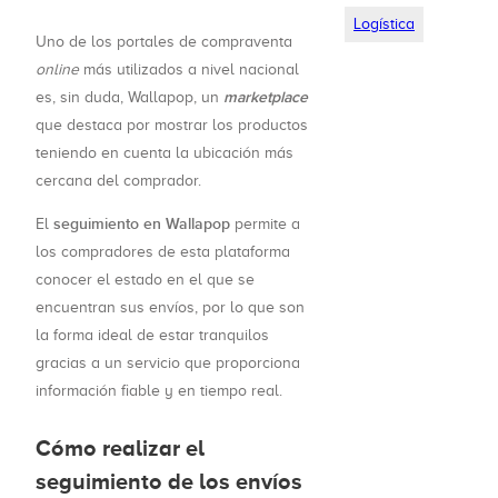
Logística
Uno de los portales de compraventa
online
más utilizados a nivel nacional
marketplace
es, sin duda, Wallapop, un
que destaca por mostrar los productos
teniendo en cuenta la ubicación más
cercana del comprador.
seguimiento en Wallapop
El
permite a
los compradores de esta plataforma
conocer el estado en el que se
encuentran sus envíos, por lo que son
la forma ideal de estar tranquilos
gracias a un servicio que proporciona
información fiable y en tiempo real.
Cómo realizar el
seguimiento de los envíos