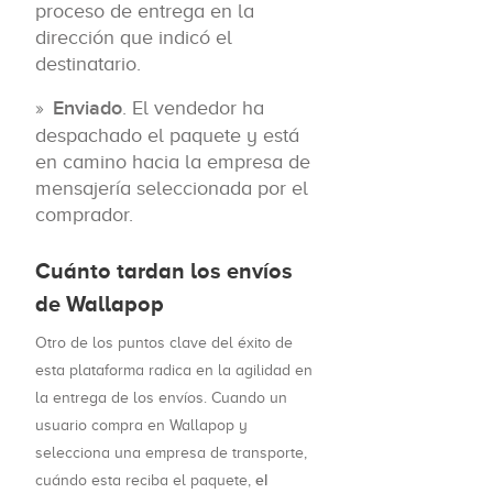
proceso de entrega en la
dirección que indicó el
destinatario.
Enviado
. El vendedor ha
despachado el paquete y está
en camino hacia la empresa de
mensajería seleccionada por el
comprador.
Cuánto tardan los envíos
de Wallapop
Otro de los puntos clave del éxito de
esta plataforma radica en la agilidad en
la entrega de los envíos. Cuando un
usuario compra en Wallapop y
selecciona una empresa de transporte,
el
cuándo esta reciba el paquete,