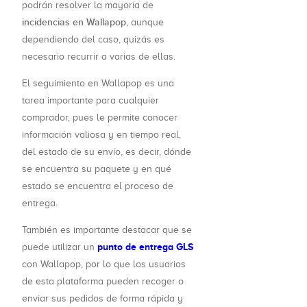
podrán resolver la mayoría de
incidencias en Wallapop
, aunque
dependiendo del caso, quizás es
necesario recurrir a varias de ellas.
El seguimiento en Wallapop es una
tarea importante para cualquier
comprador, pues le permite conocer
información valiosa y en tiempo real,
del estado de su envío, es decir, dónde
se encuentra su paquete y en qué
estado se encuentra el proceso de
entrega.
También es importante destacar que se
punto de entrega GLS
puede utilizar un
con Wallapop, por lo que los usuarios
de esta plataforma pueden recoger o
enviar sus pedidos de forma rápida y