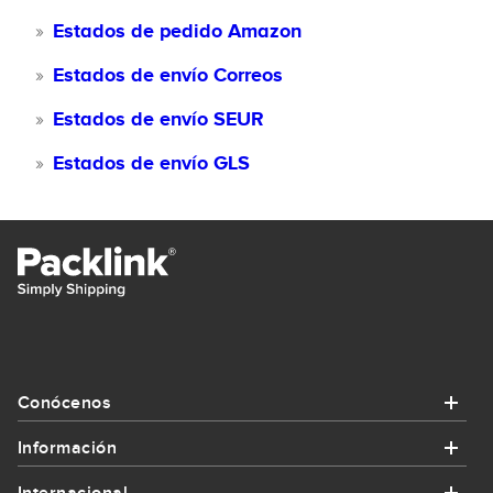
Estados de pedido Amazon
Estados de envío Correos
Estados de envío SEUR
Estados de envío GLS
Conócenos
Información
Conócenos