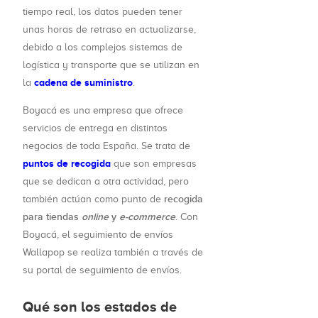
tiempo real, los datos pueden tener
unas horas de retraso en actualizarse,
debido a los complejos sistemas de
logística y transporte que se utilizan en
cadena de suministro
la
.
Boyacá es una empresa que ofrece
servicios de entrega en distintos
negocios de toda España. Se trata de
puntos de recogida
que son empresas
que se dedican a otra actividad, pero
recogida
también actúan como punto de
para tiendas
online
y
e-commerce
. Con
Boyacá, el seguimiento de envíos
Wallapop se realiza también a través de
su portal de seguimiento de envíos.
Qué son los estados de