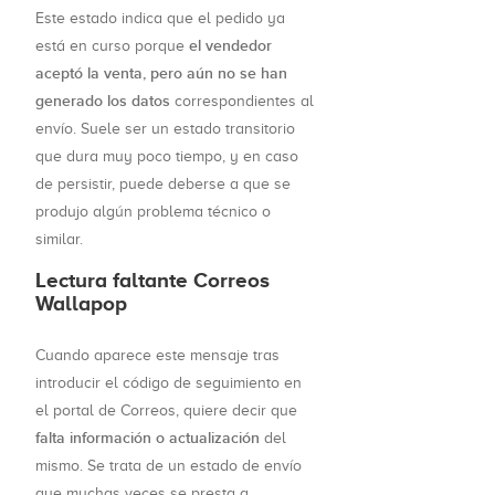
Este estado indica que el pedido ya
el vendedor
está en curso porque
aceptó la venta, pero aún no se han
generado los datos
correspondientes al
envío. Suele ser un estado transitorio
que dura muy poco tiempo, y en caso
de persistir, puede deberse a que se
produjo algún problema técnico o
similar.
Lectura faltante Correos
Wallapop
Cuando aparece este mensaje tras
introducir el código de seguimiento en
el portal de Correos, quiere decir que
falta información o actualización
del
mismo. Se trata de un estado de envío
que muchas veces se presta a