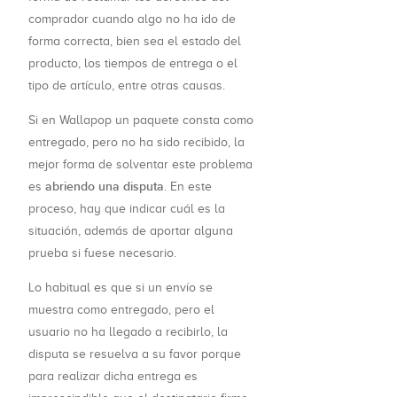
comprador cuando algo no ha ido de
forma correcta, bien sea el estado del
producto, los tiempos de entrega o el
tipo de artículo, entre otras causas.
Si en Wallapop un paquete consta como
entregado, pero no ha sido recibido, la
mejor forma de solventar este problema
abriendo una disputa
es
. En este
proceso, hay que indicar cuál es la
situación, además de aportar alguna
prueba si fuese necesario.
Lo habitual es que si un envío se
muestra como entregado, pero el
usuario no ha llegado a recibirlo, la
disputa se resuelva a su favor porque
para realizar dicha entrega es