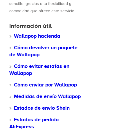
sencilla, gracias a la flexibilidad y
comodidad que ofrece este servicio.
Información útil
Wallapop hacienda
Cómo devolver un paquete
de Wallapop
Cómo evitar estafas en
Wallapop
Cómo enviar por Wallapop
Medidas de envío Wallapop
Estados de envío Shein
Estados de pedido
AliExpress