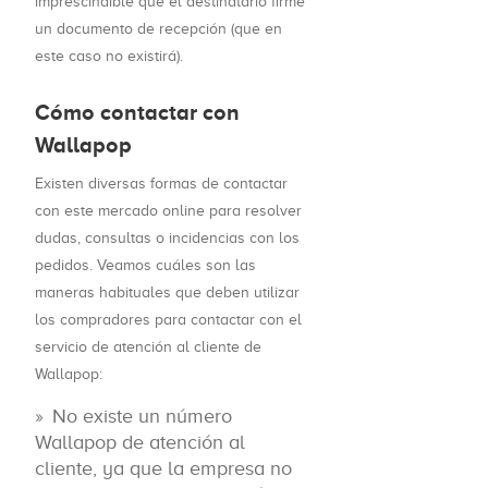
imprescindible que el destinatario firme
un documento de recepción (que en
este caso no existirá).
Cómo contactar con
Wallapop
Existen diversas formas de contactar
con este mercado online para resolver
dudas, consultas o incidencias con los
pedidos. Veamos cuáles son las
maneras habituales que deben utilizar
los compradores para contactar con el
servicio de atención al cliente de
Wallapop:
No existe un número
Wallapop de atención al
cliente, ya que la empresa no