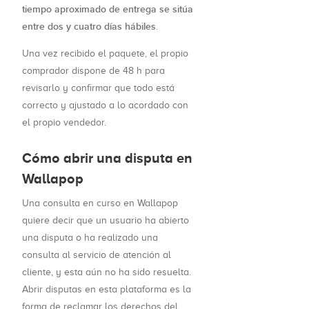
tiempo aproximado de entrega se sitúa
entre dos y cuatro días hábiles
.
Una vez recibido el paquete, el propio
comprador dispone de 48 h para
revisarlo y confirmar que todo está
correcto y ajustado a lo acordado con
el propio vendedor.
Cómo abrir una disputa en
Wallapop
Una consulta en curso en Wallapop
quiere decir que un usuario ha abierto
una disputa o ha realizado una
consulta al servicio de atención al
cliente, y esta aún no ha sido resuelta.
Abrir disputas en esta plataforma es la
forma de reclamar los derechos del