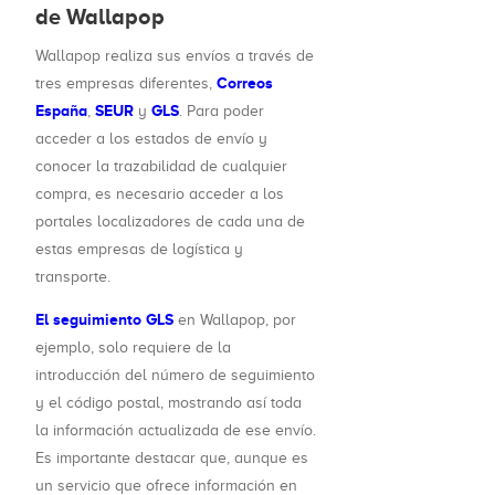
de Wallapop
Wallapop realiza sus envíos a través de
Correos
tres empresas diferentes,
España
SEUR
GLS
,
y
. Para poder
acceder a los estados de envío y
conocer la trazabilidad de cualquier
compra, es necesario acceder a los
portales localizadores de cada una de
estas empresas de logística y
transporte.
El seguimiento GLS
en Wallapop, por
ejemplo, solo requiere de la
introducción del número de seguimiento
y el código postal, mostrando así toda
la información actualizada de ese envío.
Es importante destacar que, aunque es
un servicio que ofrece información en