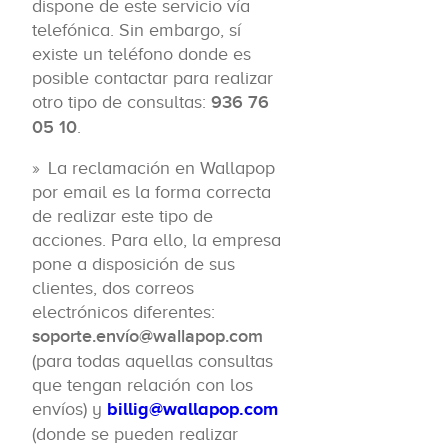
dispone de este servicio vía
telefónica. Sin embargo, sí
existe un teléfono donde es
posible contactar para realizar
otro tipo de consultas:
936 76
05 10
.
La reclamación en Wallapop
por email es la forma correcta
de realizar este tipo de
acciones. Para ello, la empresa
pone a disposición de sus
clientes, dos correos
electrónicos diferentes:
soporte.envío@wallapop.com
(para todas aquellas consultas
que tengan relación con los
envíos) y
billig@wallapop.com
(donde se pueden realizar