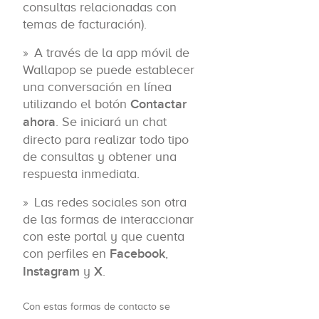
consultas relacionadas con
temas de facturación).
A través de la app móvil de
Wallapop se puede establecer
una conversación en línea
utilizando el botón
Contactar
ahora
. Se iniciará un chat
directo para realizar todo tipo
de consultas y obtener una
respuesta inmediata.
Las redes sociales son otra
de las formas de interaccionar
con este portal y que cuenta
con perfiles en
Facebook
,
Instagram
y
X
.
Con estas formas de contacto se