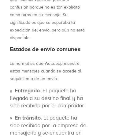
confusión porque no es tan explícito
como otros en su mensaje. Su
significado es que se esperaba la
expedición del envío, pero aún no está
disponible.
Estados de envío comunes
Lo normal es que Wallapop muestre
estos mensajes cuando se accede al
seguimiento de un envío:
Entregado
. El paquete ha
llegado a su destino final y ha
sido recibido por el comprador.
En tránsito
. El paquete ha
sido recibido por la empresa de
mensajería y se encuentra en