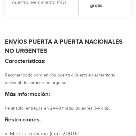
nuestra herramienta PRO
gratis
ENVÍOS PUERTA A PUERTA NACIONALES
NO URGENTES
Características:
Recomendado para envíos puerta a puerta en el territorio
nacional de carácter no urgente.
Más información:
Península: entregas en 24/48 horas. Baleares 3-4 días.
Restricciones:
Medida máxima (cm): 200.00