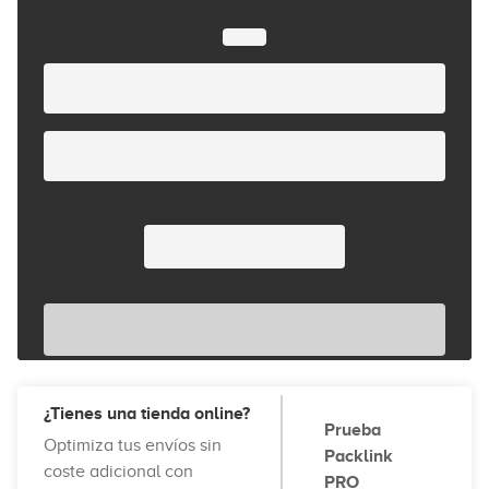
¿Tienes una tienda online?
Prueba
Optimiza tus envíos sin
Packlink
coste adicional con
PRO