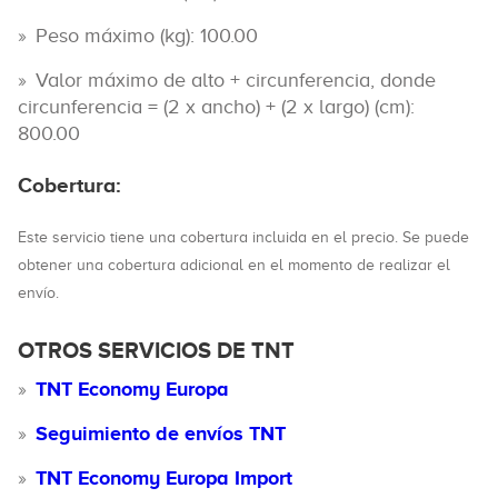
Peso máximo (kg): 100.00
Valor máximo de alto + circunferencia, donde
circunferencia = (2 x ancho) + (2 x largo) (cm):
800.00
Cobertura:
Este servicio tiene una cobertura incluida en el precio. Se puede
obtener una cobertura adicional en el momento de realizar el
envío.
OTROS SERVICIOS DE TNT
TNT Economy Europa
Seguimiento de envíos TNT
TNT Economy Europa Import