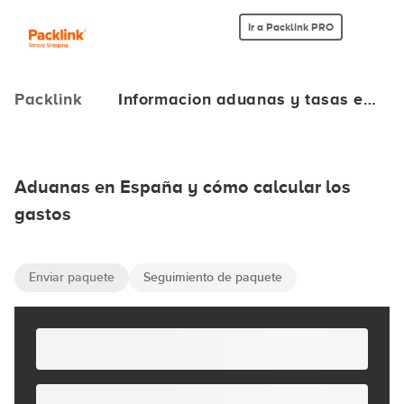
Ir a Packlink PRO
Packlink
Informacion aduanas y tasas e…
Aduanas en España y cómo calcular los
gastos
Enviar paquete
Seguimiento de paquete