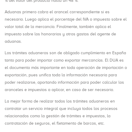
% del valor del producto hasta un 48 %.
Aduanas primero cobra el arancel correspondiente si es
necesario. Luego aplica el porcentaje del IVA o impuesto sobre el
valor total de la mercancía. Finalmente, también aplica el
impuesto sobre los honorarios y otros gastos del agente de
aduanas.
Los trámites aduaneros son de obligado cumplimiento en España
tanto para poder importar como exportar mercancías. El DUA es
el documento más importante en toda operación de importación o
exportación, pues unifica toda la información necesaria para
poder realizarse, aportando información para poder calcular los
aranceles e impuestos a aplicar, en caso de ser necesario.
La mejor forma de realizar todos los trámites aduaneros en
contratar un servicio integral que incluya todos los procesos
relacionados como la gestión de trámites e impuestos, la
contratación de seguros, el fletamento de barcos, etc.