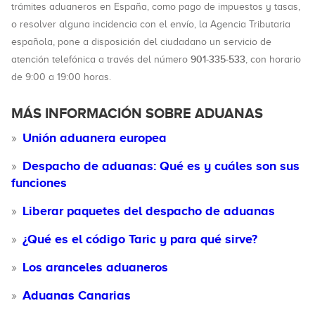
trámites aduaneros en España, como pago de impuestos y tasas,
o resolver alguna incidencia con el envío, la Agencia Tributaria
española, pone a disposición del ciudadano un servicio de
901-335-533
atención telefónica a través del número
, con horario
de 9:00 a 19:00 horas.
MÁS INFORMACIÓN SOBRE ADUANAS
Unión aduanera europea
Despacho de aduanas: Qué es y cuáles son sus
funciones
Liberar paquetes del despacho de aduanas
¿Qué es el código Taric y para qué sirve?
Los aranceles aduaneros
Aduanas Canarias