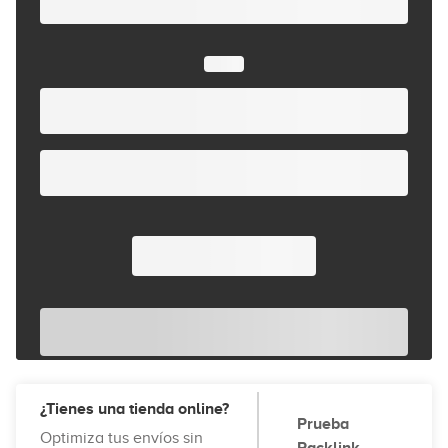
¿Tienes una tienda online?
Prueba
Optimiza tus envíos sin