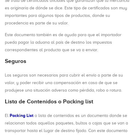
Se trata de certificados oficiales que garantizan que la mercancía
es originaria de dónde se dice. Este tipo de certificados son muy
importantes para algunos tipos de productos, donde su
procedencia es parte de su valor.
Este documento también es de ayuda para que el importador
pueda pagar la aduana al país de destino los impuestos
correspondientes al producto que se va a enviar.
Seguros
Los seguros son necesarios para cubrir el envío o parte de su
valor, y poder recibir una compensación en caso de que se
produjese una situación adversa como pérdida, robo o rotura.
Lista de Contenidos o Packing list
Packing List
El
o lista de contenidos es un documento donde se
relacionan todos aquellos paquetes, bultos o cajas que se van a
transportar hasta el lugar de destino fijado. Con este documento