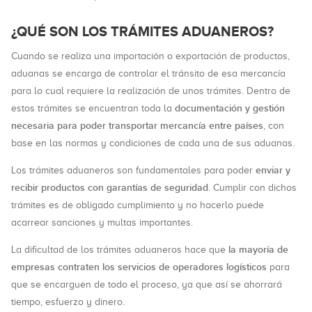
¿QUÉ SON LOS TRÁMITES ADUANEROS?
Cuando se realiza una importación o exportación de productos,
aduanas se encarga de controlar el tránsito de esa mercancía
para lo cual requiere la realización de unos trámites. Dentro de
documentación y gestión
estos trámites se encuentran toda la
necesaria para poder transportar mercancía entre países
, con
base en las normas y condiciones de cada una de sus aduanas.
enviar y
Los trámites aduaneros son fundamentales para poder
recibir productos con garantías de seguridad
. Cumplir con dichos
trámites es de obligado cumplimiento y no hacerlo puede
acarrear sanciones y multas importantes.
la mayoría de
La dificultad de los trámites aduaneros hace que
empresas contraten los servicios de operadores logísticos
para
que se encarguen de todo el proceso, ya que así se ahorrará
tiempo, esfuerzo y dinero.