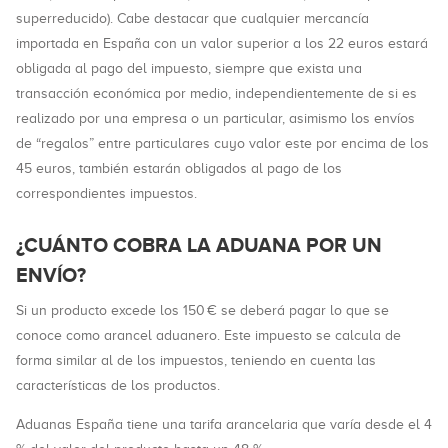
superreducido). Cabe destacar que cualquier mercancía
importada en España con un valor superior a los 22 euros estará
obligada al pago del impuesto, siempre que exista una
transacción económica por medio, independientemente de si es
realizado por una empresa o un particular, asimismo los envíos
de “regalos” entre particulares cuyo valor este por encima de los
45 euros, también estarán obligados al pago de los
correspondientes impuestos.
¿CUÁNTO COBRA LA ADUANA POR UN
ENVÍO?
Si un producto excede los 150 € se deberá pagar lo que se
conoce como arancel aduanero. Este impuesto se calcula de
forma similar al de los impuestos, teniendo en cuenta las
características de los productos.
Aduanas España tiene una tarifa arancelaria que varía desde el 4