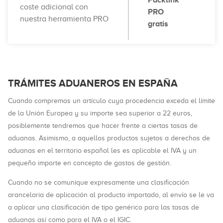
Packlink
coste adicional con
PRO
nuestra herramienta PRO
gratis
TRÁMITES ADUANEROS EN ESPAÑA
Cuando compremos un artículo cuya procedencia exceda el límite
de la Unión Europea y su importe sea superior a 22 euros,
posiblemente tendremos que hacer frente a ciertas tasas de
aduanas. Asimismo, a aquellos productos sujetos a derechos de
aduanas en el territorio español les es aplicable el IVA y un
pequeño importe en concepto de gastos de gestión.
Cuando no se comunique expresamente una clasificación
arancelaria de aplicación al producto importado, al envío se le va
a aplicar una clasificación de tipo genérico para las tasas de
aduanas así como para el IVA o el IGIC.