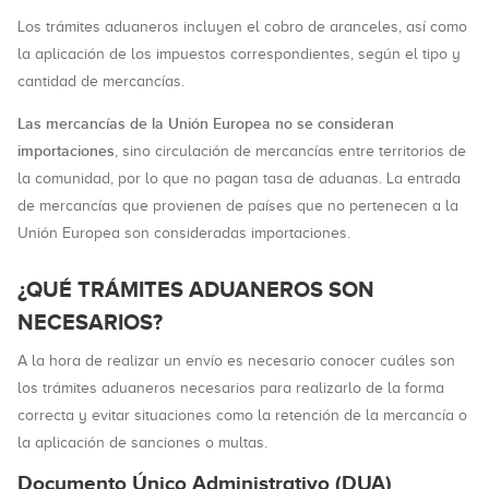
Los trámites aduaneros incluyen el cobro de aranceles, así como
la aplicación de los impuestos correspondientes, según el tipo y
cantidad de mercancías.
Las mercancías de la Unión Europea no se consideran
importaciones
, sino circulación de mercancías entre territorios de
la comunidad, por lo que no pagan tasa de aduanas. La entrada
de mercancías que provienen de países que no pertenecen a la
Unión Europea son consideradas importaciones.
¿QUÉ TRÁMITES ADUANEROS SON
NECESARIOS?
A la hora de realizar un envío es necesario conocer cuáles son
los trámites aduaneros necesarios para realizarlo de la forma
correcta y evitar situaciones como la retención de la mercancía o
la aplicación de sanciones o multas.
Documento Único Administrativo (DUA)