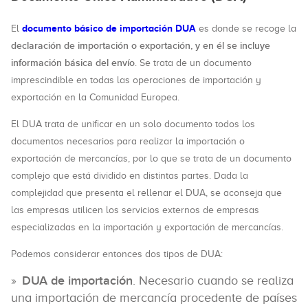
documento básico de importación DUA
El
es donde se recoge la
declaración de importación o exportación, y en él se incluye
información básica del envío
. Se trata de un documento
imprescindible en todas las operaciones de importación y
exportación en la Comunidad Europea.
El DUA trata de unificar en un solo documento todos los
documentos necesarios para realizar la importación o
exportación de mercancías, por lo que se trata de un documento
complejo que está dividido en distintas partes. Dada la
complejidad que presenta el rellenar el DUA, se aconseja que
las empresas utilicen los servicios externos de empresas
especializadas en la importación y exportación de mercancías.
Podemos considerar entonces dos tipos de DUA:
DUA de importación
. Necesario cuando se realiza
una importación de mercancía procedente de países