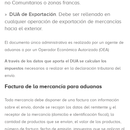
no Comunitarios o zonas francas.
DUA de Exportación
. Debe ser rellenado en
cualquier operación de exportación de mercancías
hacia el exterior.
El documento único administrativo es realizado por un agente de
aduanas o por un Operador Económico Autorizado (OEA)
A través de los datos que aporta el DUA se calculan los
impuestos
necesarios a realizar en la declaración tributaria del
envío.
Factura de la mercancía para aduanas
Toda mercancía debe disponer de una factura con información
sobre el envío, donde se recojan los datos del remitente y el
receptor de la mercancía (domicilio e identificación fiscal), la
cantidad de productos que se envían, el valor de los productos,
número de factura, fecha de emisión, impuestos que se aplican al