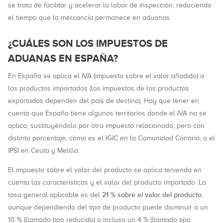
se trata de facilitar y acelerar la labor de inspección, reduciendo
el tiempo que la mercancía permanece en aduanas.
¿CUÁLES SON LOS IMPUESTOS DE
ADUANAS EN ESPAÑA?
En España se aplica el IVA (impuesto sobre el valor añadido) a
los productos importados (los impuestos de los productos
exportados dependen del país de destino). Hay que tener en
cuenta que España tiene algunos territorios donde el IVA no se
aplica, sustituyéndolo por otro impuesto relacionado, pero con
distinto porcentaje, como es el IGIC en la Comunidad Canaria, o el
IPSI en Ceuta y Melilla.
El impuesto sobre el valor del producto se aplica teniendo en
cuenta las características y el valor del producto importado. La
21 % sobre el valor del producto
tasa general aplicable es del
,
aunque dependiendo del tipo de producto puede disminuir a un
10 % (llamado tipo reducido) o incluso un 4 % (llamado tipo