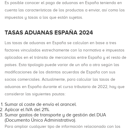
Es posible conocer el pago de aduanas en España teniendo en
cuenta las características de los productos a enviar, así como los
impuestos y tasas a los que están sujetos.
TASAS ADUANAS ESPAÑA 2024
Las tasas de aduanas en España se calculan en base a tres
factores vinculados estrechamente con la normativa e impuestos
aplicados en el tránsito de mercancías entre España y el resto de
países. Esta tipología puede variar de un año a otro según las
modificaciones de los distintos acuerdos de España con sus
socios comerciales. Actualmente, para calcular las tasas de
aduanas en España durante el curso tributario de 2022, hay que
considerar las siguientes pautas:
Sumar al coste de envío el arancel.
Aplicar el IVA del 21%.
Sumar gastos de transporte y de gestión del DUA
(Documento Único Administrativo).
Para ampliar cualquier tipo de información relacionado con los