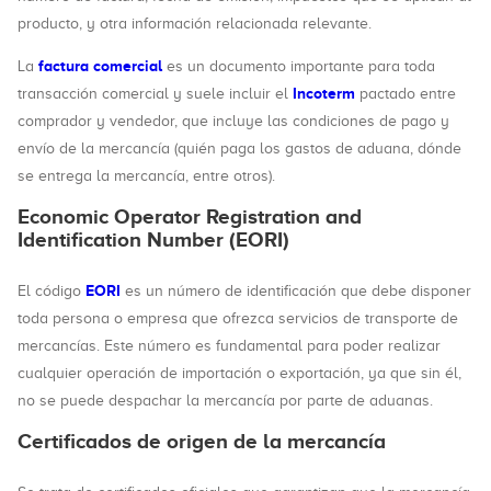
producto, y otra información relacionada relevante.
factura comercial
La
es un documento importante para toda
Incoterm
transacción comercial y suele incluir el
pactado entre
comprador y vendedor, que incluye las condiciones de pago y
envío de la mercancía (quién paga los gastos de aduana, dónde
se entrega la mercancía, entre otros).
Economic Operator Registration and
Identification Number (EORI)
EORI
El código
es un número de identificación que debe disponer
toda persona o empresa que ofrezca servicios de transporte de
mercancías. Este número es fundamental para poder realizar
cualquier operación de importación o exportación, ya que sin él,
no se puede despachar la mercancía por parte de aduanas.
Certificados de origen de la mercancía