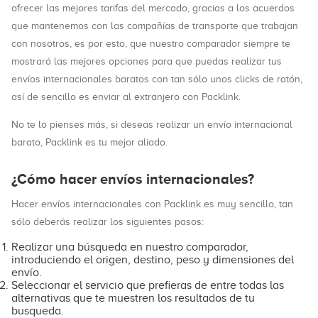
ofrecer las mejores tarifas del mercado, gracias a los acuerdos
que mantenemos con las compañías de transporte que trabajan
con nosotros, es por esto, que nuestro comparador siempre te
mostrará las mejores opciones para que puedas realizar tus
envíos internacionales baratos con tan sólo unos clicks de ratón,
así de sencillo es enviar al extranjero con Packlink.
No te lo pienses más, si deseas realizar un envío internacional
barato, Packlink es tu mejor aliado.
¿Cómo hacer envíos internacionales?
Hacer envíos internacionales con Packlink es muy sencillo, tan
sólo deberás realizar los siguientes pasos:
Realizar una búsqueda en nuestro comparador,
introduciendo el origen, destino, peso y dimensiones del
envío.
Seleccionar el servicio que prefieras de entre todas las
alternativas que te muestren los resultados de tu
busqueda.