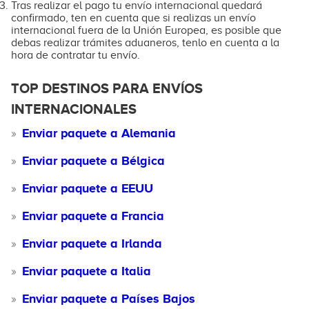
Tras realizar el pago tu envío internacional quedará
confirmado, ten en cuenta que si realizas un envío
internacional fuera de la Unión Europea, es posible que
debas realizar trámites aduaneros, tenlo en cuenta a la
hora de contratar tu envío.
TOP DESTINOS PARA ENVÍOS
INTERNACIONALES
Enviar paquete a Alemania
Enviar paquete a Bélgica
Enviar paquete a EEUU
Enviar paquete a Francia
Enviar paquete a Irlanda
Enviar paquete a Italia
Enviar paquete a Países Bajos