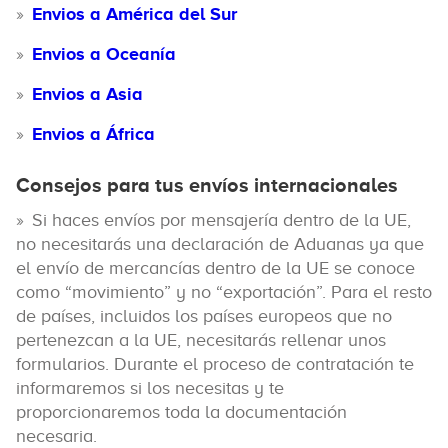
Envios a América del Sur
Envios a Oceanía
Envios a Asia
Envios a África
Consejos para tus envíos internacionales
Si haces envíos por mensajería dentro de la UE,
no necesitarás una declaración de Aduanas ya que
el envío de mercancías dentro de la UE se conoce
como “movimiento” y no “exportación”. Para el resto
de países, incluidos los países europeos que no
pertenezcan a la UE, necesitarás rellenar unos
formularios. Durante el proceso de contratación te
informaremos si los necesitas y te
proporcionaremos toda la documentación
necesaria.