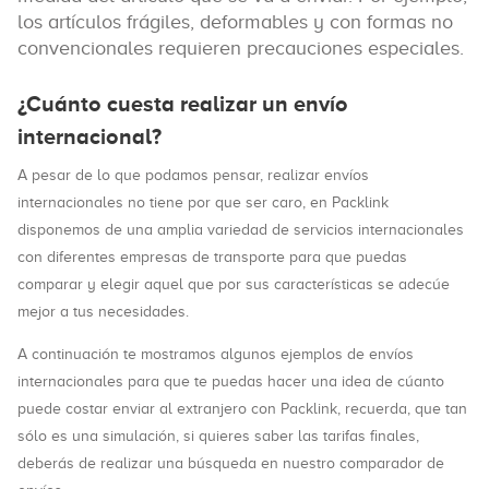
los artículos frágiles, deformables y con formas no
convencionales requieren precauciones especiales.
¿Cuánto cuesta realizar un envío
internacional?
A pesar de lo que podamos pensar, realizar envíos
internacionales no tiene por que ser caro, en Packlink
disponemos de una amplia variedad de servicios internacionales
con diferentes empresas de transporte para que puedas
comparar y elegir aquel que por sus características se adecúe
mejor a tus necesidades.
A continuación te mostramos algunos ejemplos de envíos
internacionales para que te puedas hacer una idea de cúanto
puede costar enviar al extranjero con Packlink, recuerda, que tan
sólo es una simulación, si quieres saber las tarifas finales,
deberás de realizar una búsqueda en nuestro comparador de