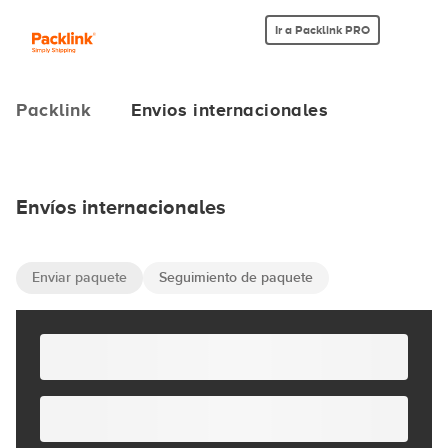
Ir a Packlink PRO
Packlink
Envios internacionales
Envíos internacionales
Enviar paquete
Seguimiento de paquete