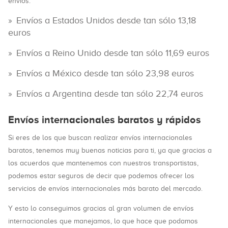
envíos.
Envíos a Estados Unidos desde tan sólo 13,18
euros
Envíos a Reino Unido desde tan sólo 11,69 euros
Envíos a México desde tan sólo 23,98 euros
Envíos a Argentina desde tan sólo 22,74 euros
Envíos internacionales baratos y rápidos
Si eres de los que buscan realizar envíos internacionales
baratos, tenemos muy buenas noticias para ti, ya que gracias a
los acuerdos que mantenemos con nuestros transportistas,
podemos estar seguros de decir que podemos ofrecer los
servicios de envíos internacionales más barato del mercado.
Y esto lo conseguimos gracias al gran volumen de envíos
internacionales que manejamos, lo que hace que podamos