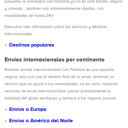
paquetes al extranjero con Packlink ya no es solo barato, seguro
y cómodo… ¡también son extremadamente rápidos, con
modalidades de hasta 24h!
Descubre más información sobre los servicios y destinos
internacionales:
Destinos populares
Envíos internacionales por continente
Realizar envíos internacionales con Packlink es una apuesta
segura, sea cual sea el destino final de tu envío, tenemos un
servicio que se ajusta a tus necesidades, no en vano, nuestros
servicios de envío internacionales cubren prácticamente la
totalidad del globo terráqueo y siempre a los mejores precios.
Envios a Europa
Envios a América del Norte