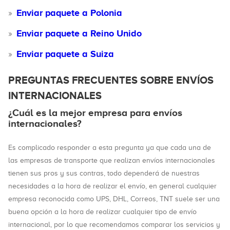
Enviar paquete a Polonia
Enviar paquete a Reino Unido
Enviar paquete a Suiza
PREGUNTAS FRECUENTES SOBRE ENVÍOS
INTERNACIONALES
¿Cuál es la mejor empresa para envíos
internacionales?
Es complicado responder a esta pregunta ya que cada una de
las empresas de transporte que realizan envíos internacionales
tienen sus pros y sus contras, todo dependerá de nuestras
necesidades a la hora de realizar el envío, en general cualquier
empresa reconocida como UPS, DHL, Correos, TNT suele ser una
buena opción a la hora de realizar cualquier tipo de envío
internacional, por lo que recomendamos comparar los servicios y