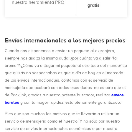
nuestra herramienta PRO
gratis
Envíos internacionales a los mejores precios
Cuando nos disponemos a enviar un paquete al extranjero,
siempre nos asalta la misma duda: ¿por cuánto va a salir “la
broma”? ¿Cómo va a llegar mi paquete al otro lado del mundo? Lo
que quizás no sospechabas es que a día de hoy en el mercado
de los envíos internacionales, contamos con el servicio de
mensajería que acabará con todas esas dudas: no es otro que el
envíos
de Packlink, gracias a nuestro potente buscador, realizar
baratos
y con la mayor rapidez, está plenamente garantizado.
Y es que son muchos los motivos que te llevarán a utilizar un
servicio de mensajería como el nuestro. Y no solo por nuestro
servicio de envíos internacionales económicos o por nuestro