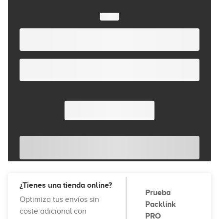
¿Tienes una tienda online?
Prueba
Optimiza tus envíos sin
Packlink
coste adicional con
PRO