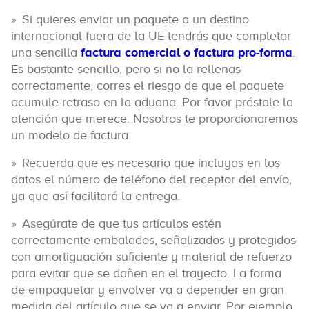
Si quieres enviar un paquete a un destino
internacional fuera de la UE tendrás que completar
una sencilla
factura comercial o factura pro-forma
.
Es bastante sencillo, pero si no la rellenas
correctamente, corres el riesgo de que el paquete
acumule retraso en la aduana. Por favor préstale la
atención que merece. Nosotros te proporcionaremos
un modelo de factura.
Recuerda que es necesario que incluyas en los
datos el número de teléfono del receptor del envío,
ya que así facilitará la entrega.
Asegúrate de que tus artículos estén
correctamente embalados, señalizados y protegidos
con amortiguación suficiente y material de refuerzo
para evitar que se dañen en el trayecto. La forma
de empaquetar y envolver va a depender en gran
medida del artículo que se va a enviar. Por ejemplo,