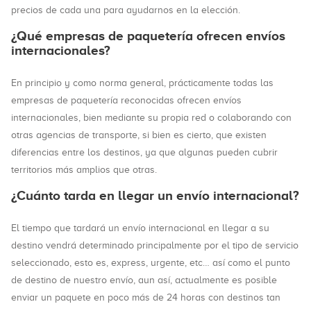
precios de cada una para ayudarnos en la elección.
¿Qué empresas de paquetería ofrecen envíos
internacionales?
En principio y como norma general, prácticamente todas las
empresas de paquetería reconocidas ofrecen envíos
internacionales, bien mediante su propia red o colaborando con
otras agencias de transporte, si bien es cierto, que existen
diferencias entre los destinos, ya que algunas pueden cubrir
territorios más amplios que otras.
¿Cuánto tarda en llegar un envío internacional?
El tiempo que tardará un envío internacional en llegar a su
destino vendrá determinado principalmente por el tipo de servicio
seleccionado, esto es, express, urgente, etc… así como el punto
de destino de nuestro envío, aun así, actualmente es posible
enviar un paquete en poco más de 24 horas con destinos tan