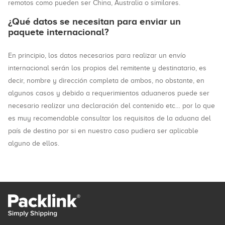
remotos como pueden ser China, Australia o similares.
¿Qué datos se necesitan para enviar un
paquete internacional?
En principio, los datos necesarios para realizar un envío
internacional serán los propios del remitente y destinatario, es
decir, nombre y dirección completa de ambos, no obstante, en
algunos casos y debido a requerimientos aduaneros puede ser
necesario realizar una declaración del contenido etc… por lo que
es muy recomendable consultar los requisitos de la aduana del
país de destino por si en nuestro caso pudiera ser aplicable
alguno de ellos.