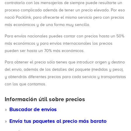
contratarlo con las mensajerías de siempre puede resultarte un
proceso complicado además de tener un precio elevado. Por eso
nació Packlink, para ofrecerte el mismo servicio pero con precios
más económicos y de una forma muy sencilla.
Para envíos nacionales puedes contar con precios hasta un 50%
más económicos y para envíos internacionales los precios
pueden ser hasta un 70% más económicos.
Para obtener el precio sólo tienes que introducir origen y destino
del envío, además de los detalles del paquete (medidas y peso),
y obtendrás diferentes precios para cada servicio y transportistas
con los que contamos.
Información útil sobre precios
Buscador de envíos
Envía tus paquetes al precio más barato