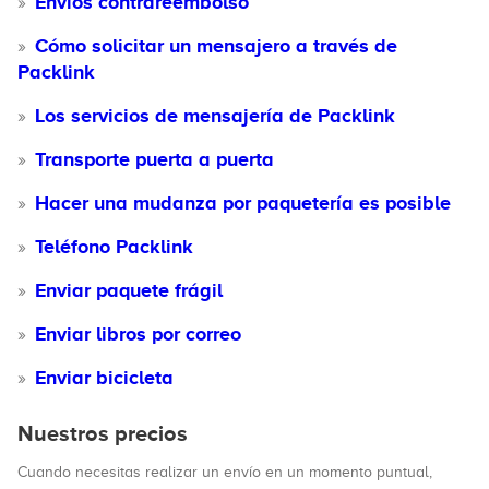
Envíos contrareembolso
Cómo solicitar un mensajero a través de
Packlink
Los servicios de mensajería de Packlink
Transporte puerta a puerta
Hacer una mudanza por paquetería es posible
Teléfono Packlink
Enviar paquete frágil
Enviar libros por correo
Enviar bicicleta
Nuestros precios
Cuando necesitas realizar un envío en un momento puntual,