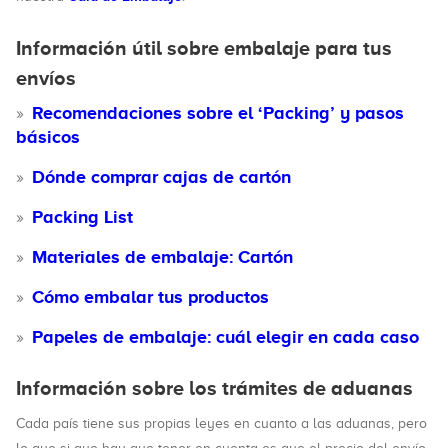
Información útil sobre embalaje para tus
envíos
Recomendaciones sobre el ‘Packing’ y pasos
básicos
Dónde comprar cajas de cartón
Packing List
Materiales de embalaje: Cartón
Cómo embalar tus productos
Papeles de embalaje: cuál elegir en cada caso
Información sobre los trámites de aduanas
Cada país tiene sus propias leyes en cuanto a las aduanas, pero