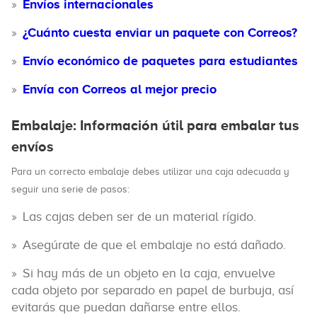
Envíos internacionales
¿Cuánto cuesta enviar un paquete con Correos?
Envío económico de paquetes para estudiantes
Envía con Correos al mejor precio
Embalaje: Información útil para embalar tus
envíos
Para un correcto embalaje debes utilizar una caja adecuada y
seguir una serie de pasos:
Las cajas deben ser de un material rígido.
Asegúrate de que el embalaje no está dañado.
Si hay más de un objeto en la caja, envuelve
cada objeto por separado en papel de burbuja, así
evitarás que puedan dañarse entre ellos.