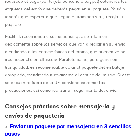
realizado el pago (por tarjeta bancaria o paypal) obtendrás las
etiquetas del envío que deberás pegar en el paquete. Ya sólo
tendrás que esperar a que llegue el transportista y recoja tu
paquete.
Packlink recomienda a sus usuarios que se informen
debidamente sobre los servicios que van a recibir en su envío
atendiendo a las características del mismo, que pueden verse
tras hacer clic en «Buscar». Paralelamente, para ganar en
tranquilidad, es recomendable dotar al paquete del embalaje
apropiado, atendiendo nuevamente al destino del mismo. Si este
se encuentra fuera de la UE, conviene extremar las
precauciones, así como realizar un seguimiento del envío.
Consejos prácticos sobre mensajería y
envíos de paquetería
Enviar un paquete por mensajería en 3 sencillos
pasos