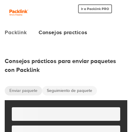
Ir a Packlink PRO
Packlink
Consejos practicos
Consejos prácticos para enviar paquetes
con Packlink
Enviar paquete
Seguimiento de paquete