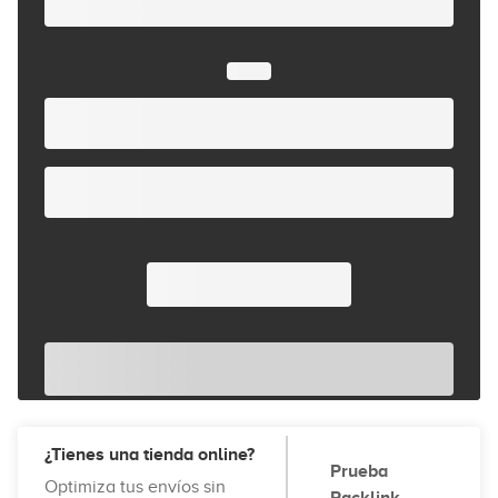
¿Tienes una tienda online?
Prueba
Optimiza tus envíos sin