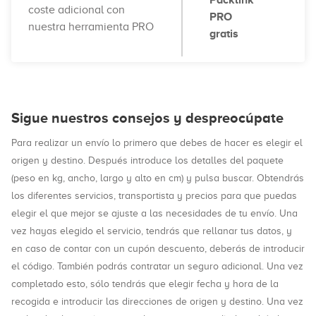
Packlink
coste adicional con
PRO
nuestra herramienta PRO
gratis
Sigue nuestros consejos y despreocúpate
Para realizar un envío lo primero que debes de hacer es elegir el
origen y destino. Después introduce los detalles del paquete
(peso en kg, ancho, largo y alto en cm) y pulsa buscar. Obtendrás
los diferentes servicios, transportista y precios para que puedas
elegir el que mejor se ajuste a las necesidades de tu envío. Una
vez hayas elegido el servicio, tendrás que rellanar tus datos, y
en caso de contar con un cupón descuento, deberás de introducir
el código. También podrás contratar un seguro adicional. Una vez
completado esto, sólo tendrás que elegir fecha y hora de la
recogida e introducir las direcciones de origen y destino. Una vez