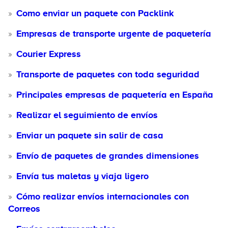
Como enviar un paquete con Packlink
Empresas de transporte urgente de paquetería
Courier Express
Transporte de paquetes con toda seguridad
Principales empresas de paquetería en España
Realizar el seguimiento de envíos
Enviar un paquete sin salir de casa
Envío de paquetes de grandes dimensiones
Envía tus maletas y viaja ligero
Cómo realizar envíos internacionales con
Correos