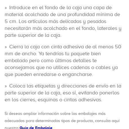
Introduce en el fondo de la caja una capa de
material acolchado de una profundidad mínima de
5 cm. Los artículos más delicados y pesados
necesitarán más acolchado en el fondo, laterales y
parte superior de la caja.
Cierra la caja con cinta adhesiva de al menos 50
mm de ancho. Ya tendrías tu paquete bien
embalado pero como últimos detalles te
aconsejamos que no utilices cadenas o cables ya
que pueden enredarse o engancharse.
Coloca las etiquetas y direcciones de envío en la
parte superior de la caja, eso sí, evitando ponerlos
en los cierres, esquinas o cintas adhesivas.
Si deseas ampliar información sobre los embalajes más
adecuados para determinados tipos de producto, consulta aquí
Guía de Embalaje
nuestra
.