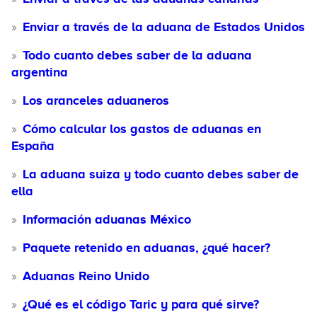
Enviar a través de la aduana de Estados Unidos
Todo cuanto debes saber de la aduana
argentina
Los aranceles aduaneros
Cómo calcular los gastos de aduanas en
España
La aduana suiza y todo cuanto debes saber de
ella
Información aduanas México
Paquete retenido en aduanas, ¿qué hacer?
Aduanas Reino Unido
¿Qué es el código Taric y para qué sirve?