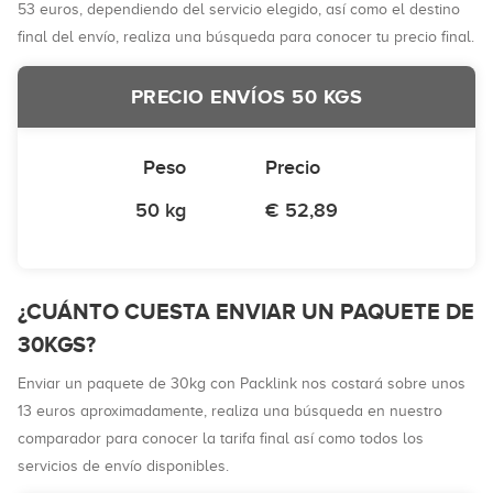
53 euros, dependiendo del servicio elegido, así como el destino
final del envío, realiza una búsqueda para conocer tu precio final.
PRECIO ENVÍOS 50 KGS
Peso
Precio
50 kg
€ 52,89
¿CUÁNTO CUESTA ENVIAR UN PAQUETE DE
30KGS?
Enviar un paquete de 30kg con Packlink nos costará sobre unos
13 euros aproximadamente, realiza una búsqueda en nuestro
comparador para conocer la tarifa final así como todos los
servicios de envío disponibles.