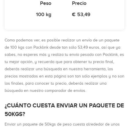
Peso
Precio
100 kg
€ 53,49
Como podemos ver, es posible realizar un envío de un paquete
de 100 kgs con Packlink desde tan sólo 53,49 euros, así que ya
sabes, no esperes más y realiza tu envío pesado con Packlink, es
tu mejor opción, y recuerda que para obtener tu precio final,
deberás realizar una búsqueda en nuestra herramienta, los
precios mostrados en esta página son tan sólo ejemplos y no son
los finales, para conocer tu precio, deberás realizar una
búsqueda en nuestro comparador de envíos.
¿CUÁNTO CUESTA ENVIAR UN PAQUETE DE
50KGS?
Enviar un paquete de 50kgs de peso cuesta alrededor de unos