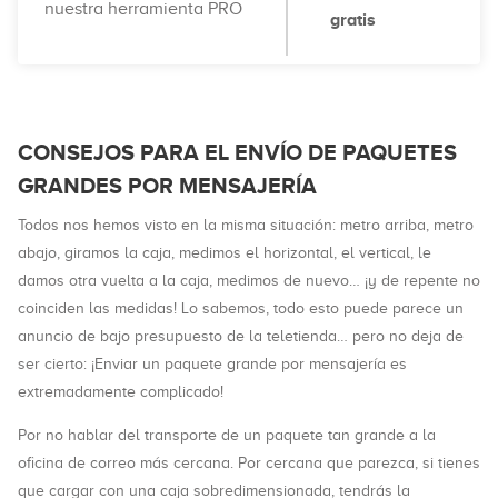
nuestra herramienta PRO
gratis
CONSEJOS PARA EL ENVÍO DE PAQUETES
GRANDES POR MENSAJERÍA
Todos nos hemos visto en la misma situación: metro arriba, metro
abajo, giramos la caja, medimos el horizontal, el vertical, le
damos otra vuelta a la caja, medimos de nuevo… ¡y de repente no
coinciden las medidas! Lo sabemos, todo esto puede parece un
anuncio de bajo presupuesto de la teletienda… pero no deja de
ser cierto: ¡Enviar un paquete grande por mensajería es
extremadamente complicado!
Por no hablar del transporte de un paquete tan grande a la
oficina de correo más cercana. Por cercana que parezca, si tienes
que cargar con una caja sobredimensionada, tendrás la