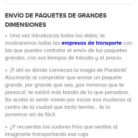
ENVÍO DE PAQUETES DE GRANDES
DIMENSIONES
Una vez introduzcas todos los datos, te
mostraremos todas las
empresas de transporte
con
las que puedes contratar el envío de tus paquetes
grandes, con sus tiempos de tránsito y el precio.
¡Y ahí es dónde comienza la magia de Packlink!
Alucinarás al comprobar que enviar un paquete
grande, por grande que sea, ¡por inmenso que te
parezca!, te saldrá más barato de lo que pensabas.
Se acabó el sentir miedo por iniciar esa mudanza al
centro de la ciudad que tanto temías… te lo
ponemos así de fácil.
¿Y recuerdas los sudores fríos que sentías al
imaginarte transportando esa caja