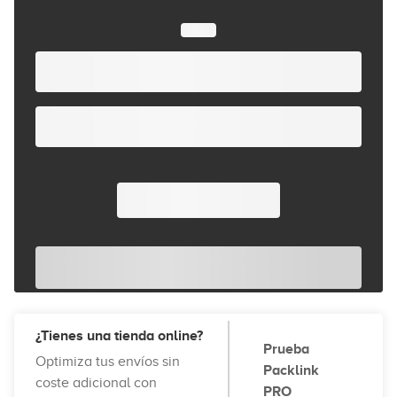
¿Tienes una tienda online?
Prueba
Optimiza tus envíos sin
Packlink
coste adicional con
PRO