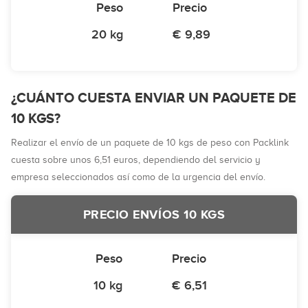
Peso
Precio
20 kg
€ 9,89
¿CUÁNTO CUESTA ENVIAR UN PAQUETE DE
10 KGS?
Realizar el envío de un paquete de 10 kgs de peso con Packlink
cuesta sobre unos 6,51 euros, dependiendo del servicio y
empresa seleccionados así como de la urgencia del envío.
PRECIO ENVÍOS 10 KGS
Peso
Precio
10 kg
€ 6,51