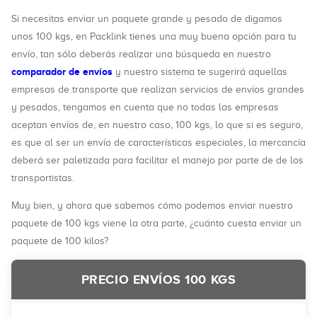
Si necesitas enviar un paquete grande y pesado de digamos
unos 100 kgs, en Packlink tienes una muy buena opción para tu
envío, tan sólo deberás realizar una búsqueda en nuestro
comparador de envíos
y nuestro sistema te sugerirá aquellas
empresas de transporte que realizan servicios de envíos grandes
y pesados, tengamos en cuenta que no todas las empresas
aceptan envíos de, en nuestro caso, 100 kgs, lo que si es seguro,
es que al ser un envío de características especiales, la mercancía
deberá ser paletizada para facilitar el manejo por parte de de los
transportistas.
Muy bien, y ahora que sabemos cómo podemos enviar nuestro
paquete de 100 kgs viene la otra parte, ¿cuánto cuesta enviar un
paquete de 100 kilos?
PRECIO ENVÍOS 100 KGS