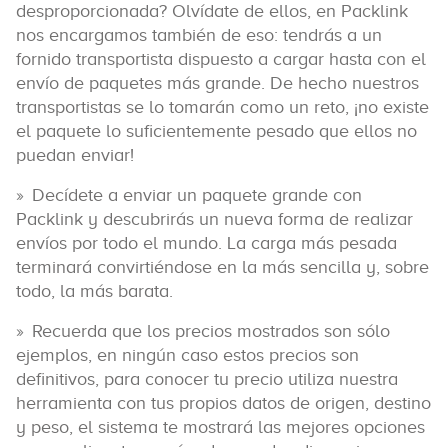
desproporcionada? Olvídate de ellos, en Packlink
nos encargamos también de eso: tendrás a un
fornido transportista dispuesto a cargar hasta con el
envío de paquetes más grande. De hecho nuestros
transportistas se lo tomarán como un reto, ¡no existe
el paquete lo suficientemente pesado que ellos no
puedan enviar!
Decídete a enviar un paquete grande con
Packlink y descubrirás un nueva forma de realizar
envíos por todo el mundo. La carga más pesada
terminará convirtiéndose en la más sencilla y, sobre
todo, la más barata.
Recuerda que los precios mostrados son sólo
ejemplos, en ningún caso estos precios son
definitivos, para conocer tu precio utiliza nuestra
herramienta con tus propios datos de origen, destino
y peso, el sistema te mostrará las mejores opciones