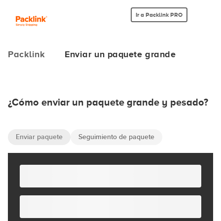
Ir a Packlink PRO
Packlink
Enviar un paquete grande
¿Cómo enviar un paquete grande y pesado?
Enviar paquete
Seguimiento de paquete