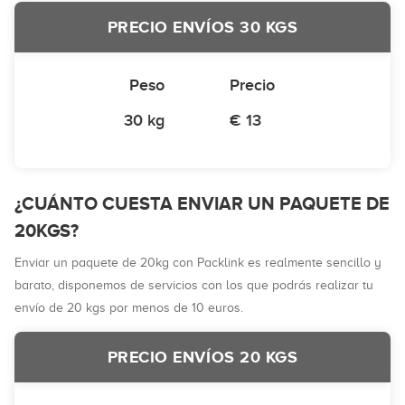
PRECIO ENVÍOS 30 KGS
Peso
Precio
30 kg
€ 13
¿CUÁNTO CUESTA ENVIAR UN PAQUETE DE
20KGS?
Enviar un paquete de 20kg con Packlink es realmente sencillo y
barato, disponemos de servicios con los que podrás realizar tu
envío de 20 kgs por menos de 10 euros.
PRECIO ENVÍOS 20 KGS