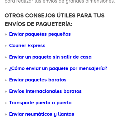
para realizar tus envíos de grandes dimensiones.
OTROS CONSEJOS ÚTILES PARA TUS
ENVÍOS DE PAQUETERÍA:
Enviar paquetes pequeños
Courier Express
Enviar un paquete sin salir de casa
¿Cómo enviar un paquete por mensajería?
Enviar paquetes baratos
Envíos internacionales baratos
Transporte puerta a puerta
Enviar neumáticos y llantas