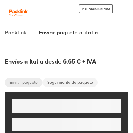
Ir a Packlink PRO
Packlink
Enviar paquete a italia
Envíos a Italia desde 6.65 € + IVA
Enviar paquete
Seguimiento de paquete