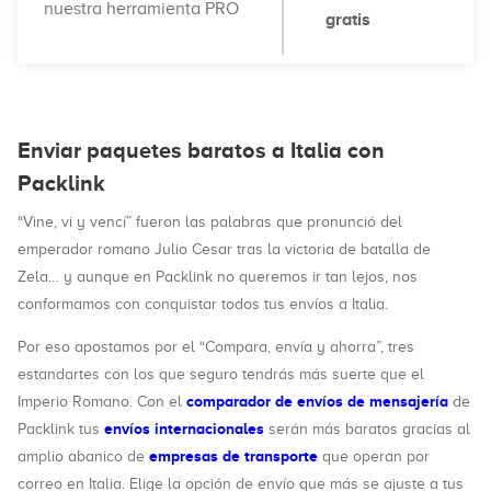
nuestra herramienta PRO
gratis
Enviar paquetes baratos a Italia con
Packlink
“Vine, vi y vencí” fueron las palabras que pronunció del
emperador romano Julio Cesar tras la victoria de batalla de
Zela… y aunque en Packlink no queremos ir tan lejos, nos
conformamos con conquistar todos tus envíos a Italia.
Por eso apostamos por el “Compara, envía y ahorra”, tres
estandartes con los que seguro tendrás más suerte que el
comparador de envíos de mensajería
Imperio Romano. Con el
de
envíos internacionales
Packlink tus
serán más baratos gracias al
empresas de transporte
amplio abanico de
que operan por
correo en Italia. Elige la opción de envío que más se ajuste a tus