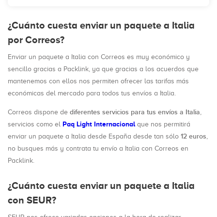
¿Cuánto cuesta enviar un paquete a Italia
por Correos?
Enviar un paquete a Italia con Correos es muy económico y
sencillo gracias a Packlink, ya que gracias a los acuerdos que
mantenemos con ellos nos permiten ofrecer las tarifas más
económicas del mercado para todos tus envíos a Italia.
diferentes servicios para tus envíos a Italia
Correos dispone de
,
Paq Light Internacional
servicios como el
que nos permitirá
12 euros
enviar un paquete a Italia desde España desde tan sólo
,
no busques más y contrata tu envío a Italia con Correos en
Packlink.
¿Cuánto cuesta enviar un paquete a Italia
con SEUR?