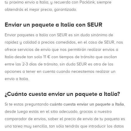
tu proximo envío a Italia, y recuerda con Packlink, siempre
obtendrás el mejor precio, garantizado.
Enviar un paquete a Italia con SEUR
Enviar paquetes a Italia con SEUR es sin duda sinónimo de
rapidez y calidad a precios comedidos, en el caso de SEUR, nos
ofrece servicios de envío que nos permitirán realizar envíos a
Italia desde tan solo 11 € con tiempos de tránsito que oscilan
entre las 2-3 días de tránsito, sin duda SEUR es otra de las
opciones a tener en cuenta cuando necesitemos realizar un
envío a Italia.
¿Cuánto cuesta enviar un paquete a Italia?
cuánto cuesta enviar un paquete a Italia
Si te estas preguntando
,
desde luego estás en el sitio adecuado, gracias a nuestro
comparador de envíos, saber el precio de envío de tu paqueta es
una tarea muy sencilla, tan sólo tendrás que introducir los datos