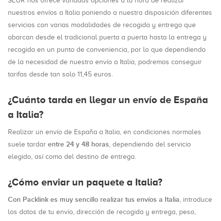
SEUR nos ofrece variadas opciones a la hora de realizar
nuestros envíos a Italia poniendo a nuestra disposición diferentes
servicios con varias modalidades de recogida y entrega que
abarcan desde el tradicional puerta a puerta hasta la entrega y
recogida en un punto de conveniencia, por lo que dependiendo
de la necesidad de nuestro envío a Italia, podremos conseguir
tarifas desde tan solo 11,45 euros.
¿Cuánto tarda en llegar un envío de España
a Italia?
Realizar un envío de España a Italia, en condiciones normales
entre 24 y 48 horas
suele tardar
, dependiendo del servicio
elegido, así como del destino de entrega.
¿Cómo enviar un paquete a Italia?
Con Packlink es muy sencillo realizar tus envíos a Italia
, introduce
los datos de tu envío, dirección de recogida y entrega, peso,