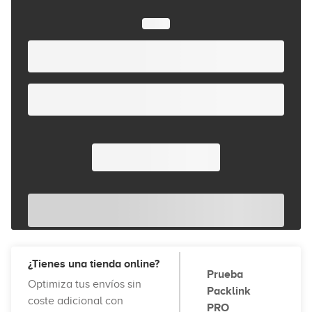
¿Tienes una tienda online?
Prueba
Optimiza tus envíos sin
Packlink
coste adicional con
PRO