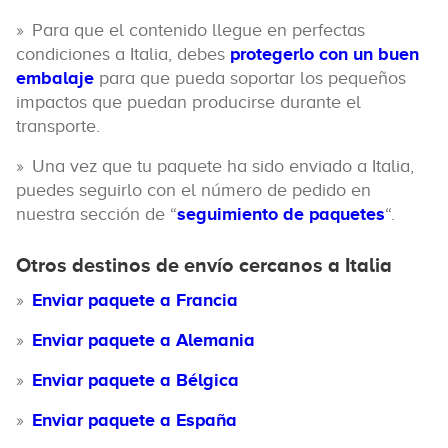
Para que el contenido llegue en perfectas
condiciones a Italia, debes
protegerlo con un buen
embalaje
para que pueda soportar los pequeños
impactos que puedan producirse durante el
transporte.
Una vez que tu paquete ha sido enviado a Italia,
puedes seguirlo con el número de pedido en
nuestra sección de “
seguimiento de paquetes
“.
Otros destinos de envío cercanos a Italia
Enviar paquete a Francia
Enviar paquete a Alemania
Enviar paquete a Bélgica
Enviar paquete a España