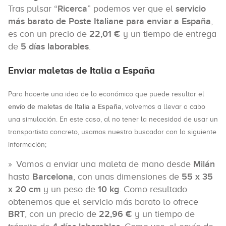
Tras pulsar “
Ricerca
” podemos ver que el
servicio
más barato de Poste Italiane para enviar a España
,
es con un precio de
22,01 €
y un tiempo de entrega
de
5 días laborables
.
Enviar maletas de Italia a España
Para hacerte una idea de lo económico que puede resultar el
envío de maletas de Italia a España
, volvemos a llevar a cabo
una simulación. En este caso, al no tener la necesidad de usar un
transportista concreto, usamos nuestro buscador con la siguiente
información;
Vamos a enviar una maleta de mano desde
Milán
hasta
Barcelona
, con unas dimensiones de
55 x 35
x 20 cm
y un peso de
10 kg
. Como resultado
obtenemos que el servicio más barato lo ofrece
BRT
, con un precio de
22,96 €
y un tiempo de