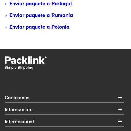
Enviar paquete a Portugal
Enviar paquete a Rumanía
Enviar paquete a Polonia
Conócenos
Información
Conócenos
Internacional
Información
¿Quiénes somos?