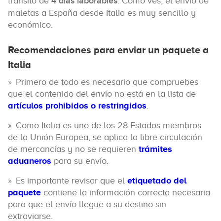
tránsito de
4 días laborables
. Como ves, el envío de
maletas a España desde Italia es muy sencillo y
económico.
Recomendaciones para enviar un paquete a
Italia
Primero de todo es necesario que compruebes
que el contenido del envío no está en la lista de
artículos prohibidos o restringidos
.
Como Italia es uno de los 28 Estados miembros
de la Unión Europea, se aplica la libre circulación
de mercancías y no se requieren
trámites
aduaneros
para su envío.
Es importante revisar que el
etiquetado del
paquete
contiene la información correcta necesaria
para que el envío llegue a su destino sin
extraviarse.