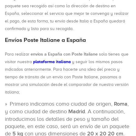
paquete sea recogido así como la dirección de destino en
España, seleccionar el servicio que mejor te convenga y realizar
el pago, de esta forma, tu envío desde Italia a España quedará
confirmado y listo para su recogida.
Envíos Poste Italiane a España
envíos a España con Poste Italiane
Para realizar
solo tienes que
plataforma italiana
visitar nuestra
y seguir los mismos pasos
indicados anteriormente. Para hacerte una idea del precio y
tiempo de tránsito de un envío con Poste Italiane, pasamos a
mostrar una simulación desde el comparador de nuestra versión
italiana;
Primero indicamos como ciudad de origen,
Roma
,
y como ciudad de destino
Madrid
. A continuación,
introducimos los detalles de peso y tamaño del
paquete, en este caso, será un envío de un paquete
de
5 kg
con unas dimensiones de
20 x 20 20 cm
.