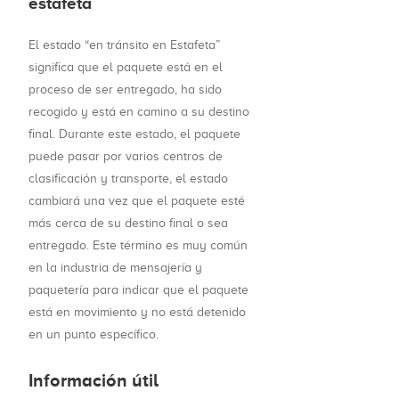
estafeta
El estado “en tránsito en Estafeta”
significa que el paquete está en el
proceso de ser entregado, ha sido
recogido y está en camino a su destino
final. Durante este estado, el paquete
puede pasar por varios centros de
clasificación y transporte, el estado
cambiará una vez que el paquete esté
más cerca de su destino final o sea
entregado. Este término es muy común
en la industria de mensajería y
paquetería para indicar que el paquete
está en movimiento y no está detenido
en un punto específico.
Información útil