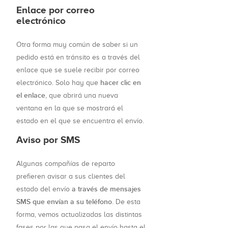
Enlace por correo
electrónico
Otra forma muy común de saber si un
pedido está en tránsito es a través del
enlace que se suele recibir por correo
hacer clic en
electrónico. Solo hay que
el enlace
, que abrirá una nueva
ventana en la que se mostrará el
estado en el que se encuentra el envío.
Aviso por SMS
Algunas compañías de reparto
prefieren avisar a sus clientes del
a través de mensajes
estado del envío
SMS que envían a su teléfono
. De esta
forma, vemos actualizadas las distintas
fases por las que pasa el envío hasta el