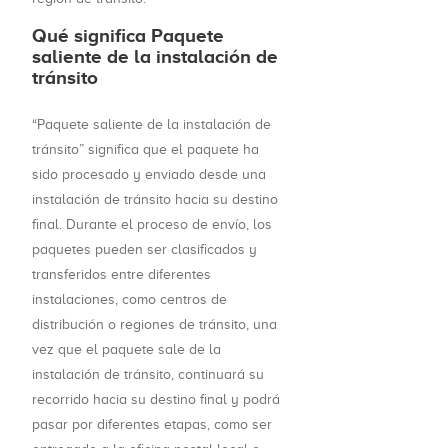
Qué significa Paquete
saliente de la instalación de
tránsito
“Paquete saliente de la instalación de
tránsito” significa que el paquete ha
sido procesado y enviado desde una
instalación de tránsito hacia su destino
final. Durante el proceso de envío, los
paquetes pueden ser clasificados y
transferidos entre diferentes
instalaciones, como centros de
distribución o regiones de tránsito, una
vez que el paquete sale de la
instalación de tránsito, continuará su
recorrido hacia su destino final y podrá
pasar por diferentes etapas, como ser