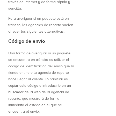
través de internet y de forma rápida y
sencilla.
Para averiguar si un paquete está en
tránsito, las agencias de reparto suelen
ofrecer las siguientes alternativas:
Código de envío
Una forma de averiguar si un paquete
se encuentra en tránsito es utilizar el
código de identificación del envío que la
tienda online o la agencia de reparto
hace llegar al cliente. Lo habitual es
copiar este código e introducirlo en un
buscador
de la web de la agencia de
reparto, que mostrará de forma
inmediata el estado en el que se
encuentra el envío.