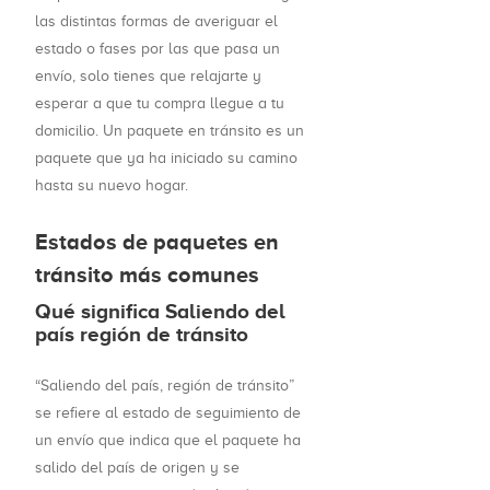
las distintas formas de averiguar el
estado o fases por las que pasa un
envío, solo tienes que relajarte y
esperar a que tu compra llegue a tu
domicilio. Un paquete en tránsito es un
paquete que ya ha iniciado su camino
hasta su nuevo hogar.
Estados de paquetes en
tránsito más comunes
Qué significa Saliendo del
país región de tránsito
“Saliendo del país, región de tránsito”
se refiere al estado de seguimiento de
un envío que indica que el paquete ha
salido del país de origen y se