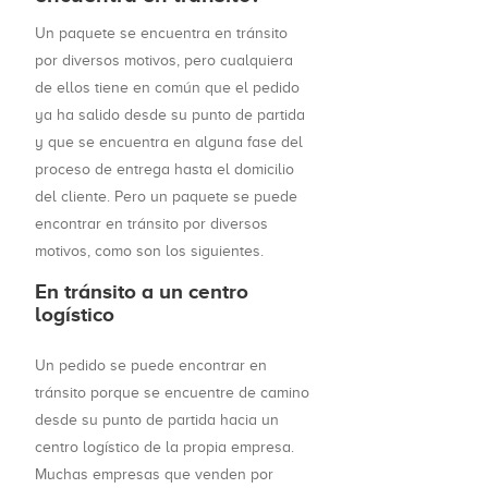
Un paquete se encuentra en tránsito
por diversos motivos, pero cualquiera
de ellos tiene en común que el pedido
ya ha salido desde su punto de partida
y que se encuentra en alguna fase del
proceso de entrega hasta el domicilio
del cliente. Pero un paquete se puede
encontrar en tránsito por diversos
motivos, como son los siguientes.
En tránsito a un centro
logístico
Un pedido se puede encontrar en
tránsito porque se encuentre de camino
desde su punto de partida hacia un
centro logístico de la propia empresa.
Muchas empresas que venden por