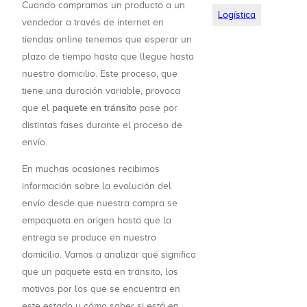
Cuando compramos un producto a un
Logística
vendedor a través de internet en
tiendas online tenemos que esperar un
plazo de tiempo hasta que llegue hasta
nuestro domicilio. Este proceso, que
tiene una duración variable, provoca
paquete en tránsito
que el
pase por
distintas fases durante el proceso de
envío.
En muchas ocasiones recibimos
información sobre la evolución del
envío desde que nuestra compra se
empaqueta en origen hasta que la
entrega se produce en nuestro
domicilio. Vamos a analizar qué significa
que un paquete está en tránsito, los
motivos por los que se encuentra en
este estado y cómo saber si está en