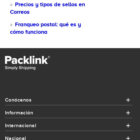
Precios y tipos de sellos en
Correos
Franqueo postal: qué es y
cómo funciona
Conócenos
Información
Conócenos
Internacional
Información
¿Quiénes somos?
Nacional