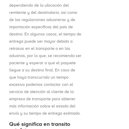
dependiendo de la ubicación del
remitente y del destinatario, así como
de las regulaciones aduaneras y de
importación específicas del país de
destino. En algunos casos, el tiempo de
entrega puede ser mayor debido a
retrasos en el transporte o en las
aduanas, por lo que, se recomienda ser
paciente y esperar a que el paquete
llegue a su destino final. En caso de
que haya transcurrido un tiempo
excesivo podemos contactar con el
servicio de atención al cliente de la
empresa de transporte para obtener
más información sobre el estado del
envío y su tiempo de entrega estimado.
Qué significa en transito