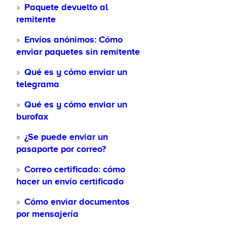
Paquete devuelto al
remitente
Envíos anónimos: Cómo
enviar paquetes sin remitente
Qué es y cómo enviar un
telegrama
Qué es y cómo enviar un
burofax
¿Se puede enviar un
pasaporte por correo?
Correo certificado: cómo
hacer un envío certificado
Cómo enviar documentos
por mensajería