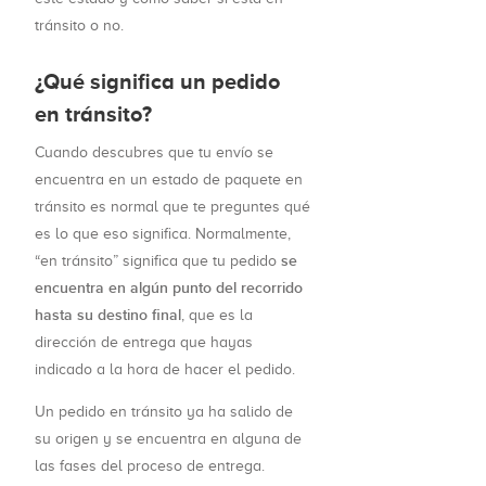
tránsito o no.
¿Qué significa un pedido
en tránsito?
Cuando descubres que tu envío se
encuentra en un estado de paquete en
tránsito es normal que te preguntes qué
es lo que eso significa. Normalmente,
se
“en tránsito” significa que tu pedido
encuentra en algún punto del recorrido
hasta su destino final
, que es la
dirección de entrega que hayas
indicado a la hora de hacer el pedido.
Un pedido en tránsito ya ha salido de
su origen y se encuentra en alguna de
las fases del proceso de entrega.