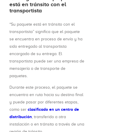
está en tránsito con el
transportista
“Su paquete está en tránsito con el
transportista” significa que el paquete
se encuentra en proceso de envío y ha
sido entregado al transportista
encargado de su entrega. El
transportista puede ser una empresa de
mensajería o de transporte de
paquetes.
Durante este proceso, el paquete se
encuentra en ruta hacia su destino final
y puede pasar por diferentes etapas,
clasificado en un centro de
como ser
distribución
, transferido a otra
instalación o en tránsito a través de una
región de tránsito.