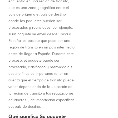
encuentra en una región de tránsito,
que es una zona geográfica entre el
país de origen y el país de destino
donde los paquetes pueden ser
procesados y reenviados, por ejemplo,
si un paquete se envía desde China a
España, es posible que pase por una
región de tránsito en un país intermedio
antes de llegar a España. Durante este
proceso, el paquete puede ser
procesado, clasificado y reenviado a su
destino final, es importante tener en
cuenta que el tiempo de tránsito puede
variar dependiendo de la ubicación de
la región de tránsito y las regulaciones
aduaneras y de importación específicas
del país de destino.
Qué significa Su paquete