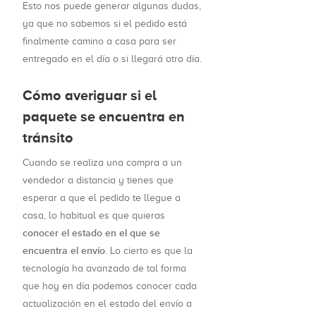
Esto nos puede generar algunas dudas,
ya que no sabemos si el pedido está
finalmente camino a casa para ser
entregado en el día o si llegará otro día.
Cómo averiguar si el
paquete se encuentra en
tránsito
Cuando se realiza una compra a un
vendedor a distancia y tienes que
esperar a que el pedido te llegue a
casa, lo habitual es que quieras
conocer el estado en el que se
encuentra el envío
. Lo cierto es que la
tecnología ha avanzado de tal forma
que hoy en día podemos conocer cada
actualización en el estado del envío a