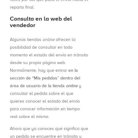
reparto final.
Consulta en la web del
vendedor
Algunas tiendas
online
ofrecen la
posibilidad de consultar en todo
momento el estado del envío en tránsito
desde su propia página web.
en la
Normalmente, hay que entrar
sección de “Mis pedidos” dentro del
área de usuario de la tienda
online
y
consultar el pedido sobre el que
quieres conocer el estado del envío
para conocer información en tiempo
real sobre el mismo.
Ahora que ya conoces qué significa que
un pedido se encuentre en tránsito y