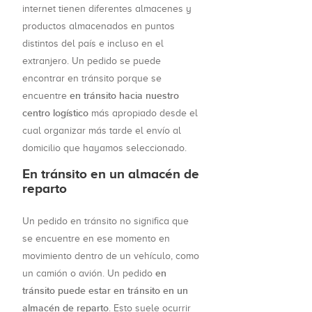
internet tienen diferentes almacenes y
productos almacenados en puntos
distintos del país e incluso en el
extranjero. Un pedido se puede
encontrar en tránsito porque se
en tránsito hacia nuestro
encuentre
centro logístico
más apropiado desde el
cual organizar más tarde el envío al
domicilio que hayamos seleccionado.
En tránsito en un almacén de
reparto
Un pedido en tránsito no significa que
se encuentre en ese momento en
movimiento dentro de un vehículo, como
en
un camión o avión. Un pedido
tránsito puede estar en tránsito en un
almacén de reparto
. Esto suele ocurrir