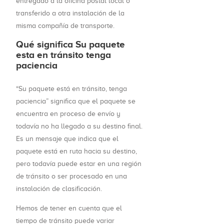
entregado a la oficina postal local o
transferido a otra instalación de la
misma compañía de transporte.
Qué significa Su paquete
esta en tránsito tenga
paciencia
“Su paquete está en tránsito, tenga
paciencia” significa que el paquete se
encuentra en proceso de envío y
todavía no ha llegado a su destino final.
Es un mensaje que indica que el
paquete está en ruta hacia su destino,
pero todavía puede estar en una región
de tránsito o ser procesado en una
instalación de clasificación.
Hemos de tener en cuenta que el
tiempo de tránsito puede variar