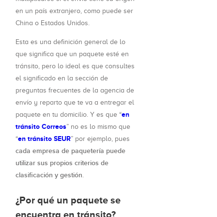
en un país extranjero, como puede ser
China o Estados Unidos.
Esta es una definición general de lo
que significa que un paquete esté en
tránsito, pero lo ideal es que consultes
el significado en la sección de
preguntas frecuentes de la agencia de
envío y reparto que te va a entregar el
en
paquete en tu domicilio. Y es que “
tránsito Correos
” no es lo mismo que
en tránsito SEUR
“
” por ejemplo, pues
cada empresa de paquetería puede
utilizar sus propios criterios de
clasificación y gestión
.
¿Por qué un paquete se
encuentra en tránsito?