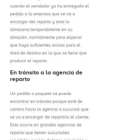
cuando el vendedor ya ha entregado el
pedido a la empresa que se va a
encargar del reparto y esta lo
almacena temporalmente en su
almacén, normalmente para esperar
que haya suficientes envíos para el
área de destino en la que se tiene que
producir el reparto.
En tránsito a la agencia de
reparto
Un pedido o paquete se puede
encontrar en tránsito porque esté de
camino hacia la agencia o sucursal que
se va a encargar de repartirlo al cliente.
Esto ocurre en grandes agencias de
reparto que tienen sucursales