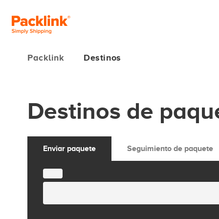
Packlink
Destinos
Destinos de paque
Enviar paquete
Seguimiento de paquete