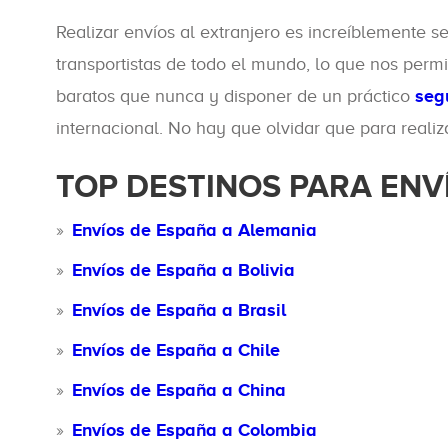
Realizar envíos al extranjero es increíblemente 
transportistas de todo el mundo, lo que nos perm
baratos que nunca y disponer de un práctico
seg
internacional. No hay que olvidar que para reali
TOP DESTINOS PARA ENV
Envíos de España a Alemania
Envíos de España a Bolivia
Envíos de España a Brasil
Envíos de España a Chile
Envíos de España a China
Envíos de España a Colombia