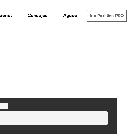
cional
Consejos
Ayuda
Ir a Packlink PRO