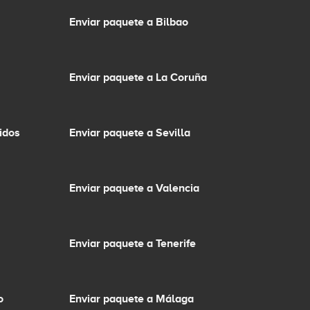
Enviar paquete a Bilbao
Enviar paquete a La Coruña
idos
Enviar paquete a Sevilla
Enviar paquete a Valencia
Enviar paquete a Tenerife
o
Enviar paquete a Málaga