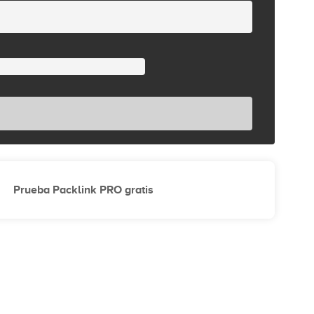
Prueba Packlink PRO gratis