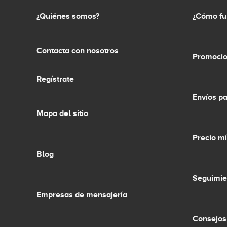
¿Quiénes somos?
¿Cómo fu
Contacta con nosotros
Promocio
Regístrate
Envíos p
Mapa del sitio
Precio m
Blog
Seguimie
Empresas de mensajería
Consejos