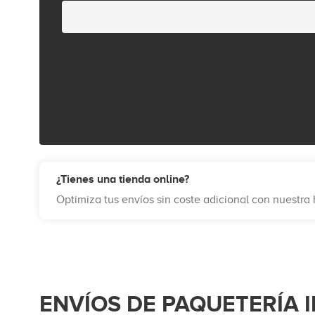
¿Tienes una tienda online?
Optimiza tus envíos sin coste adicional con nuestr
ENVÍOS DE PAQUETERÍA 