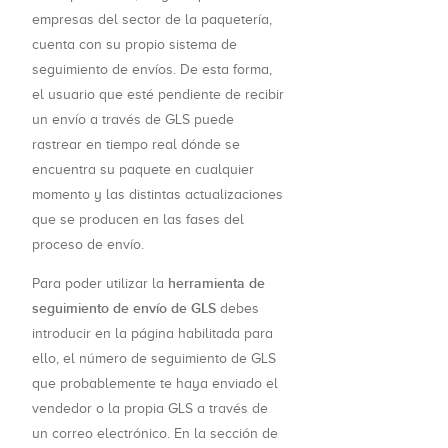
empresas del sector de la paquetería,
cuenta con su propio sistema de
seguimiento de envíos. De esta forma,
el usuario que esté pendiente de recibir
un envío a través de GLS puede
rastrear en tiempo real dónde se
encuentra su paquete en cualquier
momento y las distintas actualizaciones
que se producen en las fases del
proceso de envío.
herramienta de
Para poder utilizar la
seguimiento de envío de GLS
debes
introducir en la página habilitada para
ello, el número de seguimiento de GLS
que probablemente te haya enviado el
vendedor o la propia GLS a través de
un correo electrónico. En la sección de