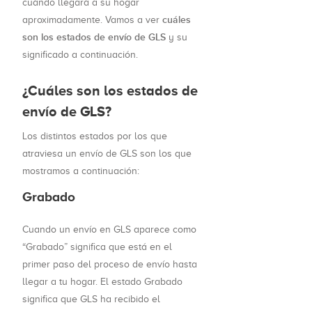
cuándo llegará a su hogar
cuáles
aproximadamente. Vamos a ver
son los estados de envío de GLS
y su
significado a continuación.
¿Cuáles son los estados de
envío de GLS?
Los distintos estados por los que
atraviesa un envío de GLS son los que
mostramos a continuación:
Grabado
Cuando un envío en GLS aparece como
“Grabado” significa que está en el
primer paso del proceso de envío hasta
llegar a tu hogar. El estado Grabado
significa que GLS ha recibido el