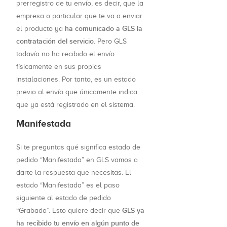
prerregistro de tu envío, es decir, que la
empresa o particular que te va a enviar
ha comunicado a GLS la
el producto ya
contratación del servicio
. Pero GLS
todavía no ha recibido el envío
físicamente en sus propias
instalaciones. Por tanto, es un estado
previo al envío que únicamente indica
que ya está registrado en el sistema.
Manifestada
Si te preguntas qué significa estado de
pedido “Manifestada” en GLS vamos a
darte la respuesta que necesitas. El
estado “Manifestada” es el paso
siguiente al estado de pedido
GLS ya
“Grabada”. Esto quiere decir que
ha recibido tu envío en algún punto de