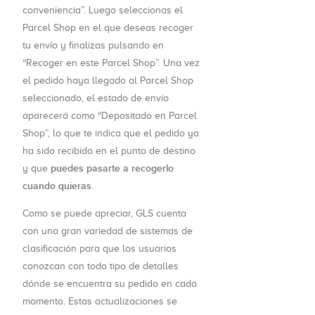
conveniencia”. Luego seleccionas el
Parcel Shop en el que deseas recoger
tu envío y finalizas pulsando en
“Recoger en este Parcel Shop”. Una vez
el pedido haya llegado al Parcel Shop
seleccionado, el estado de envío
aparecerá como “Depositado en Parcel
Shop”, lo que te indica que el pedido ya
ha sido recibido en el punto de destino
puedes pasarte a recogerlo
y que
cuando quieras
.
Como se puede apreciar, GLS cuenta
con una gran variedad de sistemas de
clasificación para que los usuarios
conozcan con todo tipo de detalles
dónde se encuentra su pedido en cada
momento. Estas actualizaciones se