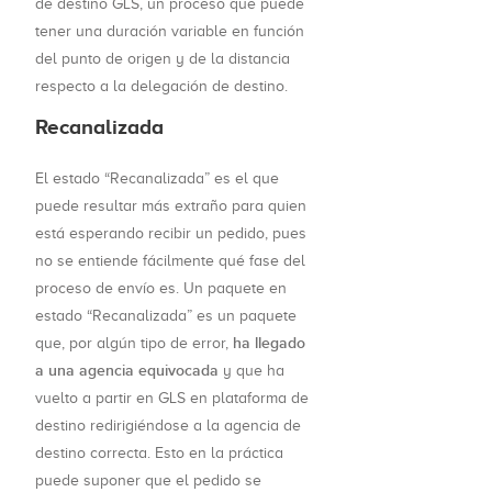
de destino GLS, un proceso que puede
tener una duración variable en función
del punto de origen y de la distancia
respecto a la delegación de destino.
Recanalizada
El estado “Recanalizada” es el que
puede resultar más extraño para quien
está esperando recibir un pedido, pues
no se entiende fácilmente qué fase del
proceso de envío es. Un paquete en
estado “Recanalizada” es un paquete
ha llegado
que, por algún tipo de error,
a una agencia equivocada
y que ha
vuelto a partir en GLS en plataforma de
destino redirigiéndose a la agencia de
destino correcta. Esto en la práctica
puede suponer que el pedido se