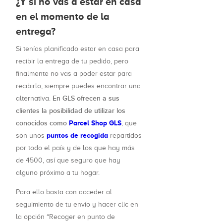
¿Y si no vas a estar en casa
en el momento de la
entrega?
Si tenías planificado estar en casa para
recibir la entrega de tu pedido, pero
finalmente no vas a poder estar para
recibirlo, siempre puedes encontrar una
En GLS ofrecen a sus
alternativa.
clientes la posibilidad de utilizar los
conocidos como
Parcel Shop GLS
, que
puntos de recogida
son unos
repartidos
por todo el país y de los que hay más
de 4500, así que seguro que hay
alguno próximo a tu hogar.
Para ello basta con acceder al
seguimiento de tu envío y hacer clic en
la opción “Recoger en punto de