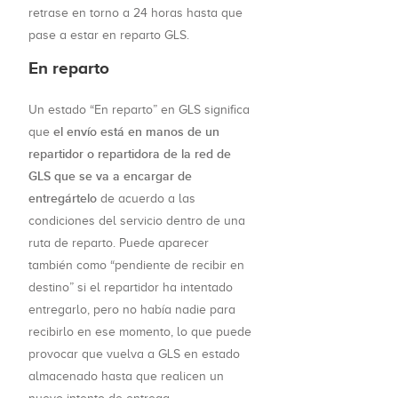
retrase en torno a 24 horas hasta que
pase a estar en reparto GLS.
En reparto
Un estado “En reparto” en GLS significa
el envío está en manos de un
que
repartidor o repartidora de la red de
GLS que se va a encargar de
entregártelo
de acuerdo a las
condiciones del servicio dentro de una
ruta de reparto. Puede aparecer
también como “pendiente de recibir en
destino” si el repartidor ha intentado
entregarlo, pero no había nadie para
recibirlo en ese momento, lo que puede
provocar que vuelva a GLS en estado
almacenado hasta que realicen un