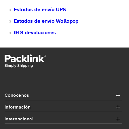
Estados de envío UPS
Estados de envío Wallapop
GLS devoluciones
Conócenos
Información
Conócenos
Internacional
Información
¿Quiénes somos?