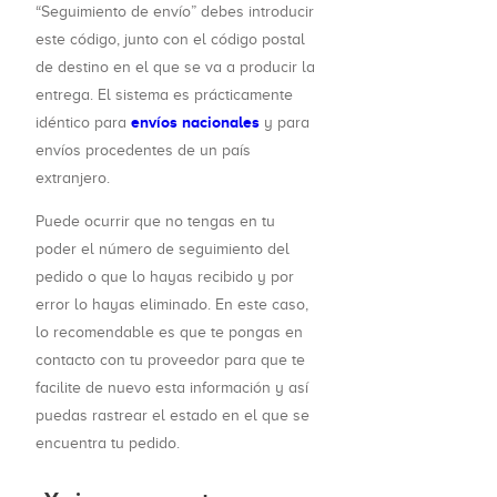
“Seguimiento de envío” debes introducir
este código, junto con el código postal
de destino en el que se va a producir la
entrega. El sistema es prácticamente
envíos nacionales
idéntico para
y para
envíos procedentes de un país
extranjero.
Puede ocurrir que no tengas en tu
poder el número de seguimiento del
pedido o que lo hayas recibido y por
error lo hayas eliminado. En este caso,
lo recomendable es que te pongas en
contacto con tu proveedor para que te
facilite de nuevo esta información y así
puedas rastrear el estado en el que se
encuentra tu pedido.