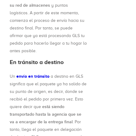
su red de almacenes
y puntos
logísticos. A partir de este momento,
comienza el proceso de envío hacia su
destino final. Por tanto, se puede
afirmar que ya está procesando GLS tu
pedido para hacerlo llegar a tu hogar lo
antes posible.
En tránsito a destino
envío en tránsito
Un
a destino en GLS
significa que el paquete ya ha salido de
su punto de origen, es decir, donde se
recibió el pedido por primera vez. Esto
está siendo
quiere decir que
transportado hasta la agencia que se
va a encargar de la entrega final
. Por
tanto, llega el paquete en delegación