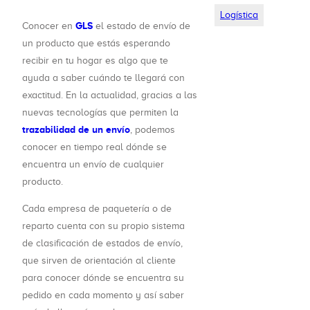
Logística
GLS
Conocer en
el estado de envío de
un producto que estás esperando
recibir en tu hogar es algo que te
ayuda a saber cuándo te llegará con
exactitud. En la actualidad, gracias a las
nuevas tecnologías que permiten la
trazabilidad de un envío
, podemos
conocer en tiempo real dónde se
encuentra un envío de cualquier
producto.
Cada empresa de paquetería o de
reparto cuenta con su propio sistema
de clasificación de estados de envío,
que sirven de orientación al cliente
para conocer dónde se encuentra su
pedido en cada momento y así saber