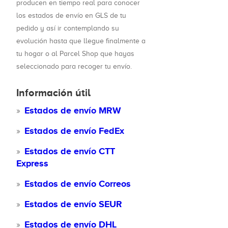
producen en tiempo real para conocer
los estados de envío en GLS de tu
pedido y así ir contemplando su
evolución hasta que llegue finalmente a
tu hogar o al Parcel Shop que hayas
seleccionado para recoger tu envío.
Información útil
Estados de envío MRW
Estados de envío FedEx
Estados de envío CTT
Express
Estados de envío Correos
Estados de envío SEUR
Estados de envío DHL