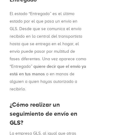
El estado “Entregado” es el último
estado por el que pasa un envío en
GLS. Desde que se comunica el envío
recibido en la central del transportista
hasta que se entrega en el hogar, el
envío puede pasar por multitud de
fases diferentes. Una vez aparece como
quiere decir que el envío ya
“Entregado”
está en tus manos
o en manos de
alguien a quien hayas autorizado a
recibirlo.
¿Cómo realizar un
seguimiento de envío en
GLS?
La empresa GLS, al igual que otras