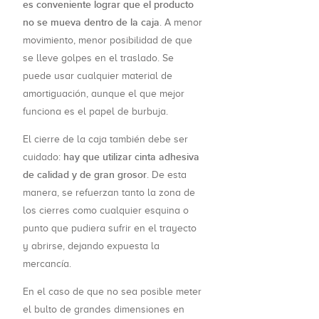
es conveniente lograr que el producto
no se mueva dentro de la caja
. A menor
movimiento, menor posibilidad de que
se lleve golpes en el traslado. Se
puede usar cualquier material de
amortiguación, aunque el que mejor
funciona es el papel de burbuja.
El cierre de la caja también debe ser
hay que utilizar cinta adhesiva
cuidado:
de calidad y de gran grosor
. De esta
manera, se refuerzan tanto la zona de
los cierres como cualquier esquina o
punto que pudiera sufrir en el trayecto
y abrirse, dejando expuesta la
mercancía.
En el caso de que no sea posible meter
el bulto de grandes dimensiones en