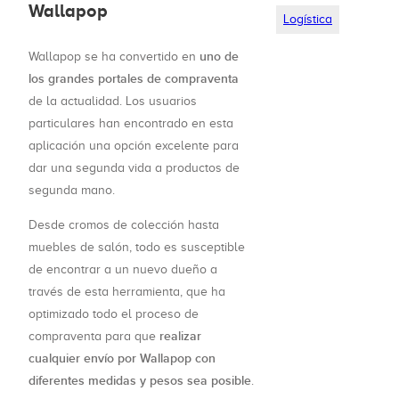
Wallapop
Logística
uno de
Wallapop se ha convertido en
los grandes portales de compraventa
de la actualidad. Los usuarios
particulares han encontrado en esta
aplicación una opción excelente para
dar una segunda vida a productos de
segunda mano.
Desde cromos de colección hasta
muebles de salón, todo es susceptible
de encontrar a un nuevo dueño a
través de esta herramienta, que ha
optimizado todo el proceso de
realizar
compraventa para que
cualquier envío por Wallapop con
diferentes medidas y pesos sea posible
.