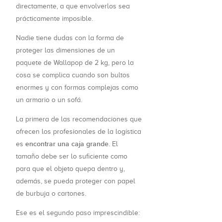
directamente, a que envolverlos sea
prácticamente imposible.
Nadie tiene dudas con la forma de
proteger las dimensiones de un
paquete de Wallapop de 2 kg, pero la
cosa se complica cuando son bultos
enormes y con formas complejas como
un armario o un sofá.
La primera de las recomendaciones que
ofrecen los profesionales de la logística
encontrar una caja grande
es
. El
tamaño debe ser lo suficiente como
para que el objeto quepa dentro y,
además, se pueda proteger con papel
de burbuja o cartones.
Ese es el segundo paso imprescindible: