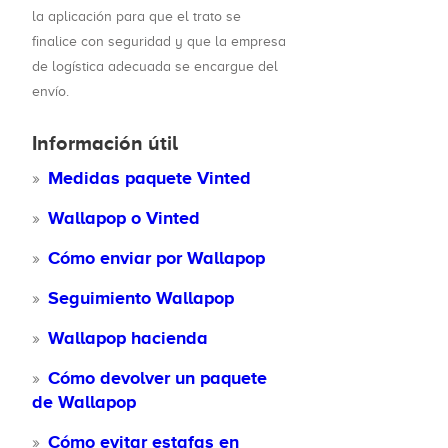
la aplicación para que el trato se
finalice con seguridad y que la empresa
de logística adecuada se encargue del
envío.
Información útil
Medidas paquete Vinted
Wallapop o Vinted
Cómo enviar por Wallapop
Seguimiento Wallapop
Wallapop hacienda
Cómo devolver un paquete
de Wallapop
Cómo evitar estafas en