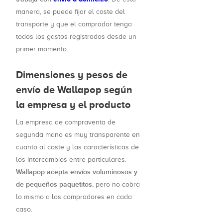
manera, se puede fijar el coste del
transporte y que el comprador tenga
todos los gastos registrados desde un
primer momento.
Dimensiones y pesos de
envío de Wallapop según
la empresa y el producto
La empresa de compraventa de
segunda mano es muy transparente en
cuanto al coste y las características de
los intercambios entre particulares.
Wallapop acepta envíos voluminosos y
de pequeños paquetitos
, pero no cobra
lo mismo a los compradores en cada
caso.