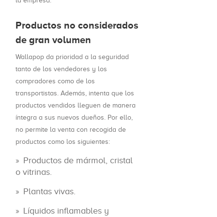
la empresa.
Productos no considerados
de gran volumen
Wallapop da prioridad a la seguridad
tanto de los vendedores y los
compradores como de los
transportistas. Además, intenta que los
productos vendidos lleguen de manera
íntegra a sus nuevos dueños. Por ello,
no permite la venta con recogida de
productos como los siguientes:
Productos de mármol, cristal
o vitrinas.
Plantas vivas.
Líquidos inflamables y