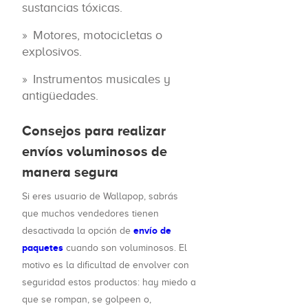
sustancias tóxicas.
Motores, motocicletas o
explosivos.
Instrumentos musicales y
antigüedades.
Consejos para realizar
envíos voluminosos de
manera segura
Si eres usuario de Wallapop, sabrás
que muchos vendedores tienen
envío de
desactivada la opción de
paquetes
cuando son voluminosos. El
motivo es la dificultad de envolver con
seguridad estos productos: hay miedo a
que se rompan, se golpeen o,