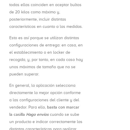
todas ellas coinciden en aceptar bultos
de 20 kilos como máximo y,
posteriormente, incluir distintas
características en cuanto a las medidas.
Esto es así porque se utilizan distintas
configuraciones de entrega: en casa, en
el establecimiento o en locker de
recogida, y, por tanto, en cada caso hay
unos máximos de tamaño que no se
pueden superar.
En general, la aplicación selecciona
directamente la mejor opción conforme
a las configuraciones del cliente y del
basta con marcar
vendedor. Para ello,
la casilla
Hago envíos
cuando se sube
un producto e indicar correctamente las
distintas características para realizar