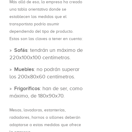
Más allá de eso, la empresa ha creado
una tabla orientativa donde se
establecen las medidas que el
transportista podría asumir
dependiendo del tipo de producto.
Estas son las claves a tener en cuenta:
Sofás
: tendrán un máximo de
220x100x100 centímetros.
Muebles
: no podrán superar
los 200x80x60 centímetros.
Frigoríficos
: han de ser, como
máximo, de 180x90x70.
Mesas, lavadoras, estanterías,
radiadores, hornos o sillones deberán
adaptarse a estas medidas que ofrece