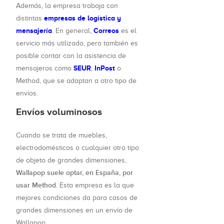
Además, la empresa trabaja con
empresas de logística y
distintas
mensajería
Correos
. En general,
es el
servicio más utilizado, pero también es
posible contar con la asistencia de
SEUR
InPost
mensajeros como
,
o
Method, que se adaptan a otro tipo de
envíos.
Envíos voluminosos
Cuando se trata de muebles,
electrodomésticos o cualquier otro tipo
de objeto de grandes dimensiones,
Wallapop suele optar, en España, por
usar Method
. Esta empresa es la que
mejores condiciones da para casos de
grandes dimensiones en un envío de
Wallapop.