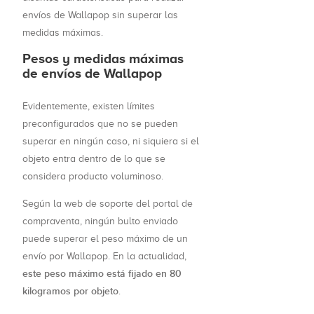
envíos de Wallapop sin superar las
medidas máximas.
Pesos y medidas máximas
de envíos de Wallapop
Evidentemente, existen límites
preconfigurados que no se pueden
superar en ningún caso, ni siquiera si el
objeto entra dentro de lo que se
considera producto voluminoso.
Según la web de soporte del portal de
compraventa, ningún bulto enviado
puede superar el peso máximo de un
envío por Wallapop. En la actualidad,
este peso máximo está fijado en 80
kilogramos por objeto
.