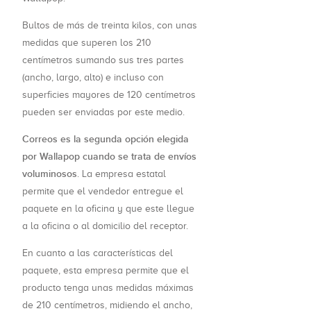
Bultos de más de treinta kilos, con unas
medidas que superen los 210
centímetros sumando sus tres partes
(ancho, largo, alto) e incluso con
superficies mayores de 120 centímetros
pueden ser enviadas por este medio.
Correos es la segunda opción elegida
por Wallapop cuando se trata de envíos
voluminosos
. La empresa estatal
permite que el vendedor entregue el
paquete en la oficina y que este llegue
a la oficina o al domicilio del receptor.
En cuanto a las características del
paquete, esta empresa permite que el
producto tenga unas medidas máximas
de 210 centímetros, midiendo el ancho,