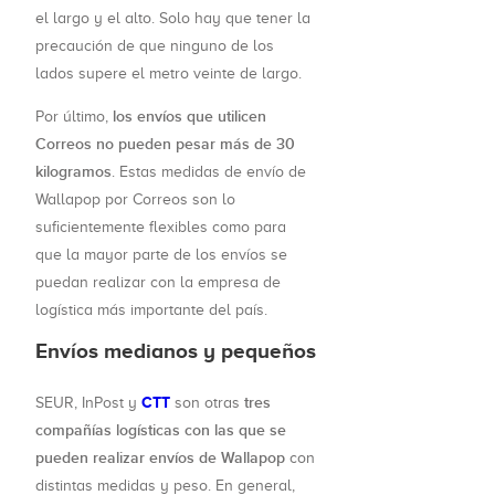
el largo y el alto. Solo hay que tener la
precaución de que ninguno de los
lados supere el metro veinte de largo.
los envíos que utilicen
Por último,
Correos no pueden pesar más de 30
kilogramos
. Estas medidas de envío de
Wallapop por Correos son lo
suficientemente flexibles como para
que la mayor parte de los envíos se
puedan realizar con la empresa de
logística más importante del país.
Envíos medianos y pequeños
CTT
tres
SEUR, InPost y
son otras
compañías logísticas con las que se
pueden realizar envíos de Wallapop
con
distintas medidas y peso. En general,