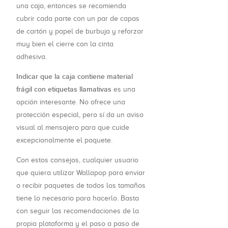
una caja, entonces se recomienda
cubrir cada parte con un par de capas
de cartón y papel de burbuja y reforzar
muy bien el cierre con la cinta
adhesiva.
Indicar que la caja contiene material
frágil con etiquetas llamativas
es una
opción interesante. No ofrece una
protección especial, pero sí da un aviso
visual al mensajero para que cuide
excepcionalmente el paquete.
Con estos consejos, cualquier usuario
que quiera utilizar Wallapop para enviar
o recibir paquetes de todos los tamaños
tiene lo necesario para hacerlo. Basta
con seguir las recomendaciones de la
propia plataforma y el paso a paso de