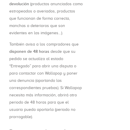
devolución
(productos anunciados como
estropeados o averiados, productos
que funcionan de forma correcta,
manchas o deterioros que son
evidentes en las imágenes…).
También avisa a los compradores que
disponen de 48 horas
desde que su
pedido se actualiza al estado
“Entregado” para abrir una disputa o
para contactar con Wallapop y poner
una denuncia (aportando las
correspondientes pruebas). Si Wallapop
necesita más información, abrirá otro
periodo de 48 horas para que el
usuario pueda aportarla (periodo no
prorrogable).