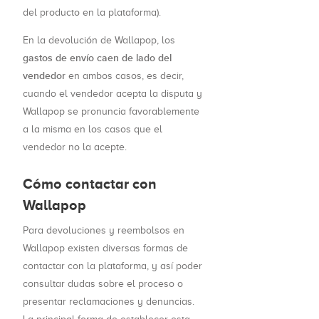
del producto en la plataforma).
En la devolución de Wallapop, los
gastos de envío caen de lado del
vendedor
en ambos casos, es decir,
cuando el vendedor acepta la disputa y
Wallapop se pronuncia favorablemente
a la misma en los casos que el
vendedor no la acepte.
Cómo contactar con
Wallapop
Para devoluciones y reembolsos en
Wallapop existen diversas formas de
contactar con la plataforma, y así poder
consultar dudas sobre el proceso o
presentar reclamaciones y denuncias.