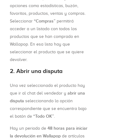
opciones como estadísticas, buzón,
favoritos, productos, ventas y compras.
“Compras”
Seleccionar
permitirá
acceder a un listado con todos los
productos que se han comprado en
Wallapop. En esa lista hay que
seleccionar el producto que se quiere
devolver.
2. Abrir una disputa
Una vez seleccionado el producto hay
abrir una
que ir al chat del vendedor y
disputa
seleccionando la opción
correspondiente que se encuentra bajo
“Todo OK”
el botón de
.
48 horas para iniciar
Hay un periodo de
la devolución en Wallapop
de artículos