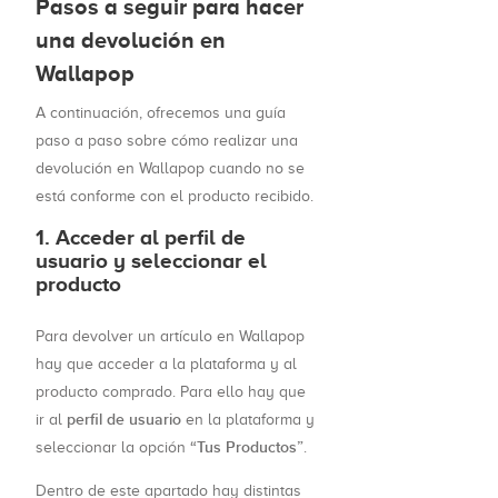
Pasos a seguir para hacer
una devolución en
Wallapop
A continuación, ofrecemos una guía
paso a paso sobre cómo realizar una
devolución en Wallapop cuando no se
está conforme con el producto recibido.
1. Acceder al perfil de
usuario y seleccionar el
producto
Para devolver un artículo en Wallapop
hay que acceder a la plataforma y al
producto comprado. Para ello hay que
perfil de usuario
ir al
en la plataforma y
“Tus Productos”
seleccionar la opción
.
Dentro de este apartado hay distintas