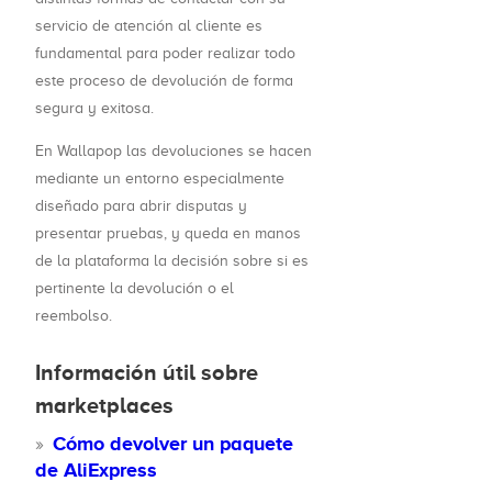
servicio de atención al cliente es
fundamental para poder realizar todo
este proceso de devolución de forma
segura y exitosa.
En Wallapop las devoluciones se hacen
mediante un entorno especialmente
diseñado para abrir disputas y
presentar pruebas, y queda en manos
de la plataforma la decisión sobre si es
pertinente la devolución o el
reembolso.
Información útil sobre
marketplaces
Cómo devolver un paquete
de AliExpress