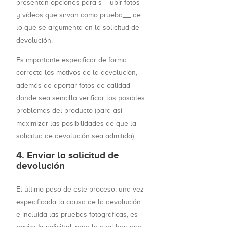
presentan opciones para s__ubir fotos
y vídeos que sirvan como prueba__ de
lo que se argumenta en la solicitud de
devolución.
Es importante especificar de forma
correcta los motivos de la devolución,
además de aportar fotos de calidad
donde sea sencillo verificar los posibles
problemas del producto (para así
maximizar las posibilidades de que la
solicitud de devolución sea admitida).
4. Enviar la solicitud de
devolución
El último paso de este proceso, una vez
especificada la causa de la devolución
e incluida las pruebas fotográficas, es