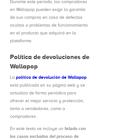
Durante este periodo, los compradores
en Wallapop pueden exigir la garantía
de sus compras en caso de defectos
ocultos o problemas de funcionamiento
en el producto que adquirió en la
plataforma.
Política de devoluciones de
Wallapop
política de devolución de Wallapop
La
está publicada en su página web y se
actualiza de forma periódica para
ofrecer el mejor servicio y protección,
tanto a vendedores, como a
compradores.
listado con
En este texto se incluye un
los casos excluidos del proceso de