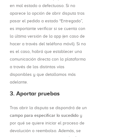
en mal estado o defectuoso. Si no
aparece la opción de abrir disputa tras
pasar el pedido a estado “Entregado”,
es importante verificar si se cuenta con
la última versión de la app (en caso de
hacer a través del teléfono móvil). Si no
es el caso, habrá que establecer una
comunicación directa con la plataforma
a través de las distintas vías
disponibles y que detallamos más
adelante.
3. Aportar pruebas
Tras abrir la disputa se dispondrá de un
campo para especificar lo sucedido
y
por qué se quiere iniciar el proceso de
devolución o reembolso. Además, se