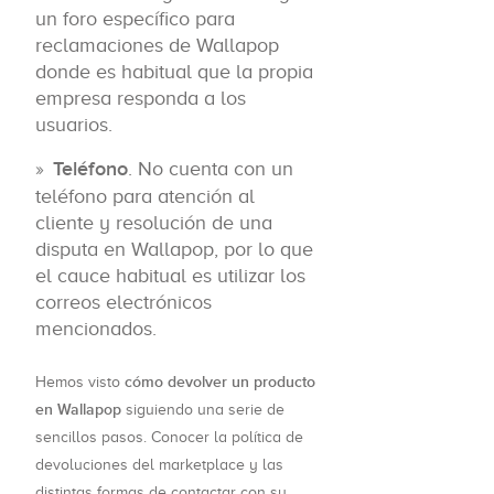
un foro específico para
reclamaciones de Wallapop
donde es habitual que la propia
empresa responda a los
usuarios.
Teléfono
. No cuenta con un
teléfono para atención al
cliente y resolución de una
disputa en Wallapop, por lo que
el cauce habitual es utilizar los
correos electrónicos
mencionados.
cómo devolver un producto
Hemos visto
en Wallapop
siguiendo una serie de
sencillos pasos. Conocer la política de
devoluciones del marketplace y las
distintas formas de contactar con su