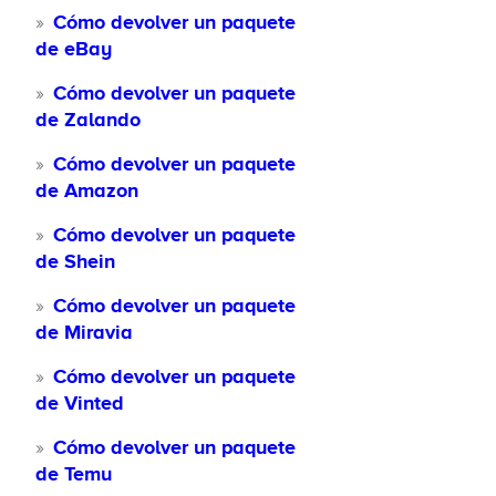
Cómo devolver un paquete
de eBay
Cómo devolver un paquete
de Zalando
Cómo devolver un paquete
de Amazon
Cómo devolver un paquete
de Shein
Cómo devolver un paquete
de Miravia
Cómo devolver un paquete
de Vinted
Cómo devolver un paquete
de Temu