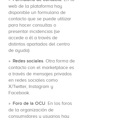
web de la plataforma hay
disponible un formulario de
contacto que se puede utilizar
para hacer consultas o
presentar incidencias (se
accede a él a través de
distintos apartados del centro
de ayuda).
Redes sociales
. Otra forma de
contacto con el marketplace es
a través de mensajes privados
en redes sociales como
X/Twitter, Instagram y
Facebook.
Foro de la OCU
. En los foros
de la organización de
consumidores y usuarios hay