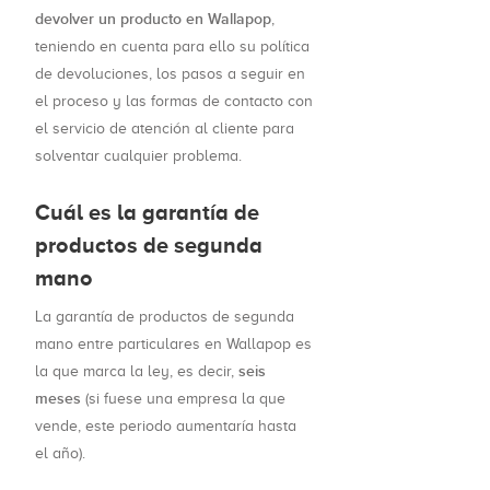
devolver un producto en Wallapop
,
teniendo en cuenta para ello su política
de devoluciones, los pasos a seguir en
el proceso y las formas de contacto con
el servicio de atención al cliente para
solventar cualquier problema.
Cuál es la garantía de
productos de segunda
mano
La garantía de productos de segunda
mano entre particulares en Wallapop es
seis
la que marca la ley, es decir,
meses
(si fuese una empresa la que
vende, este periodo aumentaría hasta
el año).