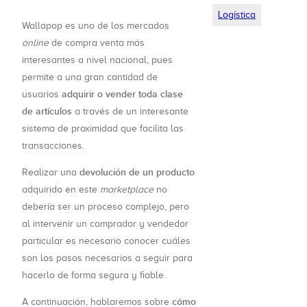
Logística
Wallapop es uno de los mercados
online
de compra venta más
interesantes a nivel nacional, pues
permite a una gran cantidad de
adquirir o vender toda clase
usuarios
de artículos
a través de un interesante
sistema de proximidad que facilita las
transacciones.
devolución de un producto
Realizar una
adquirido en este
marketplace
no
debería ser un proceso complejo, pero
al intervenir un comprador y vendedor
particular es necesario conocer cuáles
son los pasos necesarios a seguir para
hacerlo de forma segura y fiable.
cómo
A continuación, hablaremos sobre