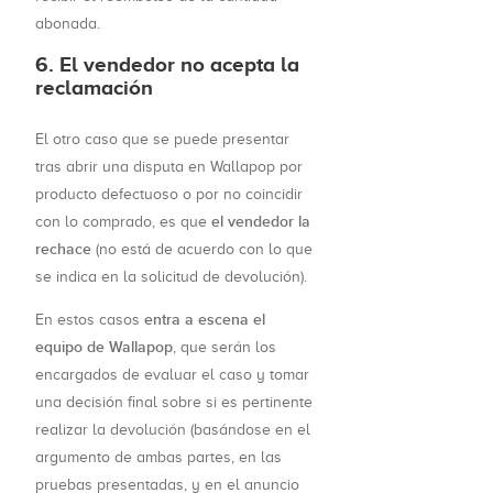
abonada.
6. El vendedor no acepta la
reclamación
El otro caso que se puede presentar
tras abrir una disputa en Wallapop por
producto defectuoso o por no coincidir
el vendedor la
con lo comprado, es que
rechace
(no está de acuerdo con lo que
se indica en la solicitud de devolución).
entra a escena el
En estos casos
equipo de Wallapop
, que serán los
encargados de evaluar el caso y tomar
una decisión final sobre si es pertinente
realizar la devolución (basándose en el
argumento de ambas partes, en las
pruebas presentadas, y en el anuncio