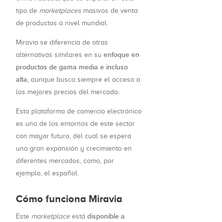
tipo de
marketplaces
masivos de venta
de productos a nivel mundial.
Miravia se diferencia de otras
enfoque en
alternativas similares en su
productos de gama media e incluso
alta
, aunque busca siempre el acceso a
los mejores precios del mercado.
Esta plataforma de comercio electrónico
es uno de los entornos de este sector
con mayor futuro, del cual se espera
una gran expansión y crecimiento en
diferentes mercados, como, por
ejemplo, el español.
Cómo funciona Miravia
disponible a
Este
marketplace
está