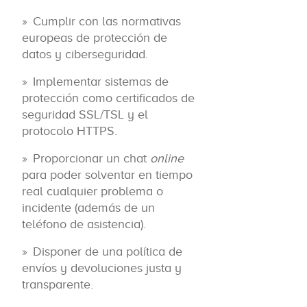
Cumplir con las normativas
europeas de protección de
datos y ciberseguridad.
Implementar sistemas de
protección como certificados de
seguridad SSL/TSL y el
protocolo HTTPS.
Proporcionar un chat
online
para poder solventar en tiempo
real cualquier problema o
incidente (además de un
teléfono de asistencia).
Disponer de una política de
envíos y devoluciones justa y
transparente.