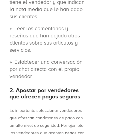
tiene el vendedor y que indican
la nota media que le han dado
sus clientes.
Leer los comentarios y
reseñas que han dejado otros
clientes sobre sus artículos y
servicios.
Establecer una conversación
por chat directa con el propio
vendedor.
2. Apostar por vendedores
que ofrecen pagos seguros
Es importante seleccionar vendedores
que ofrezcan condiciones de pago con
un alto nivel de seguridad. Por ejemplo,
pagos con
los vendedores que acepten