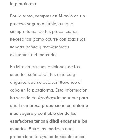
la plataforma.
comprar en Miravia es un
Por lo tanto,
proceso seguro y fiable
, aunque
siempre tomando las precauciones
necesarias (como ocurre con todas las
tiendas
online
y
marketplaces
existentes del mercado).
En Miravia muchas opiniones de los
usuarios señalaban las estafas y
engaños que se estaban llevando a
cabo en la plataforma. Esta información
ha servido de
feedback
importante para
la empresa proporcione un entorno
que
más seguro y confiable donde los
estafadores tengan difícil engañar a los
usuarios
. Entre las medidas que
proporciona la
app
podemos destacar: