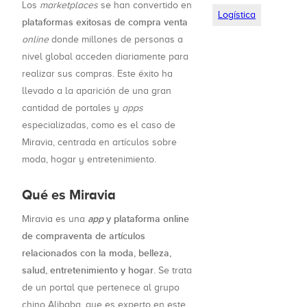
Los
marketplaces
se han convertido en
Logística
plataformas exitosas de compra venta
online
donde millones de personas a
nivel global acceden diariamente para
realizar sus compras. Este éxito ha
llevado a la aparición de una gran
cantidad de portales y
apps
especializadas, como es el caso de
Miravia, centrada en artículos sobre
moda, hogar y entretenimiento.
Qué es Miravia
app
y plataforma online
Miravia es una
de compraventa de artículos
relacionados con la moda, belleza,
salud, entretenimiento y hogar
. Se trata
de un portal que pertenece al grupo
chino Alibaba, que es experto en este