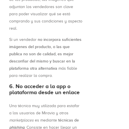
adjuntan los vendedores son clave
para poder visualizar qué se está
comprando y sus condiciones y aspecto
real.
no incorpora suficientes
Si un vendedor
imágenes del producto, o las que
publica no son de calidad, es mejor
desconfiar del mismo y buscar en la
plataforma otra alternativa
más fiable
para realizar la compra.
6. No acceder a la app o
plataforma desde un enlace
Una técnica muy utilizada para estafar
a los usuarios de Miravia y otros
técnicas de
marketplaces
es mediante
phishing
. Consiste en hacer llegar un