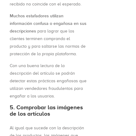
recibido no coincide con el esperado.
Muchos estafadores utilizan
información confusa o engañosa en sus
descripciones
para lograr que los
clientes terminen comprando el
producto y para saltarse las normas de
protección de la propia plataforma.
Con una buena lectura de la
descripción del artículo se podrán
detectar estas prácticas engañosas que
utilizan vendedores fraudulentos para
engañar a los usuarios.
5. Comprobar las imágenes
de los artículos
Al igual que sucede con la descripción
de los productos, las imágenes que