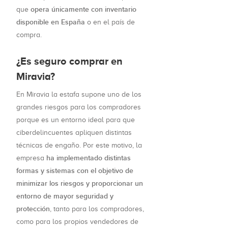
opera únicamente con inventario
que
disponible en España
o en el país de
compra.
¿Es seguro comprar en
Miravia?
En Miravia la estafa supone uno de los
grandes riesgos para los compradores
porque es un entorno ideal para que
ciberdelincuentes apliquen distintas
técnicas de engaño. Por este motivo, la
ha implementado distintas
empresa
formas y sistemas con el objetivo de
minimizar los riesgos y proporcionar un
entorno de mayor seguridad y
protección
, tanto para los compradores,
como para los propios vendedores de