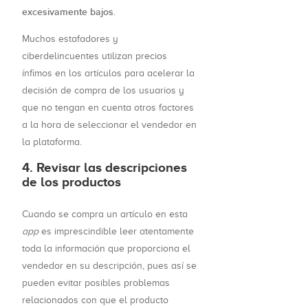
excesivamente bajos
.
Muchos estafadores y
ciberdelincuentes utilizan precios
ínfimos en los artículos para acelerar la
decisión de compra de los usuarios y
que no tengan en cuenta otros factores
a la hora de seleccionar el vendedor en
la plataforma.
4. Revisar las descripciones
de los productos
Cuando se compra un artículo en esta
app
es imprescindible leer atentamente
toda la información que proporciona el
vendedor en su descripción, pues así se
pueden evitar posibles problemas
relacionados con que el producto