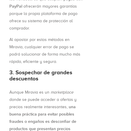
PayPal
ofrecerán mayores garantías
porque la propia plataforma de pago
ofrece su sistema de protección al
comprador.
Al apostar por estos métodos en
Miravia, cualquier error de pago se
podrá solucionar de forma mucho más
rápida, eficiente y segura.
3. Sospechar de grandes
descuentos
Aunque Miravia es un
marketplace
donde se puede acceder a ofertas y
una
precios realmente interesantes,
buena práctica para evitar posibles
fraudes o engaños es desconfiar de
productos que presentan precios