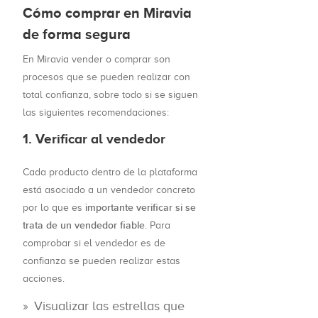
Cómo comprar en Miravia
de forma segura
En Miravia vender o comprar son
procesos que se pueden realizar con
total confianza, sobre todo si se siguen
las siguientes recomendaciones:
1. Verificar al vendedor
Cada producto dentro de la plataforma
está asociado a un vendedor concreto
importante verificar si se
por lo que es
trata de un vendedor fiable
. Para
comprobar si el vendedor es de
confianza se pueden realizar estas
acciones.
Visualizar las estrellas que