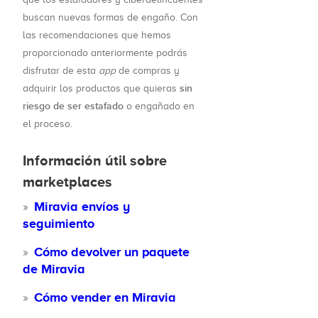
buscan nuevas formas de engaño. Con
las recomendaciones que hemos
proporcionado anteriormente podrás
disfrutar de esta
app
de compras y
sin
adquirir los productos que quieras
riesgo de ser estafado
o engañado en
el proceso.
Información útil sobre
marketplaces
Miravia envíos y
seguimiento
Cómo devolver un paquete
de Miravia
Cómo vender en Miravia