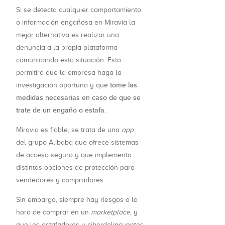
Si se detecta cualquier comportamiento
o información engañosa en Miravia la
mejor alternativa es realizar una
denuncia a la propia plataforma
comunicando esta situación. Esto
permitirá que la empresa haga la
tome las
investigación oportuna y que
medidas necesarias en caso de que se
trate de un engaño o estafa
.
Miravia es fiable, se trata de una
app
del grupo Alibaba que ofrece sistemas
de acceso seguro y que implementa
distintas opciones de protección para
vendedores y compradores.
Sin embargo, siempre hay riesgos a la
hora de comprar en un
marketplace
, y
que los estafadores y ciberdelincuentes