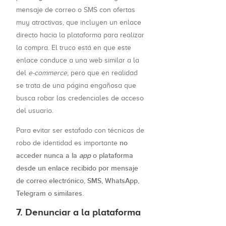
mensaje de correo o SMS con ofertas
muy atractivas, que incluyen un enlace
directo hacia la plataforma para realizar
la compra. El truco está en que este
enlace conduce a una web similar a la
del
e-commerce
, pero que en realidad
se trata de una página engañosa que
busca robar las credenciales de acceso
del usuario.
Para evitar ser estafado con técnicas de
no
robo de identidad es importante
acceder nunca a la
app
o plataforma
desde un enlace recibido por mensaje
de correo electrónico, SMS, WhatsApp,
Telegram o similares
.
7. Denunciar a la plataforma