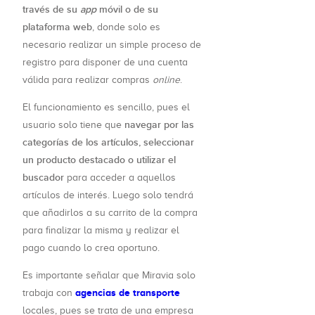
través de su
app
móvil o de su
plataforma web
, donde solo es
necesario realizar un simple proceso de
registro para disponer de una cuenta
válida para realizar compras
online
.
El funcionamiento es sencillo, pues el
navegar por las
usuario solo tiene que
categorías de los artículos, seleccionar
un producto destacado o utilizar el
buscador
para acceder a aquellos
artículos de interés. Luego solo tendrá
que añadirlos a su carrito de la compra
para finalizar la misma y realizar el
pago cuando lo crea oportuno.
Es importante señalar que Miravia solo
agencias de transporte
trabaja con
locales, pues se trata de una empresa