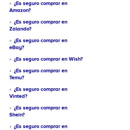
¿Es seguro comprar en
Amazon?
¿Es seguro comprar en
Zalando?
¿Es seguro comprar en
eBay?
¿Es seguro comprar en Wish?
¿Es seguro comprar en
Temu?
¿Es seguro comprar en
Vinted?
¿Es seguro comprar en
Shein?
¿Es seguro comprar en