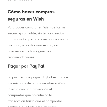
Cómo hacer compras
seguras en Wish
Para poder comprar en Wish de forma
segura y confiable, sin temor a recibir
un producto que no corresponde con lo
ofertado, o a sufrir una estafa, se
pueden seguir las siguientes
recomendaciones:
Pagar por PayPal
La pasarela de pagos PayPal es uno de
los métodos de pago que ofrece Wish.
protección al
Cuenta con una
comprador
que no culmina la
transacción hasta que el comprador