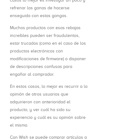
casos lo mejor es investigar un poco y
refrenar las ganas de hacerse
enseguida con estas gangas.
Muchos productos con esas rebajas
increíbles pueden ser fraudulentos,
estar trucados (como en el caso de los
productos electrónicos con
modificaciones de firmware) o disponer
de descripciones confusas para
engañar al comprador.
En estos casos, lo mejor es recurrir a la
opinión de otros usuarios que
adquirieron con anterioridad el
producto, y ver cuál ha sido su
experiencia y cuál es su opinión sobre
el mismo.
Con Wish se puede comprar artículos a