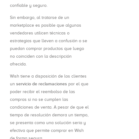
confiable y seguro.
Sin embargo, al tratarse de un
marketplace es posible que algunos
vendedores utilicen técnicas o
estrategias que lleven a confusión o se
puedan comprar productos que luego
no coinciden con la descripción
ofrecida.
Wish tiene a disposición de los clientes
servicio de reclamaciones
un
por el que
poder recibir el reembolso de las
compras si no se cumplen las
condiciones de venta. A pesar de que el
tiempo de resolución demora un tiempo,
se presenta como una solución seria y
efectiva que permite comprar en Wish
de forma segura.