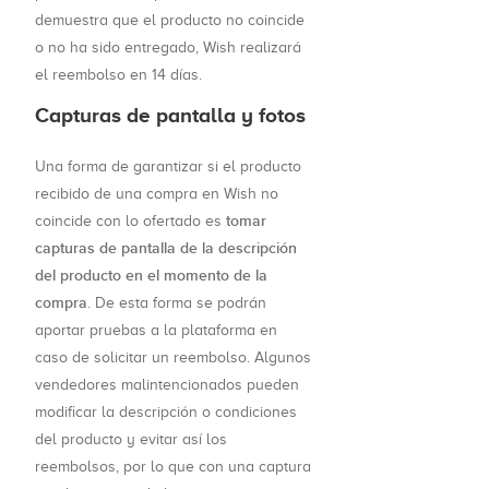
demuestra que el producto no coincide
o no ha sido entregado, Wish realizará
el reembolso en 14 días.
Capturas de pantalla y fotos
Una forma de garantizar si el producto
recibido de una compra en Wish no
tomar
coincide con lo ofertado es
capturas de pantalla de la descripción
del producto en el momento de la
compra
. De esta forma se podrán
aportar pruebas a la plataforma en
caso de solicitar un reembolso. Algunos
vendedores malintencionados pueden
modificar la descripción o condiciones
del producto y evitar así los
reembolsos, por lo que con una captura