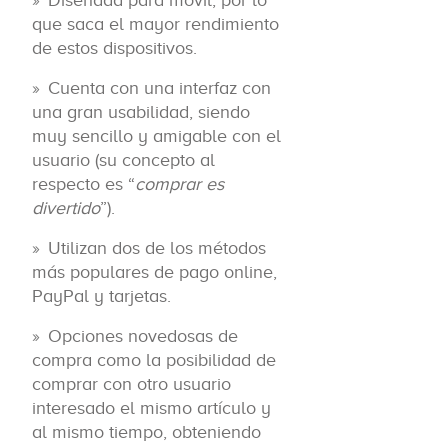
Diseñada para móvil, por lo
que saca el mayor rendimiento
de estos dispositivos.
Cuenta con una interfaz con
una gran usabilidad, siendo
muy sencillo y amigable con el
usuario (su concepto al
respecto es “
comprar es
divertido
”).
Utilizan dos de los métodos
más populares de pago online,
PayPal y tarjetas.
Opciones novedosas de
compra como la posibilidad de
comprar con otro usuario
interesado el mismo artículo y
al mismo tiempo, obteniendo