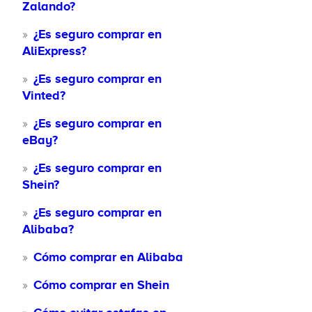
Zalando?
¿Es seguro comprar en
AliExpress?
¿Es seguro comprar en
Vinted?
¿Es seguro comprar en
eBay?
¿Es seguro comprar en
Shein?
¿Es seguro comprar en
Alibaba?
Cómo comprar en Alibaba
Cómo comprar en Shein