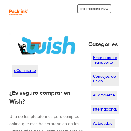
Ir a Packlink PRO
Categories
Empresas de
Transporte
eCommerce
Consejos de
Envío
¿Es seguro comprar en
eCommerce
Wish?
Internacional
Una de las plataformas para compras
Actualidad
online que más ha sorprendido en los