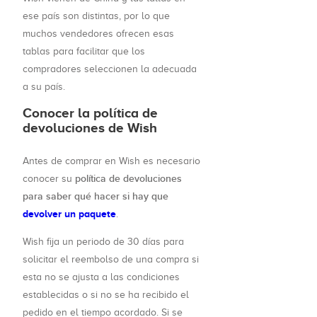
ese país son distintas, por lo que
muchos vendedores ofrecen esas
tablas para facilitar que los
compradores seleccionen la adecuada
a su país.
Conocer la política de
devoluciones de Wish
Antes de comprar en Wish es necesario
política de devoluciones
conocer su
para saber qué hacer si hay que
devolver un paquete
.
Wish fija un periodo de 30 días para
solicitar el reembolso de una compra si
esta no se ajusta a las condiciones
establecidas o si no se ha recibido el
pedido en el tiempo acordado. Si se