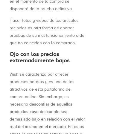
en el momento de la compra se
dispondrá de la prueba definitiva.
Hacer fotos y videos de los artículos
recibidos es otra forma de aportar
pruebas de su mal funcionamiento o de
que no coinciden con lo comprado.
Ojo con los precios
extremadamente bajos
Wish se caracteriza por ofrecer
productos baratos y es uno de los
atractivos de esta plataforma de
compra online. Sin embargo, es
desconfiar de aquellos
necesario
productos cuyo descuento sea
demasiado bajo en relación con el valor
real del mismo en el mercado
. En estos