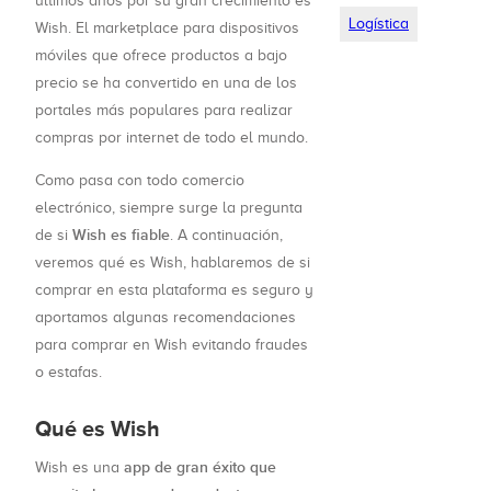
últimos años por su gran crecimiento es
Logística
Wish. El marketplace para dispositivos
móviles que ofrece productos a bajo
precio se ha convertido en una de los
portales más populares para realizar
compras por internet de todo el mundo.
Como pasa con todo comercio
electrónico, siempre surge la pregunta
Wish es fiable
de si
. A continuación,
veremos qué es Wish, hablaremos de si
comprar en esta plataforma es seguro y
aportamos algunas recomendaciones
para comprar en Wish evitando fraudes
o estafas.
Qué es Wish
app de gran éxito que
Wish es una