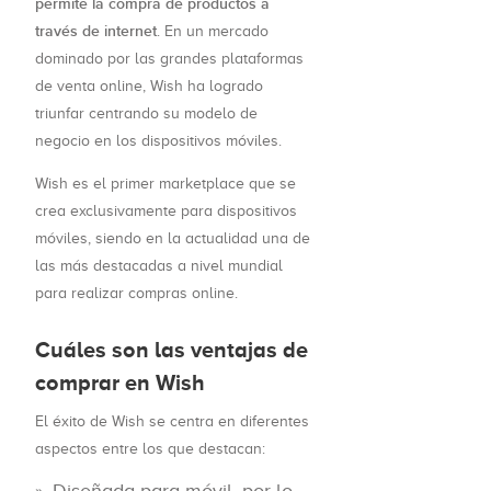
permite la compra de productos a
través de internet
. En un mercado
dominado por las grandes plataformas
de venta online, Wish ha logrado
triunfar centrando su modelo de
negocio en los dispositivos móviles.
Wish es el primer marketplace que se
crea exclusivamente para dispositivos
móviles, siendo en la actualidad una de
las más destacadas a nivel mundial
para realizar compras online.
Cuáles son las ventajas de
comprar en Wish
El éxito de Wish se centra en diferentes
aspectos entre los que destacan: