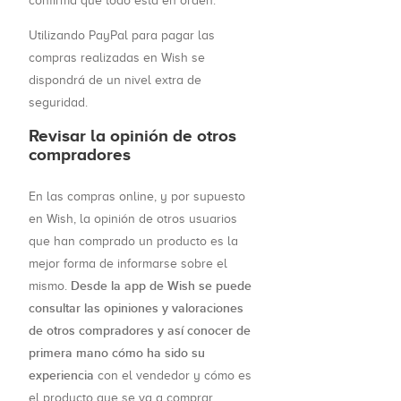
confirma que todo está en orden.
Utilizando PayPal para pagar las
compras realizadas en Wish se
dispondrá de un nivel extra de
seguridad.
Revisar la opinión de otros
compradores
En las compras online, y por supuesto
en Wish, la opinión de otros usuarios
que han comprado un producto es la
mejor forma de informarse sobre el
Desde la app de Wish se puede
mismo.
consultar las opiniones y valoraciones
de otros compradores y así conocer de
primera mano cómo ha sido su
experiencia
con el vendedor y cómo es
el producto que se va a comprar.