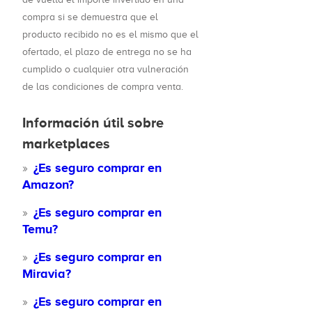
compra si se demuestra que el
producto recibido no es el mismo que el
ofertado, el plazo de entrega no se ha
cumplido o cualquier otra vulneración
de las condiciones de compra venta.
Información útil sobre
marketplaces
¿Es seguro comprar en
Amazon?
¿Es seguro comprar en
Temu?
¿Es seguro comprar en
Miravia?
¿Es seguro comprar en