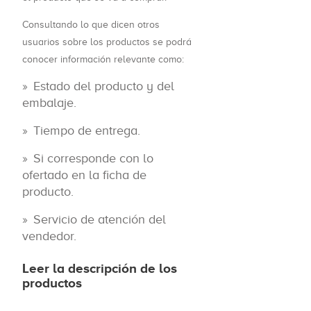
Consultando lo que dicen otros
usuarios sobre los productos se podrá
conocer información relevante como:
Estado del producto y del
embalaje.
Tiempo de entrega.
Si corresponde con lo
ofertado en la ficha de
producto.
Servicio de atención del
vendedor.
Leer la descripción de los
productos