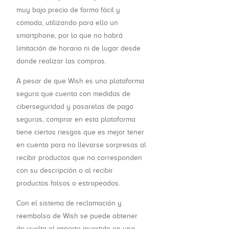
muy bajo precio de forma fácil y
cómoda, utilizando para ello un
smartphone, por lo que no habrá
limitación de horario ni de lugar desde
donde realizar las compras.
A pesar de que Wish es una plataforma
segura que cuenta con medidas de
ciberseguridad y pasarelas de pago
seguras, comprar en esta plataforma
tiene ciertos riesgos que es mejor tener
en cuenta para no llevarse sorpresas al
recibir productos que no corresponden
con su descripción o al recibir
productos falsos o estropeados.
Con el sistema de reclamación y
reembolso de Wish se puede obtener
de vuelta el importe invertido en una