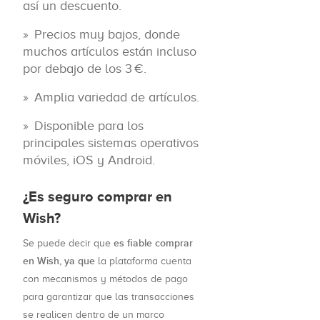
así un descuento.
Precios muy bajos, donde
muchos artículos están incluso
por debajo de los 3 €.
Amplia variedad de artículos.
Disponible para los
principales sistemas operativos
móviles, iOS y Android.
¿Es seguro comprar en
Wish?
es fiable comprar
Se puede decir que
en Wish, ya que
la plataforma cuenta
con mecanismos y métodos de pago
para garantizar que las transacciones
se realicen dentro de un marco