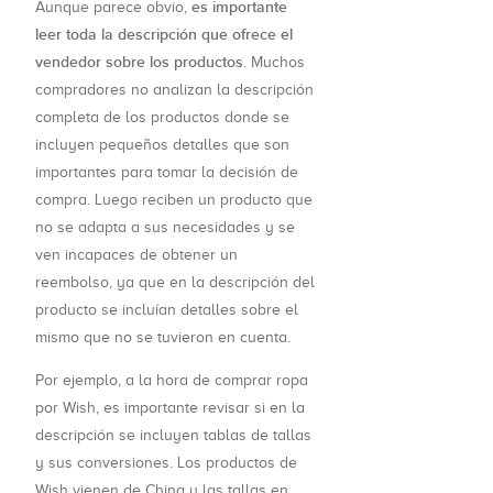
es importante
Aunque parece obvio,
leer toda la descripción que ofrece el
vendedor sobre los productos
. Muchos
compradores no analizan la descripción
completa de los productos donde se
incluyen pequeños detalles que son
importantes para tomar la decisión de
compra. Luego reciben un producto que
no se adapta a sus necesidades y se
ven incapaces de obtener un
reembolso, ya que en la descripción del
producto se incluían detalles sobre el
mismo que no se tuvieron en cuenta.
Por ejemplo, a la hora de comprar ropa
por Wish, es importante revisar si en la
descripción se incluyen tablas de tallas
y sus conversiones. Los productos de
Wish vienen de China y las tallas en